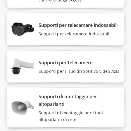
Supporti per telecamere indossabili
Supporti per telecamere indossabili
Supporti per telecamere
Supporti per il tuo dispositivo video Axis
Supporti di montaggio per
altoparlanti
Supporti di montaggio per i tuoi
altoparlanti di rete