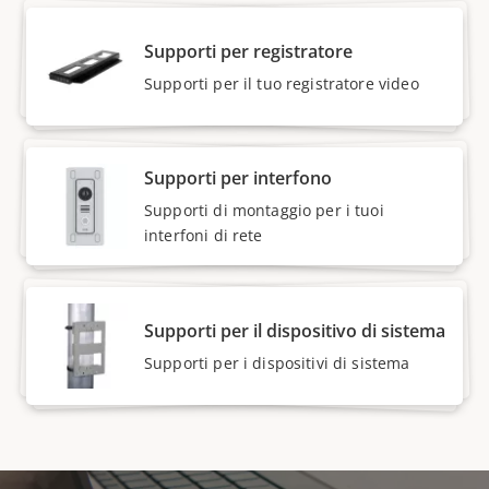
Supporti per registratore
Supporti per il tuo registratore video
Supporti per interfono
Supporti di montaggio per i tuoi
interfoni di rete
Supporti per il dispositivo di sistema
Supporti per i dispositivi di sistema