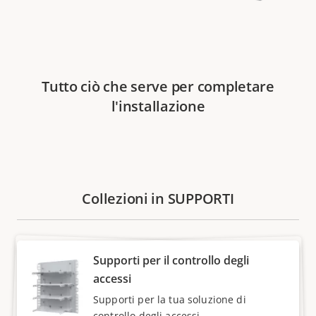
Tutto ciò che serve per completare
l'installazione
Collezioni in SUPPORTI
Supporti per il controllo degli
accessi
Supporti per la tua soluzione di
controllo degli accessi