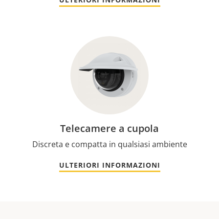
Telecamere a cupola
Discreta e compatta in qualsiasi ambiente
ULTERIORI INFORMAZIONI