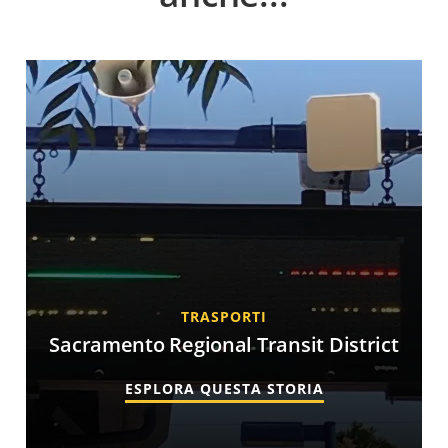
TRASPORTI
Sacramento Regional Transit District
ESPLORA QUESTA STORIA