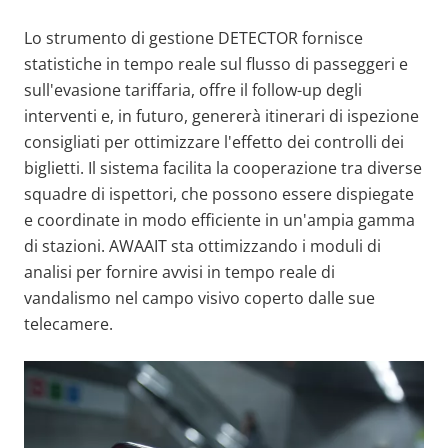
Lo strumento di gestione DETECTOR fornisce
statistiche in tempo reale sul flusso di passeggeri e
sull'evasione tariffaria, offre il follow-up degli
interventi e, in futuro, genererà itinerari di ispezione
consigliati per ottimizzare l'effetto dei controlli dei
biglietti. Il sistema facilita la cooperazione tra diverse
squadre di ispettori, che possono essere dispiegate
e coordinate in modo efficiente in un'ampia gamma
di stazioni. AWAAIT sta ottimizzando i moduli di
analisi per fornire avvisi in tempo reale di
vandalismo nel campo visivo coperto dalle sue
telecamere.