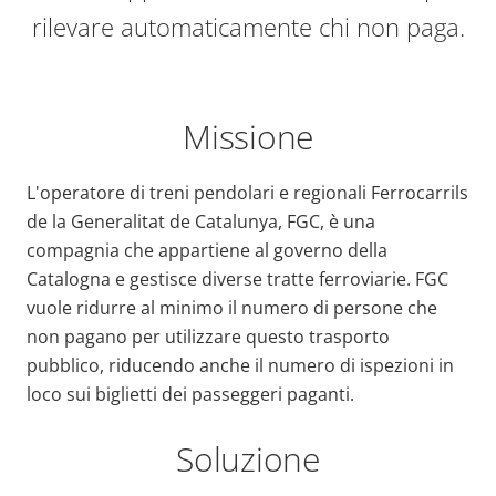
rilevare automaticamente chi non paga.
Missione
L'operatore di treni pendolari e regionali Ferrocarrils
de la Generalitat de Catalunya, FGC, è una
compagnia che appartiene al governo della
Catalogna e gestisce diverse tratte ferroviarie. FGC
vuole ridurre al minimo il numero di persone che
non pagano per utilizzare questo trasporto
pubblico, riducendo anche il numero di ispezioni in
loco sui biglietti dei passeggeri paganti.
Soluzione