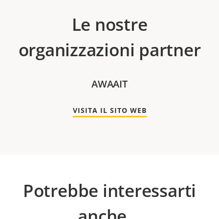
Le nostre
organizzazioni partner
AWAAIT
VISITA IL SITO WEB
Potrebbe interessarti
anche...