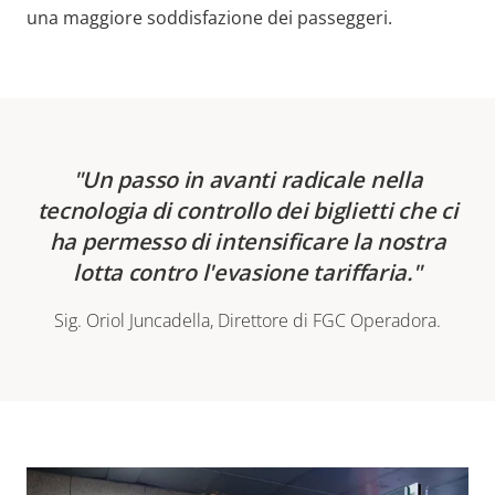
una maggiore soddisfazione dei passeggeri.
Un passo in avanti radicale nella
tecnologia di controllo dei biglietti che ci
ha permesso di intensificare la nostra
lotta contro l'evasione tariffaria.
Sig. Oriol Juncadella, Direttore di FGC Operadora.