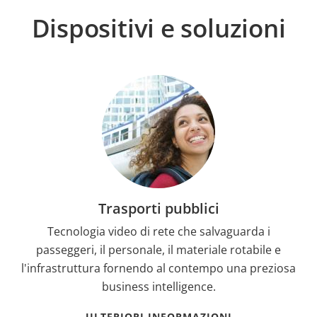
Dispositivi e soluzioni
Trasporti pubblici
Tecnologia video di rete che salvaguarda i
passeggeri, il personale, il materiale rotabile e
l'infrastruttura fornendo al contempo una preziosa
business intelligence.
ULTERIORI INFORMAZIONI