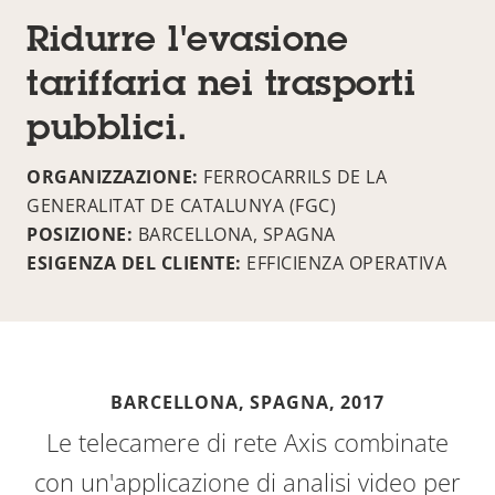
Ridurre l'evasione
tariffaria nei trasporti
pubblici.
ORGANIZZAZIONE:
FERROCARRILS DE LA
GENERALITAT DE CATALUNYA (FGC)
POSIZIONE:
BARCELLONA, SPAGNA
ESIGENZA DEL CLIENTE:
EFFICIENZA OPERATIVA
BARCELLONA, SPAGNA,
2017
Le telecamere di rete Axis combinate
con un'applicazione di analisi video per