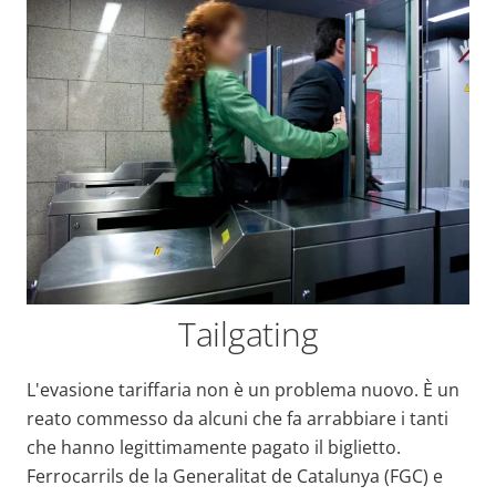
Tailgating
L'evasione tariffaria non è un problema nuovo. È un
reato commesso da alcuni che fa arrabbiare i tanti
che hanno legittimamente pagato il biglietto.
Ferrocarrils de la Generalitat de Catalunya (FGC) e