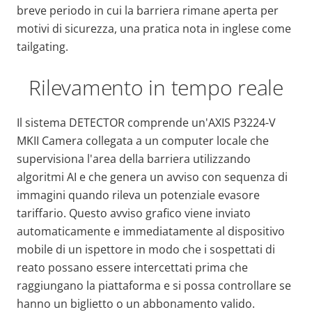
breve periodo in cui la barriera rimane aperta per
motivi di sicurezza, una pratica nota in inglese come
tailgating.
Rilevamento in tempo reale
Il sistema DETECTOR comprende un'AXIS P3224-V
MKII Camera collegata a un computer locale che
supervisiona l'area della barriera utilizzando
algoritmi AI e che genera un avviso con sequenza di
immagini quando rileva un potenziale evasore
tariffario. Questo avviso grafico viene inviato
automaticamente e immediatamente al dispositivo
mobile di un ispettore in modo che i sospettati di
reato possano essere intercettati prima che
raggiungano la piattaforma e si possa controllare se
hanno un biglietto o un abbonamento valido.