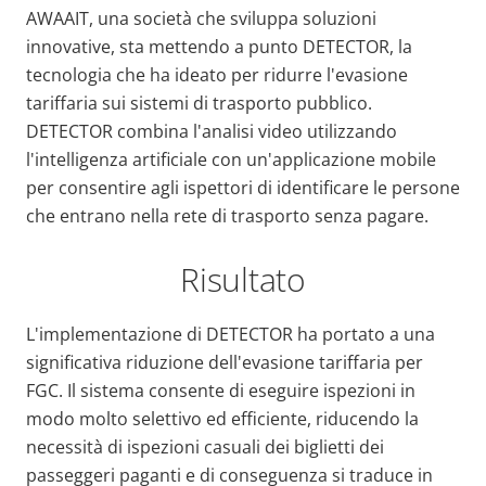
AWAAIT, una società che sviluppa soluzioni
innovative, sta mettendo a punto DETECTOR, la
tecnologia che ha ideato per ridurre l'evasione
tariffaria sui sistemi di trasporto pubblico.
DETECTOR combina l'analisi video utilizzando
l'intelligenza artificiale con un'applicazione mobile
per consentire agli ispettori di identificare le persone
che entrano nella rete di trasporto senza pagare.
Risultato
L'implementazione di DETECTOR ha portato a una
significativa riduzione dell'evasione tariffaria per
FGC. Il sistema consente di eseguire ispezioni in
modo molto selettivo ed efficiente, riducendo la
necessità di ispezioni casuali dei biglietti dei
passeggeri paganti e di conseguenza si traduce in