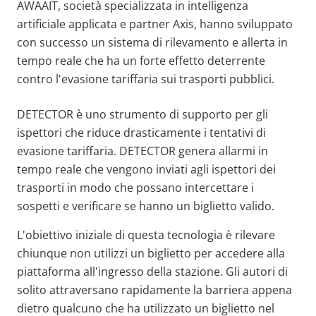
AWAAIT, società specializzata in intelligenza
artificiale applicata e partner Axis, hanno sviluppato
con successo un sistema di rilevamento e allerta in
tempo reale che ha un forte effetto deterrente
contro l'evasione tariffaria sui trasporti pubblici.
DETECTOR è uno strumento di supporto per gli
ispettori che riduce drasticamente i tentativi di
evasione tariffaria. DETECTOR genera allarmi in
tempo reale che vengono inviati agli ispettori dei
trasporti in modo che possano intercettare i
sospetti e verificare se hanno un biglietto valido.
L'obiettivo iniziale di questa tecnologia è rilevare
chiunque non utilizzi un biglietto per accedere alla
piattaforma all'ingresso della stazione. Gli autori di
solito attraversano rapidamente la barriera appena
dietro qualcuno che ha utilizzato un biglietto nel