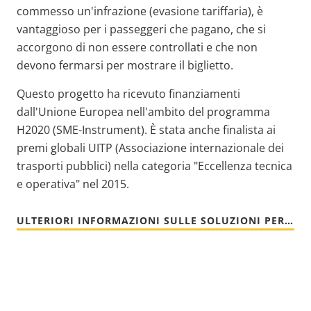
commesso un'infrazione (evasione tariffaria), è
vantaggioso per i passeggeri che pagano, che si
accorgono di non essere controllati e che non
devono fermarsi per mostrare il biglietto.
Questo progetto ha ricevuto finanziamenti
dall'Unione Europea nell'ambito del programma
H2020 (SME-Instrument). È stata anche finalista ai
premi globali UITP (Associazione internazionale dei
trasporti pubblici) nella categoria "Eccellenza tecnica
e operativa" nel 2015.
ULTERIORI INFORMAZIONI SULLE SOLUZIONI PER IL TRASPORTO PUBBLICO