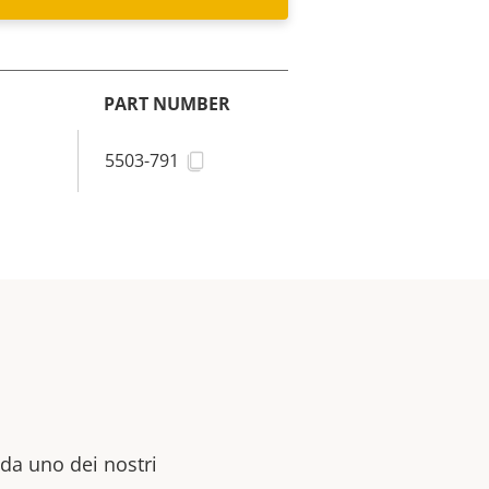
PART NUMBER
5503-791
 da uno dei nostri