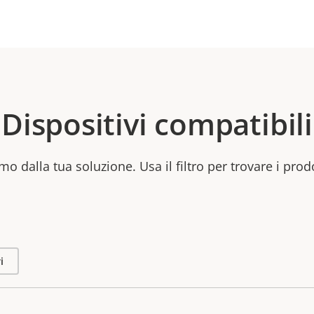
Dispositivi compatibili
mo dalla tua soluzione. Usa il filtro per trovare i prod
i