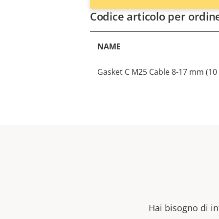
Codice articolo per ordin
NAME
Gasket C M25 Cable 8-17 mm (10 p
Hai bisogno di in