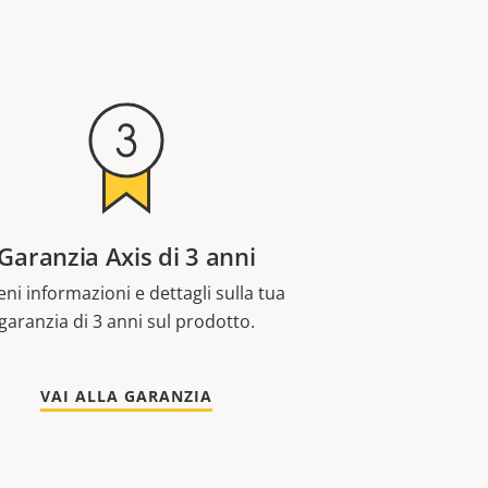
Garanzia Axis di 3 anni
eni informazioni e dettagli sulla tua
garanzia di 3 anni sul prodotto.
VAI ALLA GARANZIA