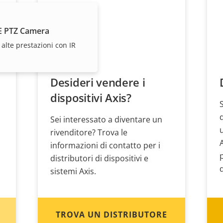
E PTZ Camera
alte prestazioni con IR
Desideri vendere i
dispositivi Axis?
Sei interessato a diventare un
rivenditore? Trova le
informazioni di contatto per i
distributori di dispositivi e
sistemi Axis.
TROVA UN DISTRIBUTORE