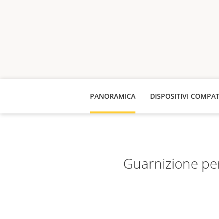
PANORAMICA
DISPOSITIVI COMPAT
Guarnizione per