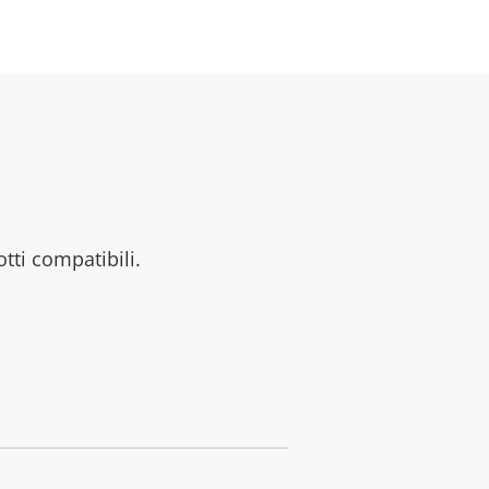
otti compatibili.