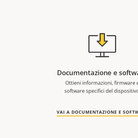
Documentazione e softw
Ottieni informazioni, firmware 
software specifici del dispositiv