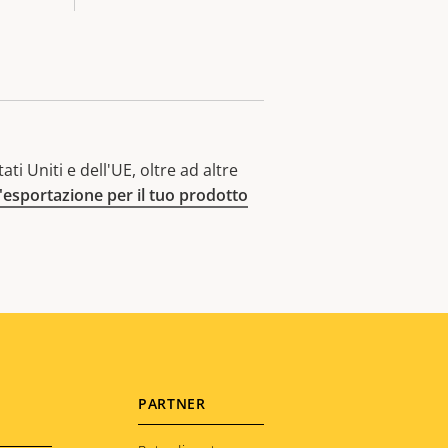
ti Uniti e dell'UE, oltre ad altre
l'esportazione per il tuo prodotto
PARTNER