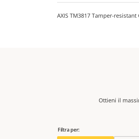
AXIS TM3817 Tamper-resistant 
Ottieni il massi
Filtra per: