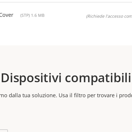
Cover
(STP) 1.6 MB
(Richiede l'accesso co
Dispositivi compatibili
mo dalla tua soluzione. Usa il filtro per trovare i prod