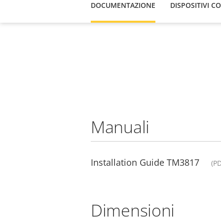
DOCUMENTAZIONE
DISPOSITIVI C
Manuali
Installation Guide TM3817
(P
Dimensioni