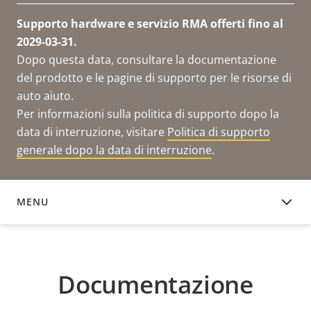
Supporto hardware e servizio RMA offerti fino al
2029-03-31.
Dopo questa data, consultare la documentazione
del prodotto e le pagine di supporto per le risorse di
auto aiuto.
Per informazioni sulla politica di supporto dopo la
data di interruzione, visitare
Politica di supporto
generale dopo la data di interruzione
.
MENU
DOCUMENTAZIONE
Documentazione