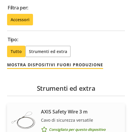
Filtra per:
Accessori
Tipo:
Tutto
Strumenti ed extra
MOSTRA DISPOSITIVI FUORI PRODUZIONE
Strumenti ed extra
AXIS Safety Wire 3 m
Cavo di sicurezza versatile
Consigliato per questo dispositivo