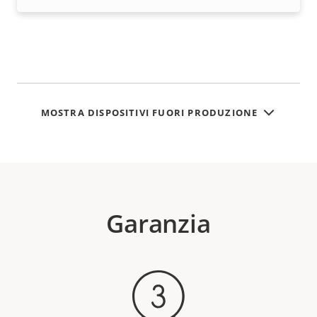
MOSTRA DISPOSITIVI FUORI PRODUZIONE
Garanzia