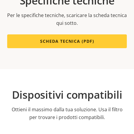
Specifiche tecniche
Per le specifiche tecniche, scaricare la scheda tecnica
qui sotto.
SCHEDA TECNICA (PDF)
Dispositivi compatibili
Ottieni il massimo dalla tua soluzione. Usa il filtro
per trovare i prodotti compatibili.