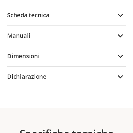
Scheda tecnica
Manuali
Dimensioni
Dichiarazione