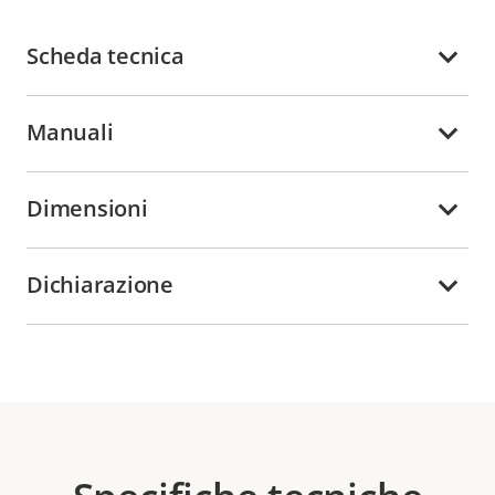
Scheda tecnica
Manuali
Dimensioni
Dichiarazione