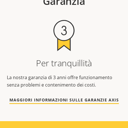
Garanzia
Per tranquillità
La nostra garanzia di 3 anni offre funzionamento
senza problemi e contenimento dei costi.
MAGGIORI INFORMAZIONI SULLE GARANZIE AXIS