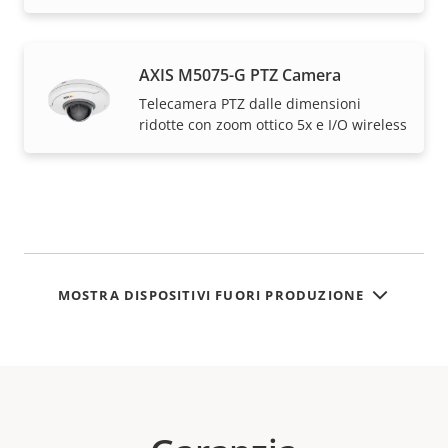
AXIS M5075-G PTZ Camera
Telecamera PTZ dalle dimensioni
ridotte con zoom ottico 5x e I/O wireless
MOSTRA DISPOSITIVI FUORI PRODUZIONE