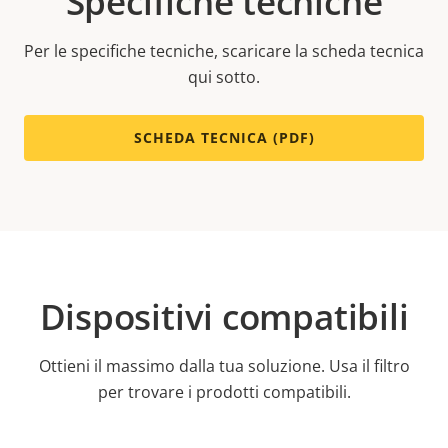
Specifiche tecniche
Per le specifiche tecniche, scaricare la scheda tecnica
qui sotto.
SCHEDA TECNICA (PDF)
Dispositivi compatibili
Ottieni il massimo dalla tua soluzione. Usa il filtro
per trovare i prodotti compatibili.