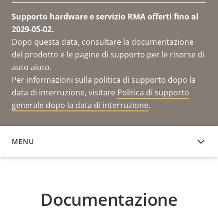
Supporto hardware e servizio RMA offerti fino al
2029-05-02.
Dopo questa data, consultare la documentazione
del prodotto e le pagine di supporto per le risorse di
auto aiuto.
Per informazioni sulla politica di supporto dopo la
data di interruzione, visitare
Politica di supporto
generale dopo la data di interruzione
.
MENU
DOCUMENTAZIONE
Documentazione