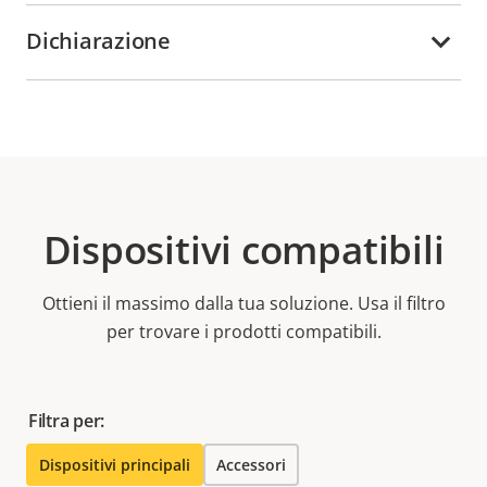
Dichiarazione
Dispositivi compatibili
Ottieni il massimo dalla tua soluzione. Usa il filtro
per trovare i prodotti compatibili.
Filtra per:
Dispositivi principali
Accessori