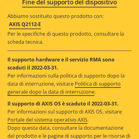
Fine del supporto del dispositivo
Abbiamo sostituito questo prodotto con:
AXIS Q2112-E
Per le specifiche di questo prodotto, consultare la
scheda tecnica.
Il supporto hardware e il servizio RMA sono
scaduti il 2022-03-31.
Per informazioni sulla politica di supporto dopo la
data di interruzione, visitare
Politica di supporto
generale dopo la data di interruzione
.
Il supporto di AXIS OS è scaduto il 2022-03-31.
Per informazioni sul supporto di AXIS OS, visitare
Portale del sistema operativo AXIS
.
Dopo questa data, consultare la documentazione
del prodotto e le pagine di supporto per le risorse di