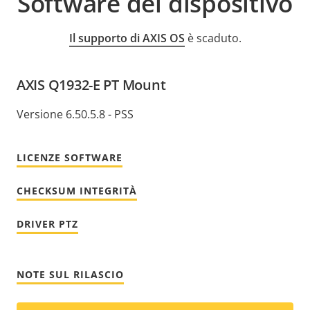
Software del dispositivo
Il supporto di AXIS OS
è scaduto.
AXIS Q1932-E PT Mount
Versione 6.50.5.8 - PSS
LICENZE SOFTWARE
CHECKSUM INTEGRITÀ
DRIVER PTZ
NOTE SUL RILASCIO