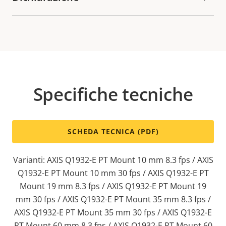
Specifiche tecniche
SCHEDA TECNICA (PDF)
Varianti: AXIS Q1932-E PT Mount 10 mm 8.3 fps / AXIS
Q1932-E PT Mount 10 mm 30 fps / AXIS Q1932-E PT
Mount 19 mm 8.3 fps / AXIS Q1932-E PT Mount 19
mm 30 fps / AXIS Q1932-E PT Mount 35 mm 8.3 fps /
AXIS Q1932-E PT Mount 35 mm 30 fps / AXIS Q1932-E
PT Mount 60 mm 8.3 fps / AXIS Q1932-E PT Mount 60