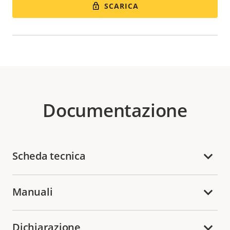
SCARICA
Documentazione
Scheda tecnica
Manuali
Dichiarazione