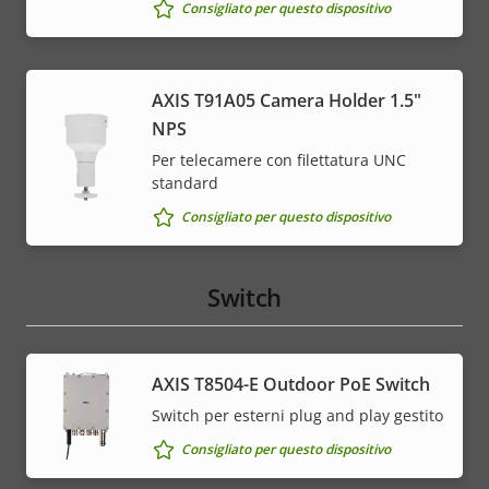
Consigliato per questo dispositivo
AXIS T91A05 Camera Holder 1.5"
NPS
Per telecamere con filettatura UNC
standard
Consigliato per questo dispositivo
Switch
AXIS T8504-E Outdoor PoE Switch
Switch per esterni plug and play gestito
Consigliato per questo dispositivo