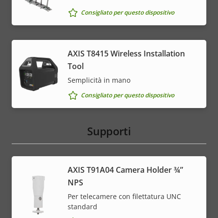
menu
Consigliato per questo dispositivo
AXIS T8415 Wireless Installation
Tool
Semplicità in mano
Consigliato per questo dispositivo
Supporti
AXIS T91A04 Camera Holder ¾”
NPS
Per telecamere con filettatura UNC
standard