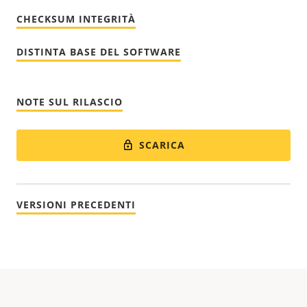
CHECKSUM INTEGRITÀ
DISTINTA BASE DEL SOFTWARE
NOTE SUL RILASCIO
SCARICA
VERSIONI PRECEDENTI