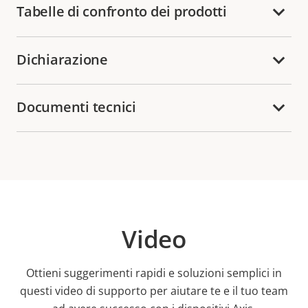
Tabelle di confronto dei prodotti
Dichiarazione
Documenti tecnici
Video
Ottieni suggerimenti rapidi e soluzioni semplici in
questi video di supporto per aiutare te e il tuo team