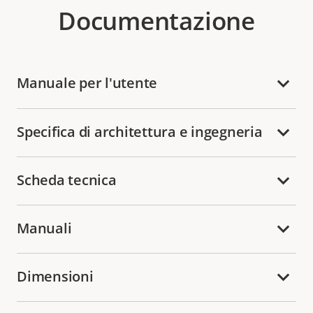
Documentazione
Manuale per l'utente
Specifica di architettura e ingegneria
Scheda tecnica
Manuali
Dimensioni