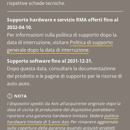
rispettive schede tecniche.
Supporto hardware e servizio RMA offerti fino al
2032-04-10.
Per informazioni sulla politica di supporto dopo la
data di interruzione, visitare
Politica di supporto
generale dopo la data di interruzione
.
Supporto software fino al 2031-12-31.
Dopo questa data, consultare la documentazione
del prodotto e le pagine di supporto per le risorse di
auto aiuto.
NOTA
I dispositivi spediti da Axis all'acquirente originale dopo la
data di uscita di produzione del dispositivo potrebbero
riportare una garanzia hardware limitata. Vedere
politica
hardware limitata di 5 anni Axis
Per rimanere aggiornato
sulla copertura della garanzia quando acquisti prodotti