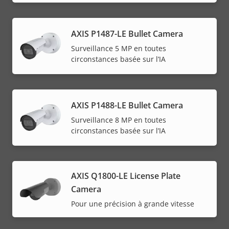
AXIS P1487-LE Bullet Camera
Surveillance 5 MP en toutes
circonstances basée sur l’IA
AXIS P1488-LE Bullet Camera
Surveillance 8 MP en toutes
circonstances basée sur l’IA
AXIS Q1800-LE License Plate
Camera
Pour une précision à grande vitesse