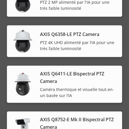
PTZ 2 MP alimenté par l'IA pour une
très faible luminosité
AXIS Q6358-LE PTZ Camera
PTZ 4K UHD alimenté par l’IA pour une
très faible luminosité
AXIS Q6411-LE Bispectral PTZ
Camera
Caméra thermique et visuelle tout-en-
un basée sur l’IA
AXIS Q8752-E Mk II Bispectral PTZ
Camera