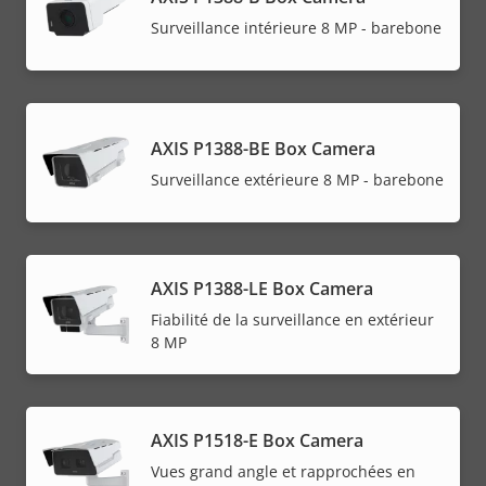
Surveillance intérieure 8 MP - barebone
AXIS P1388-BE Box Camera
Surveillance extérieure 8 MP - barebone
AXIS P1388-LE Box Camera
Fiabilité de la surveillance en extérieur
8 MP
AXIS P1518-E Box Camera
Vues grand angle et rapprochées en