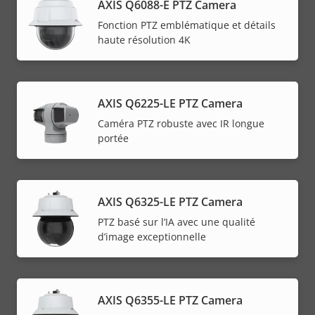
AXIS Q6088-E PTZ Camera
Fonction PTZ emblématique et détails
haute résolution 4K
AXIS Q6225-LE PTZ Camera
Caméra PTZ robuste avec IR longue
portée
AXIS Q6325-LE PTZ Camera
PTZ basé sur l’IA avec une qualité
d’image exceptionnelle
AXIS Q6355-LE PTZ Camera