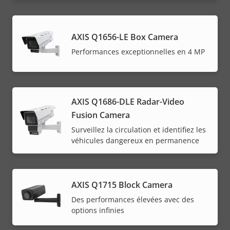
AXIS Q1656-LE Box Camera
Performances exceptionnelles en 4 MP
AXIS Q1686-DLE Radar-Video
Fusion Camera
Surveillez la circulation et identifiez les
véhicules dangereux en permanence
AXIS Q1715 Block Camera
Des performances élevées avec des
options infinies