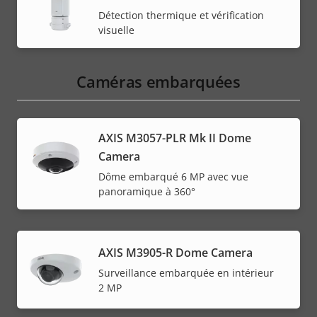
Détection thermique et vérification
visuelle
Caméras embarquées
AXIS M3057-PLR Mk II Dome
Camera
Dôme embarqué 6 MP avec vue
panoramique à 360°
AXIS M3905-R Dome Camera
Surveillance embarquée en intérieur
2 MP