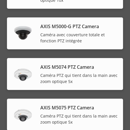
optique 10x
AXIS M5000-G PTZ Camera
Caméra avec couverture totale et
fonction PTZ intégrée
AXIS M5074 PTZ Camera
Caméra PTZ qui tient dans la main avec
zoom optique 5x
AXIS M5075 PTZ Camera
Caméra PTZ qui tient dans la main avec
zoom optique 5x