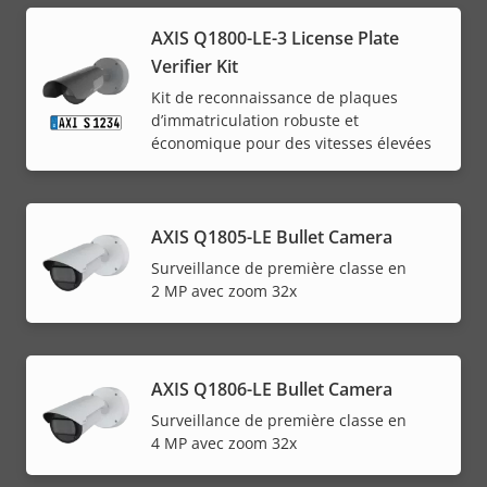
AXIS Q1800-LE-3 License Plate
Verifier Kit
Kit de reconnaissance de plaques
d’immatriculation robuste et
économique pour des vitesses élevées
AXIS Q1805-LE Bullet Camera
Surveillance de première classe en
2 MP avec zoom 32x
AXIS Q1806-LE Bullet Camera
Surveillance de première classe en
4 MP avec zoom 32x