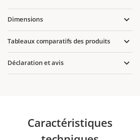
Dimensions
Tableaux comparatifs des produits
Déclaration et avis
Caractéristiques
techniques