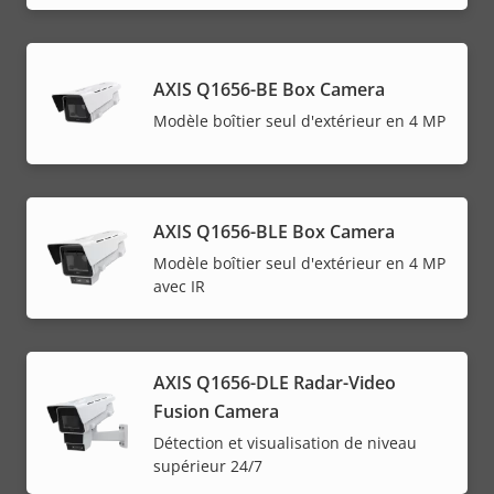
AXIS Q1656-BE Box Camera
Modèle boîtier seul d'extérieur en 4 MP
AXIS Q1656-BLE Box Camera
Modèle boîtier seul d'extérieur en 4 MP
avec IR
AXIS Q1656-DLE Radar-Video
Fusion Camera
Détection et visualisation de niveau
supérieur 24/7