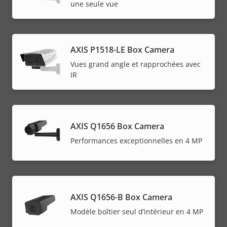
une seule vue
AXIS P1518-LE Box Camera
Vues grand angle et rapprochées avec
IR
AXIS Q1656 Box Camera
Performances exceptionnelles en 4 MP
AXIS Q1656-B Box Camera
Modèle boîtier seul d’intérieur en 4 MP