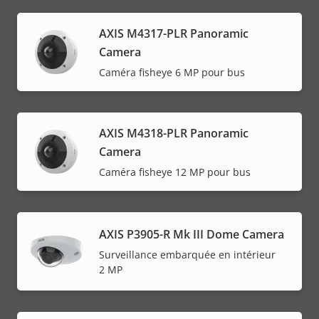
AXIS M4317-PLR Panoramic
Camera
Caméra fisheye 6 MP pour bus
AXIS M4318-PLR Panoramic
Camera
Caméra fisheye 12 MP pour bus
AXIS P3905-R Mk III Dome Camera
Surveillance embarquée en intérieur
2 MP