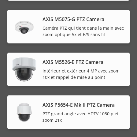
AXIS M5075-G PTZ Camera
Caméra PTZ qui tient dans la main avec
zoom optique 5x et E/S sans fil
AXIS M5526-E PTZ Camera
Intérieur et extérieur 4 MP avec zoom
10x et rappel de mise au point
AXIS P5654-E Mk II PTZ Camera
PTZ grand angle avec HDTV 1080 p et
zoom 21x