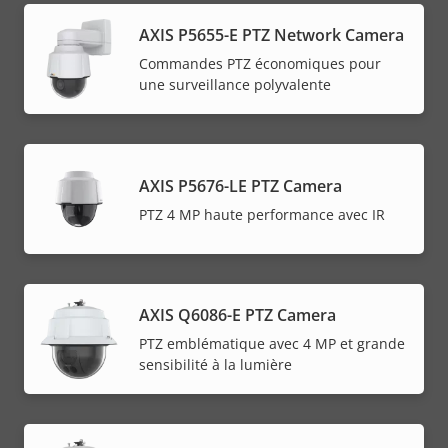
AXIS P5655-E PTZ Network Camera
Commandes PTZ économiques pour
une surveillance polyvalente
AXIS P5676-LE PTZ Camera
PTZ 4 MP haute performance avec IR
AXIS Q6086-E PTZ Camera
PTZ emblématique avec 4 MP et grande
sensibilité à la lumière