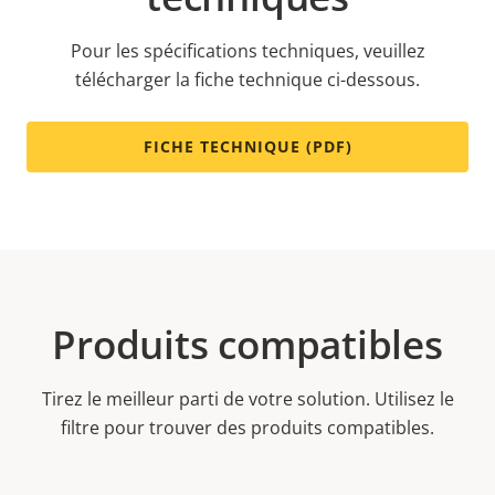
Pour les spécifications techniques, veuillez
télécharger la fiche technique ci-dessous.
FICHE TECHNIQUE (PDF)
Produits compatibles
Tirez le meilleur parti de votre solution. Utilisez le
filtre pour trouver des produits compatibles.