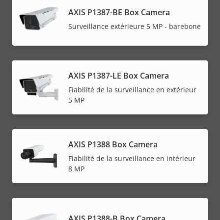
AXIS P1387-BE Box Camera
Surveillance extérieure 5 MP - barebone
AXIS P1387-LE Box Camera
Fiabilité de la surveillance en extérieur
5 MP
AXIS P1388 Box Camera
Fiabilité de la surveillance en intérieur
8 MP
AXIS P1388-B Box Camera