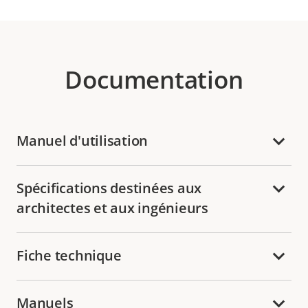
Documentation
Manuel d'utilisation
Spécifications destinées aux
architectes et aux ingénieurs
Fiche technique
Manuels