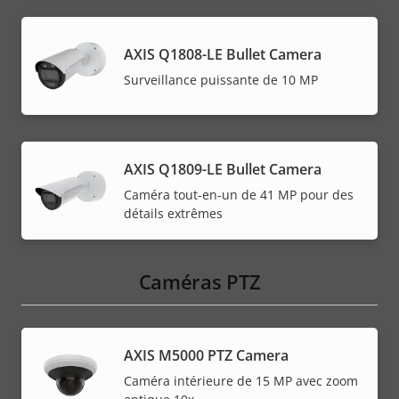
AXIS Q1808-LE Bullet Camera
Surveillance puissante de 10 MP
AXIS Q1809-LE Bullet Camera
Caméra tout-en-un de 41 MP pour des
détails extrêmes
Caméras PTZ
AXIS M5000 PTZ Camera
Caméra intérieure de 15 MP avec zoom