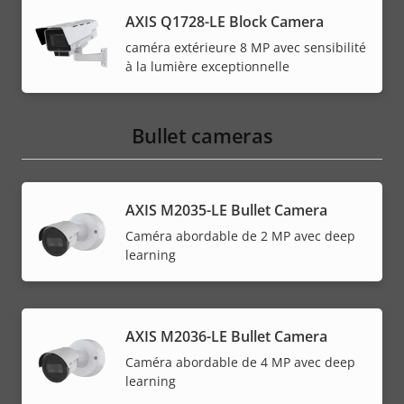
AXIS Q1728-LE Block Camera
caméra extérieure 8 MP avec sensibilité
à la lumière exceptionnelle
Bullet cameras
AXIS M2035-LE Bullet Camera
Caméra abordable de 2 MP avec deep
learning
AXIS M2036-LE Bullet Camera
Caméra abordable de 4 MP avec deep
learning