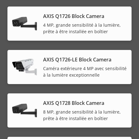
AXIS Q1726 Block Camera
4 MP, grande sensibilité à la lumière,
prête à être installée en boîtier
AXIS Q1726-LE Block Camera
Caméra extérieure 4 MP avec sensibilité
à la lumière exceptionnelle
AXIS Q1728 Block Camera
8 MP, grande sensibilité à la lumière,
prête à être installée en boîtier