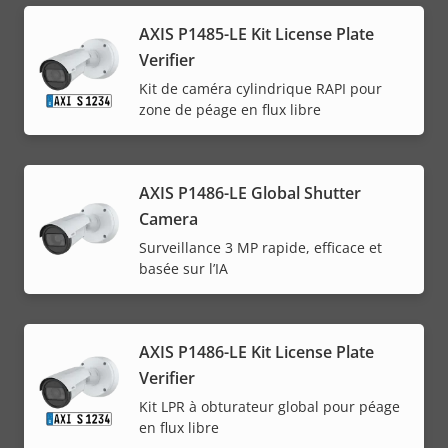
AXIS P1485-LE Kit License Plate
Verifier
Kit de caméra cylindrique RAPI pour
zone de péage en flux libre
AXIS P1486-LE Global Shutter
Camera
Surveillance 3 MP rapide, efficace et
basée sur l’IA
AXIS P1486-LE Kit License Plate
Verifier
Kit LPR à obturateur global pour péage
en flux libre