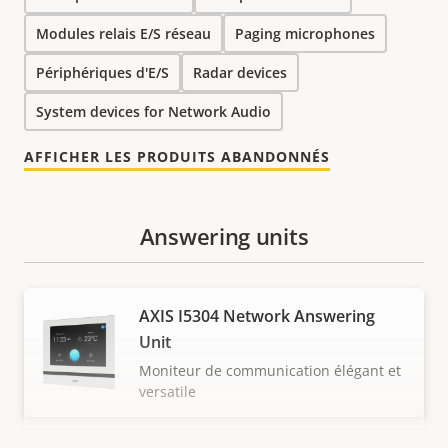
Modules relais E/S réseau
Paging microphones
Périphériques d'E/S
Radar devices
System devices for Network Audio
AFFICHER LES PRODUITS ABANDONNÉS
Answering units
AXIS I5304 Network Answering
Unit
Moniteur de communication élégant et
versatile