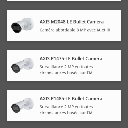
AXIS M2048-LE Bullet Camera
Caméra abordable 8 MP avec IA et IR
AXIS P1475-LE Bullet Camera
Surveillance 2 MP en toutes
circonstances basée sur l’IA
AXIS P1485-LE Bullet Camera
Surveillance 2 MP en toutes
circonstances basée sur l’IA