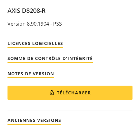
AXIS D8208-R
Version 8.90.1904 - PSS
LICENCES LOGICIELLES
SOMME DE CONTRÔLE D'INTÉGRITÉ
NOTES DE VERSION
TÉLÉCHARGER
ANCIENNES VERSIONS