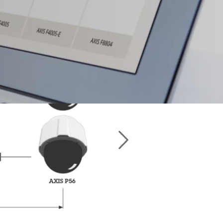
 produits compatibles.