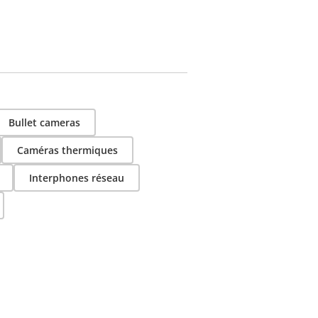
Bullet cameras
Caméras thermiques
Interphones réseau