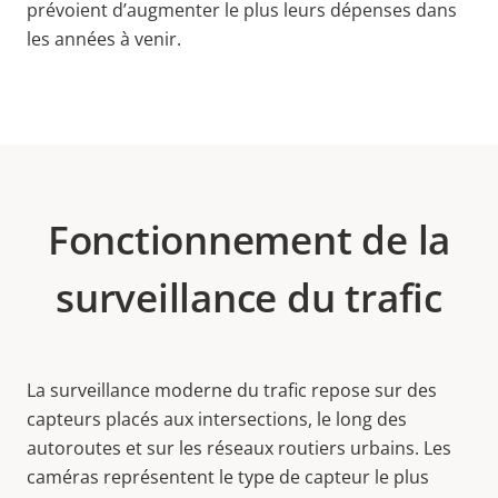
prévoient d’augmenter le plus leurs dépenses dans
les années à venir.
Fonctionnement de la
surveillance du trafic
La surveillance moderne du trafic repose sur des
capteurs placés aux intersections, le long des
autoroutes et sur les réseaux routiers urbains. Les
caméras représentent le type de capteur le plus