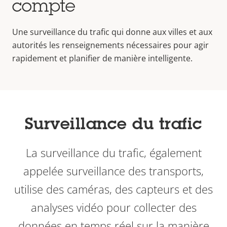
compte
Une surveillance du trafic qui donne aux villes et aux
autorités les renseignements nécessaires pour agir
rapidement et planifier de manière intelligente.
Surveillance du trafic
La surveillance du trafic, également
appelée surveillance des transports,
utilise des caméras, des capteurs et des
analyses vidéo pour collecter des
données en temps réel sur la manière