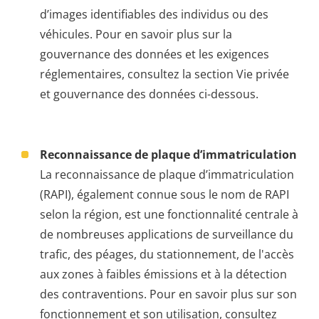
d’images identifiables des individus ou des
véhicules. Pour en savoir plus sur la
gouvernance des données et les exigences
réglementaires, consultez la section Vie privée
et gouvernance des données ci-dessous.
Reconnaissance de plaque d’immatriculation
La reconnaissance de plaque d’immatriculation
(RAPI), également connue sous le nom de RAPI
selon la région, est une fonctionnalité centrale à
de nombreuses applications de surveillance du
trafic, des péages, du stationnement, de l'accès
aux zones à faibles émissions et à la détection
des contraventions. Pour en savoir plus sur son
fonctionnement et son utilisation, consultez