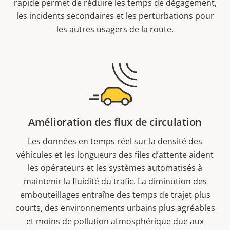
rapide permet de réduire les temps de dégagement,
les incidents secondaires et les perturbations pour
les autres usagers de la route.
Amélioration des flux de circulation
Les données en temps réel sur la densité des
véhicules et les longueurs des files d’attente aident
les opérateurs et les systèmes automatisés à
maintenir la fluidité du trafic. La diminution des
embouteillages entraîne des temps de trajet plus
courts, des environnements urbains plus agréables
et moins de pollution atmosphérique due aux