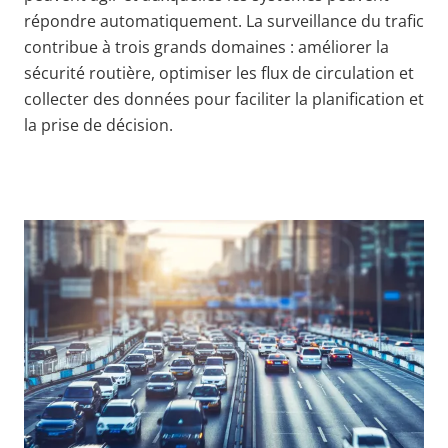
répondre automatiquement. La surveillance du trafic
contribue à trois grands domaines : améliorer la
sécurité routière, optimiser les flux de circulation et
collecter des données pour faciliter la planification et
la prise de décision.