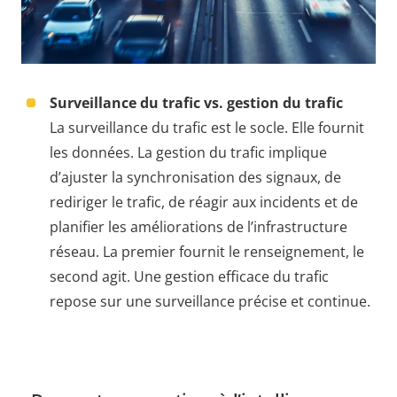
Surveillance du trafic vs. gestion du trafic
La surveillance du trafic est le socle. Elle fournit
les données. La gestion du trafic implique
d’ajuster la synchronisation des signaux, de
rediriger le trafic, de réagir aux incidents et de
planifier les améliorations de l’infrastructure
réseau. La premier fournit le renseignement, le
second agit. Une gestion efficace du trafic
repose sur une surveillance précise et continue.