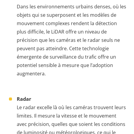
Dans les environnements urbains denses, où les
objets qui se superposent et les modèles de
mouvement complexes rendent la détection
plus difficile, le LiDAR offre un niveau de
précision que les caméras et le radar seuls ne
peuvent pas atteindre. Cette technologie
émergente de surveillance du trafic offre un
potentiel sensible à mesure que l’adoption
augmentera.
Radar
Le radar excelle là où les caméras trouvent leurs
limites. Il mesure la vitesse et le mouvement
avec précision, quelles que soient les conditions
de luminosité ou météorologiques, ce qui le