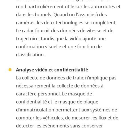
rend particulièrement utile sur les autoroutes et
dans les tunnels. Quand on l'associe à des
caméras, les deux technologies se complètent.
Le radar fournit des données de vitesse et de
trajectoire, tandis que la vidéo ajoute une
confirmation visuelle et une fonction de
classification.
Analyse vidéo et confidentialité
La collecte de données de trafic n’implique pas
nécessairement la collecte de données à
caractère personnel. Le masque de
confidentialité et le masque de plaque
d’immatriculation permettent aux systèmes de
compter les véhicules, de mesurer les flux et de
détecter les événements sans conserver