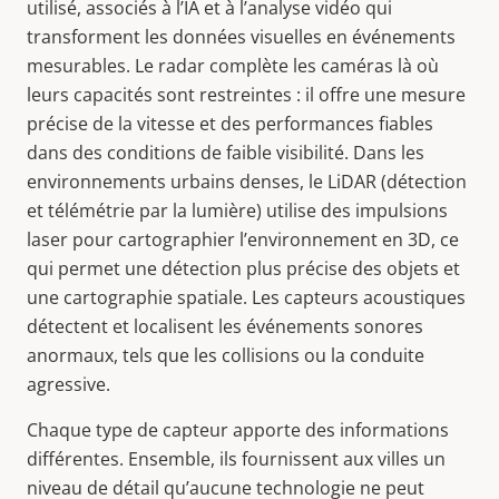
utilisé, associés à l’IA et à l’analyse vidéo qui
transforment les données visuelles en événements
mesurables. Le radar complète les caméras là où
leurs capacités sont restreintes : il offre une mesure
précise de la vitesse et des performances fiables
dans des conditions de faible visibilité. Dans les
environnements urbains denses, le LiDAR (détection
et télémétrie par la lumière) utilise des impulsions
laser pour cartographier l’environnement en 3D, ce
qui permet une détection plus précise des objets et
une cartographie spatiale. Les capteurs acoustiques
détectent et localisent les événements sonores
anormaux, tels que les collisions ou la conduite
agressive.
Chaque type de capteur apporte des informations
différentes. Ensemble, ils fournissent aux villes un
niveau de détail qu’aucune technologie ne peut