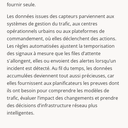
fournir seule.
Les données issues des capteurs parviennent aux
systèmes de gestion du trafic, aux centres
opérationnels urbains ou aux plateformes de
commandement, où elles déclenchent des actions.
Les règles automatisées ajustent la temporisation
des signaux à mesure que les files d’attente
s'allongent, elles ou envoient des alertes lorsqu’un
incident est détecté. Au fil du temps, les données
accumulées deviennent tout aussi précieuses, car
elles fournissent aux planificateurs les preuves dont
ils ont besoin pour comprendre les modèles de
trafic, évaluer l’impact des changements et prendre
des décisions d’infrastructure réseau plus
intelligentes.