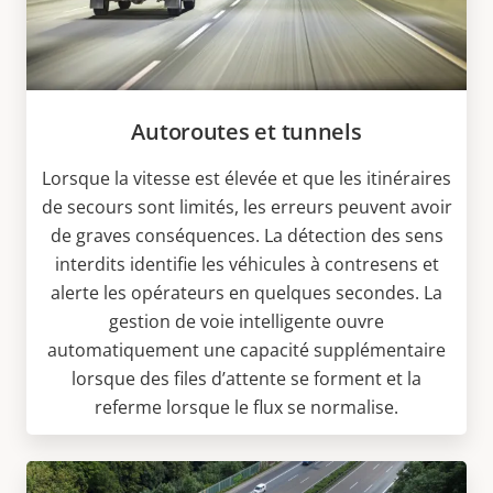
Autoroutes et tunnels
Lorsque la vitesse est élevée et que les itinéraires
de secours sont limités, les erreurs peuvent avoir
de graves conséquences. La détection des sens
interdits identifie les véhicules à contresens et
alerte les opérateurs en quelques secondes. La
gestion de voie intelligente ouvre
automatiquement une capacité supplémentaire
lorsque des files d’attente se forment et la
referme lorsque le flux se normalise.