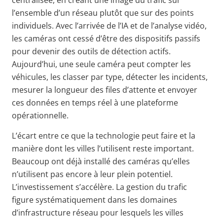
centralisée, en créant une image du trafic sur
l’ensemble d’un réseau plutôt que sur des points
individuels. Avec l’arrivée de l’IA et de l’analyse vidéo,
les caméras ont cessé d’être des dispositifs passifs
pour devenir des outils de détection actifs.
Aujourd’hui, une seule caméra peut compter les
véhicules, les classer par type, détecter les incidents,
mesurer la longueur des files d’attente et envoyer
ces données en temps réel à une plateforme
opérationnelle.
L’écart entre ce que la technologie peut faire et la
manière dont les villes l’utilisent reste important.
Beaucoup ont déjà installé des caméras qu’elles
n’utilisent pas encore à leur plein potentiel.
L’investissement s’accélère. La gestion du trafic
figure systématiquement dans les domaines
d’infrastructure réseau pour lesquels les villes