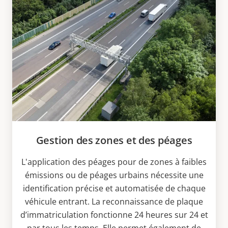
Gestion des zones et des péages
L'application des péages pour de zones à faibles
émissions ou de péages urbains nécessite une
identification précise et automatisée de chaque
véhicule entrant. La reconnaissance de plaque
d’immatriculation fonctionne 24 heures sur 24 et
par tous les temps. Elle permet également de