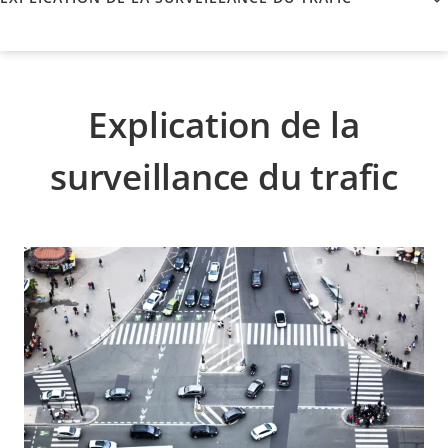
Explication de la
surveillance du trafic