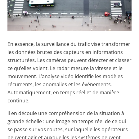
En essence, la surveillance du trafic vise transformer
les données brutes des capteurs en informations
structurées. Les caméras peuvent détecter et classer
ce qu’elles voient. Le radar mesure la vitesse et le
mouvement. L’analyse vidéo identifie les modèles
récurrents, les anomalies et les événements.
Automatiquement, en temps réel et de manière
continue.
Il en découle une compréhension de la situation à
grande échelle : une image en temps réel de ce qui
se passe sur vos routes, sur laquelle les opérateurs
peuvent agir et auxquelles les systèmes peuvent