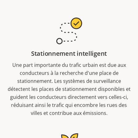
Stationnement intelligent
Une part importante du trafic urbain est due aux
conducteurs à la recherche d'une place de
stationnement. Les systèmes de surveillance
détectent les places de stationnement disponibles et
guident les conducteurs directement vers celles-ci,
réduisant ainsi le trafic qui encombre les rues des
villes et contribue aux émissions.