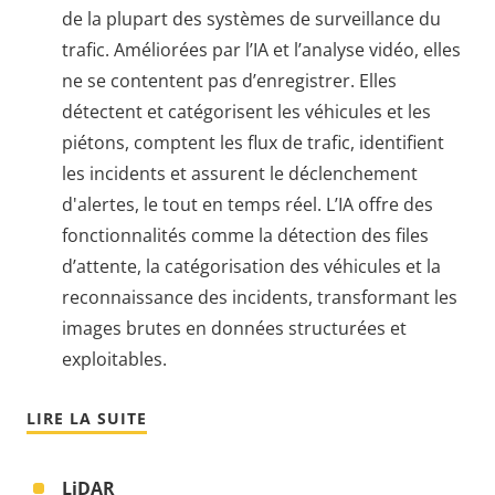
de la plupart des systèmes de surveillance du
trafic. Améliorées par l’IA et l’analyse vidéo, elles
ne se contentent pas d’enregistrer. Elles
détectent et catégorisent les véhicules et les
piétons, comptent les flux de trafic, identifient
les incidents et assurent le déclenchement
d'alertes, le tout en temps réel. L’IA offre des
fonctionnalités comme la détection des files
d’attente, la catégorisation des véhicules et la
reconnaissance des incidents, transformant les
images brutes en données structurées et
exploitables.
LIRE LA SUITE
LiDAR