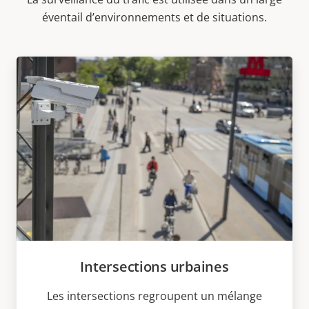
éventail d’environnements et de situations.
Intersections urbaines
Les intersections regroupent un mélange