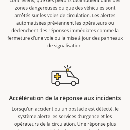
contresens, que des piétons déambulent dans des
zones dangereuses ou que des véhicules sont
arrêtés sur les voies de circulation. Les alertes
automatisées préviennent les opérateurs ou
déclenchent des réponses immédiates comme la
fermeture d’une voie ou la mise à jour des panneaux
de signalisation.
Accélération de la réponse aux incidents
Lorsqu’un accident ou un obstacle est détecté, le
système alerte les services d’urgence et les
opérateurs de la circulation. Une réponse plus