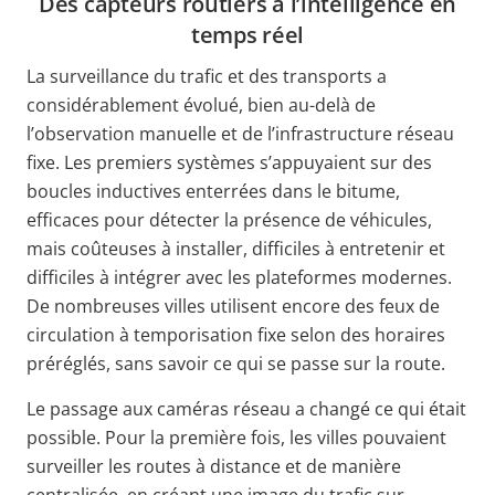
Des capteurs routiers à l’intelligence en
temps réel
La surveillance du trafic et des transports a
considérablement évolué, bien au-delà de
l’observation manuelle et de l’infrastructure réseau
fixe. Les premiers systèmes s’appuyaient sur des
boucles inductives enterrées dans le bitume,
efficaces pour détecter la présence de véhicules,
mais coûteuses à installer, difficiles à entretenir et
difficiles à intégrer avec les plateformes modernes.
De nombreuses villes utilisent encore des feux de
circulation à temporisation fixe selon des horaires
préréglés, sans savoir ce qui se passe sur la route.
Le passage aux caméras réseau a changé ce qui était
possible. Pour la première fois, les villes pouvaient
surveiller les routes à distance et de manière