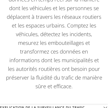
dont les véhicules et les personnes se
déplacent à travers les réseaux routiers
et les espaces urbains. Comptez les
véhicules, détectez les incidents,
mesurez les embouteillages et
transformez ces données en
informations dont les municipalités et
les autorités routières ont besoin pour
préserver la fluidité du trafic de manière
sûre et efficace.
EXPLICATION DE LA SURVEILLANCE DU TRAFIC