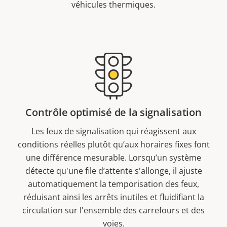
véhicules thermiques.
Contrôle optimisé de la signalisation
Les feux de signalisation qui réagissent aux
conditions réelles plutôt qu’aux horaires fixes font
une différence mesurable. Lorsqu’un système
détecte qu'une file d’attente s'allonge, il ajuste
automatiquement la temporisation des feux,
réduisant ainsi les arrêts inutiles et fluidifiant la
circulation sur l'ensemble des carrefours et des
voies.