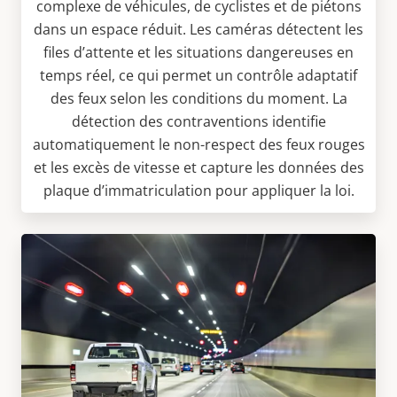
complexe de véhicules, de cyclistes et de piétons
dans un espace réduit. Les caméras détectent les
files d’attente et les situations dangereuses en
temps réel, ce qui permet un contrôle adaptatif
des feux selon les conditions du moment. La
détection des contraventions identifie
automatiquement le non-respect des feux rouges
et les excès de vitesse et capture les données des
plaque d’immatriculation pour appliquer la loi.