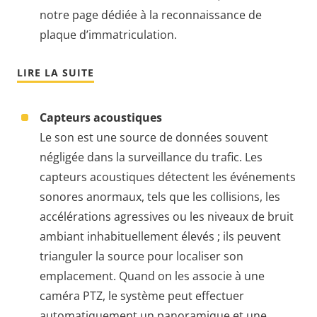
notre page dédiée à la reconnaissance de
plaque d’immatriculation.
LIRE LA SUITE
Capteurs acoustiques
Le son est une source de données souvent
négligée dans la surveillance du trafic. Les
capteurs acoustiques détectent les événements
sonores anormaux, tels que les collisions, les
accélérations agressives ou les niveaux de bruit
ambiant inhabituellement élevés ; ils peuvent
trianguler la source pour localiser son
emplacement. Quand on les associe à une
caméra PTZ, le système peut effectuer
automatiquement un panoramique et une