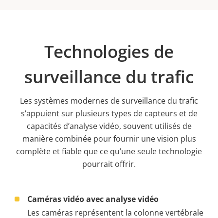
Technologies de
surveillance du trafic
Les systèmes modernes de surveillance du trafic
s’appuient sur plusieurs types de capteurs et de
capacités d’analyse vidéo, souvent utilisés de
manière combinée pour fournir une vision plus
complète et fiable que ce qu’une seule technologie
pourrait offrir.
Caméras vidéo avec analyse vidéo
Les caméras représentent la colonne vertébrale