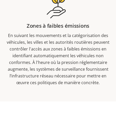
Zones à faibles émissions
En suivant les mouvements et la catégorisation des
véhicules, les villes et les autorités routières peuvent
contrôler l'accès aux zones à faibles émissions en
identifiant automatiquement les véhicules non
conformes. À l'heure où la pression réglementaire
augmente, les systèmes de surveillance fournissent
l’infrastructure réseau nécessaire pour mettre en
œuvre ces politiques de manière concrète.