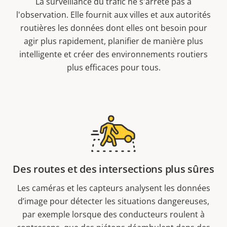
La surveillance du trafic ne s'arrête pas à
l'observation. Elle fournit aux villes et aux autorités
routières les données dont elles ont besoin pour
agir plus rapidement, planifier de manière plus
intelligente et créer des environnements routiers
plus efficaces pour tous.
Des routes et des intersections plus sûres
Les caméras et les capteurs analysent les données
d’image pour détecter les situations dangereuses,
par exemple lorsque des conducteurs roulent à