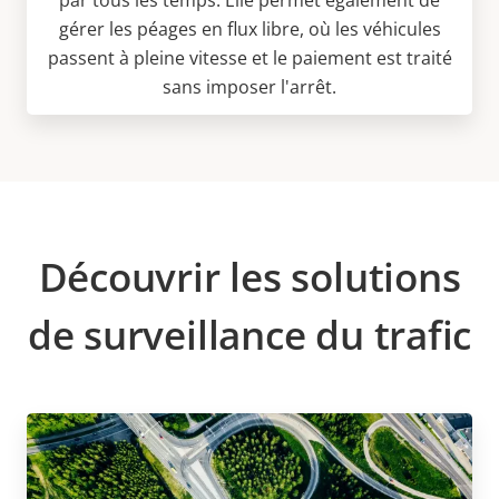
gérer les péages en flux libre, où les véhicules
passent à pleine vitesse et le paiement est traité
sans imposer l'arrêt.
Découvrir les solutions
de surveillance du trafic