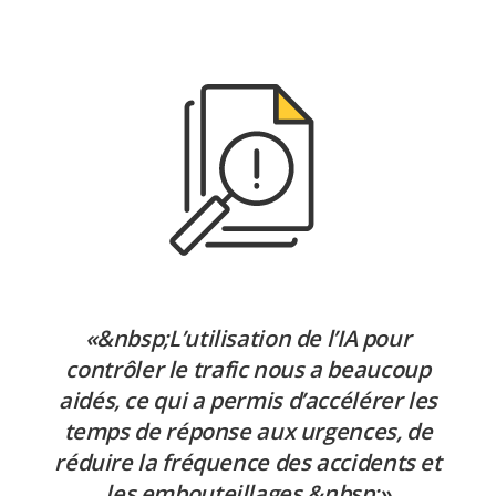
«&nbsp;L’utilisation de l’IA pour
contrôler le trafic nous a beaucoup
aidés, ce qui a permis d’accélérer les
temps de réponse aux urgences, de
réduire la fréquence des accidents et
les embouteillages.&nbsp;»