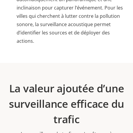
inclinaison pour capturer l’événement. Pour les
villes qui cherchent à lutter contre la pollution
sonore, la surveillance acoustique permet
d’identifier les sources et de déployer des
actions.
La valeur ajoutée d’une
surveillance efficace du
trafic