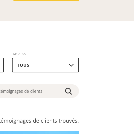
ADRESSE
témoignages de clients trouvés
.