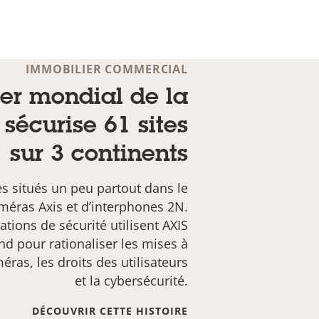
IMMOBILIER COMMERCIAL
er mondial de la
sécurise 61 sites
sur 3 continents
es situés un peu partout dans le
méras Axis et d’interphones 2N.
ations de sécurité utilisent AXIS
d pour rationaliser les mises à
éras, les droits des utilisateurs
et la cybersécurité.
DÉCOUVRIR CETTE HISTOIRE