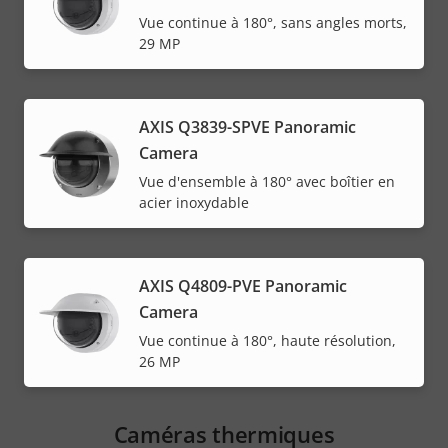
Vue continue à 180°, sans angles morts,
29 MP
AXIS Q3839-SPVE Panoramic
Camera
Vue d'ensemble à 180° avec boîtier en
acier inoxydable
AXIS Q4809-PVE Panoramic
Camera
Vue continue à 180°, haute résolution,
26 MP
Caméras thermiques