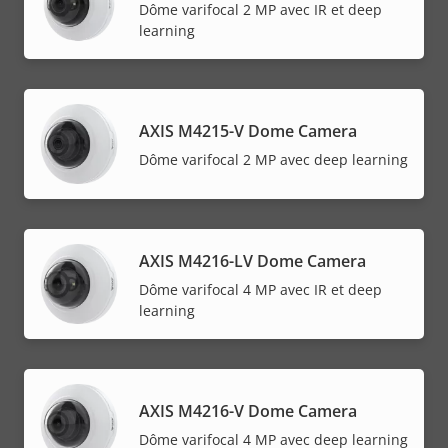
Dôme varifocal 2 MP avec IR et deep
learning
AXIS M4215-V Dome Camera
Dôme varifocal 2 MP avec deep learning
AXIS M4216-LV Dome Camera
Dôme varifocal 4 MP avec IR et deep
learning
AXIS M4216-V Dome Camera
Dôme varifocal 4 MP avec deep learning