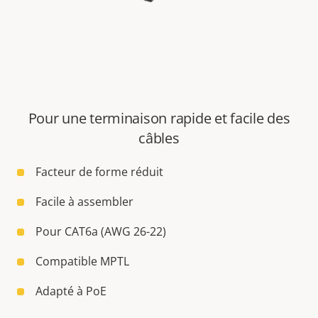
Pour une terminaison rapide et facile des
câbles
Facteur de forme réduit
Facile à assembler
Pour CAT6a (AWG 26-22)
Compatible MPTL
Adapté à PoE