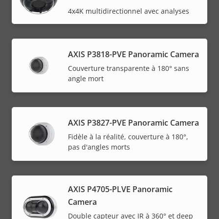
4x4K multidirectionnel avec analyses
AXIS P3818-PVE Panoramic Camera
Couverture transparente à 180° sans
angle mort
AXIS P3827-PVE Panoramic Camera
Fidèle à la réalité, couverture à 180°,
pas d'angles morts
AXIS P4705-PLVE Panoramic
Camera
Double capteur avec IR à 360° et deep