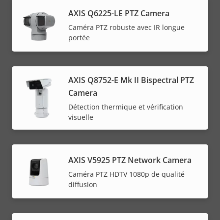
AXIS Q6225-LE PTZ Camera
Caméra PTZ robuste avec IR longue
portée
AXIS Q8752-E Mk II Bispectral PTZ
Camera
Détection thermique et vérification
visuelle
AXIS V5925 PTZ Network Camera
Caméra PTZ HDTV 1080p de qualité
diffusion