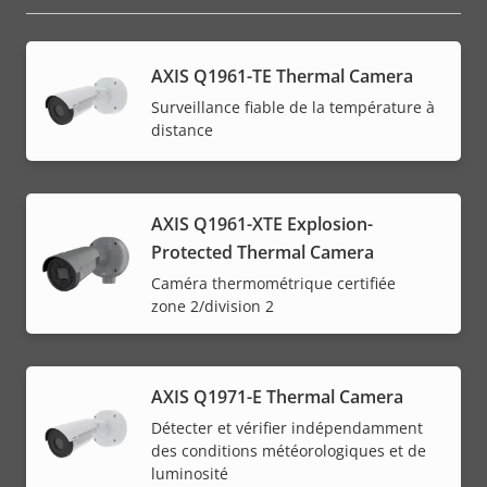
AXIS Q1961-TE Thermal Camera
Surveillance fiable de la température à
distance
AXIS Q1961-XTE Explosion-
Protected Thermal Camera
Caméra thermométrique certifiée
zone 2/division 2
AXIS Q1971-E Thermal Camera
Détecter et vérifier indépendamment
des conditions météorologiques et de
luminosité