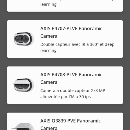
learning
AXIS P4707-PLVE Panoramic
Camera
Double capteur avec IR à 360° et deep
learning
AXIS P4708-PLVE Panoramic
Camera
Caméra à double capteur 2x8 MP
alimentée par l'IA à 30 ips
AXIS Q3839-PVE Panoramic
Camera