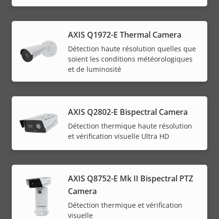
AXIS Q1972-E Thermal Camera
Détection haute résolution quelles que
soient les conditions météorologiques
et de luminosité
AXIS Q2802-E Bispectral Camera
Détection thermique haute résolution
et vérification visuelle Ultra HD
AXIS Q8752-E Mk II Bispectral PTZ
Camera
Détection thermique et vérification
visuelle