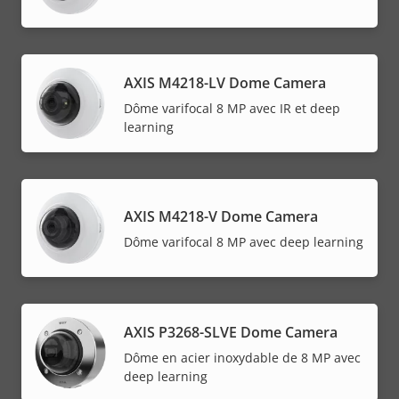
AXIS M4218-LV Dome Camera
Dôme varifocal 8 MP avec IR et deep
learning
AXIS M4218-V Dome Camera
Dôme varifocal 8 MP avec deep learning
AXIS P3268-SLVE Dome Camera
Dôme en acier inoxydable de 8 MP avec
deep learning