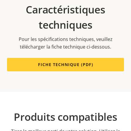
Caractéristiques
techniques
Pour les spécifications techniques, veuillez
télécharger la fiche technique ci-dessous.
FICHE TECHNIQUE (PDF)
Produits compatibles