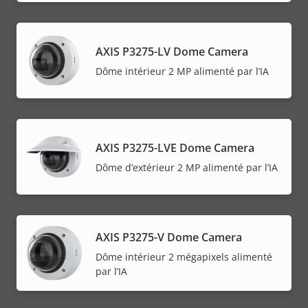
AXIS P3275-LV Dome Camera
Dôme intérieur 2 MP alimenté par l’IA
AXIS P3275-LVE Dome Camera
Dôme d’extérieur 2 MP alimenté par l’IA
AXIS P3275-V Dome Camera
Dôme intérieur 2 mégapixels alimenté
par l’IA