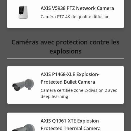
AXIS V5938 PTZ Network Camera
Caméra PTZ 4K de qualité diffusion
Caméras avec protection contre les
explosions
AXIS P1468-XLE Explosion-
Protected Bullet Camera
Caméra certifiée zone 2/division 2 avec
deep learning
AXIS Q1961-XTE Explosion-
Protected Thermal Camera