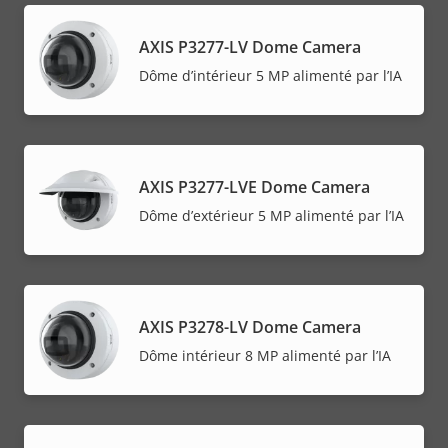
AXIS P3277-LV Dome Camera
Dôme d’intérieur 5 MP alimenté par l’IA
AXIS P3277-LVE Dome Camera
Dôme d’extérieur 5 MP alimenté par l’IA
AXIS P3278-LV Dome Camera
Dôme intérieur 8 MP alimenté par l’IA