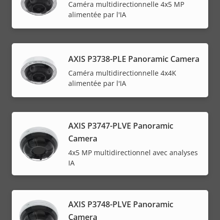
Caméra multidirectionnelle 4x5 MP
alimentée par l'IA
AXIS P3738-PLE Panoramic Camera
Caméra multidirectionnelle 4x4K
alimentée par l'IA
AXIS P3747-PLVE Panoramic
Camera
4x5 MP multidirectionnel avec analyses
IA
AXIS P3748-PLVE Panoramic
Camera