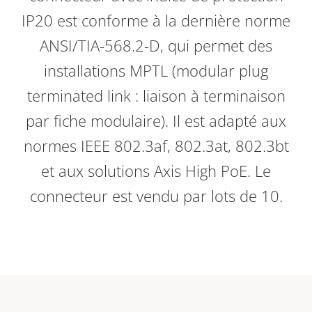
IP20 est conforme à la dernière norme
ANSI/TIA-568.2-D, qui permet des
installations MPTL (modular plug
terminated link : liaison à terminaison
par fiche modulaire). Il est adapté aux
normes IEEE 802.3af, 802.3at, 802.3bt
et aux solutions Axis High PoE. Le
connecteur est vendu par lots de 10.