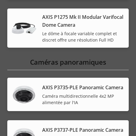
AXIS P1275 Mk II Modular Varifocal
Dome Camera
Le dôme à focale variable complet et
discret offre une résolution Full HD
Caméras panoramiques
AXIS P3735-PLE Panoramic Camera
Caméra multidirectionnelle 4x2 MP
alimentée par l'IA
AXIS P3737-PLE Panoramic Camera