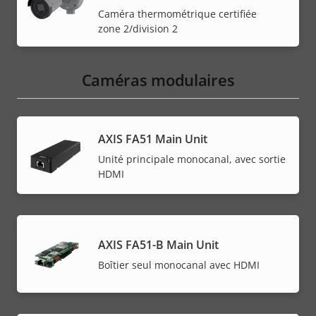
Caméra thermométrique certifiée
zone 2/division 2
Caméras modulaires
AXIS FA51 Main Unit
Unité principale monocanal, avec sortie
HDMI
AXIS FA51-B Main Unit
Boîtier seul monocanal avec HDMI