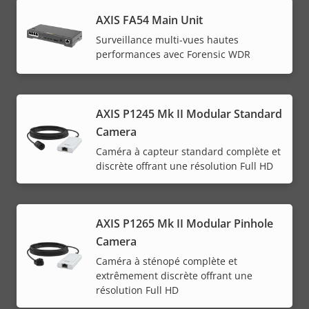
AXIS FA54 Main Unit
Surveillance multi-vues hautes
performances avec Forensic WDR
AXIS P1245 Mk II Modular Standard
Camera
Caméra à capteur standard complète et
discrète offrant une résolution Full HD
AXIS P1265 Mk II Modular Pinhole
Camera
Caméra à sténopé complète et
extrêmement discrète offrant une
résolution Full HD