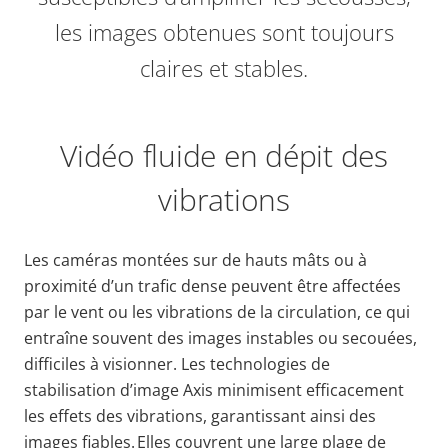
les images obtenues sont toujours
claires et stables.
Vidéo fluide en dépit des
vibrations
Les caméras montées sur de hauts mâts ou à
proximité d’un trafic dense peuvent être affectées
par le vent ou les vibrations de la circulation, ce qui
entraîne souvent des images instables ou secouées,
difficiles à visionner
. Les technologies de
stabilisation d’image Axis minimisent efficacement
les effets des vibrations, garantissant ainsi des
images fiables.
Elles couvrent une large plage de