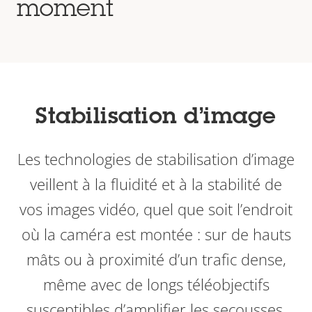
moment
Stabilisation d’image
Les technologies de stabilisation d’image
veillent à la fluidité et à la stabilité de
vos images vidéo, quel que soit l’endroit
où la caméra est montée : sur de hauts
mâts ou à proximité d’un trafic dense,
même avec de longs téléobjectifs
susceptibles d’amplifier les secousses,