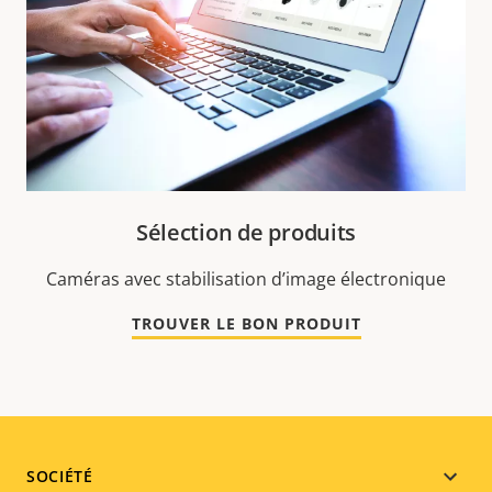
Sélection de produits
Caméras avec stabilisation d’image électronique
TROUVER LE BON PRODUIT
Footer
SOCIÉTÉ