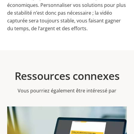
économiques. Personnaliser vos solutions pour plus
de stabilité n’est donc pas nécessaire ; la vidéo
capturée sera toujours stable, vous faisant gagner
du temps, de l’argent et des efforts.
Ressources connexes
Vous pourriez également être intéressé par