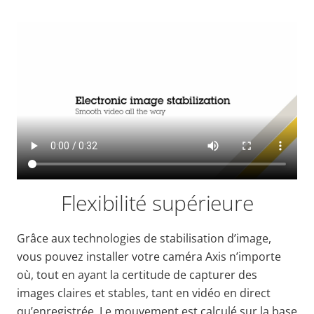
Flexibilité supérieure
Grâce aux technologies de stabilisation d’image,
vous pouvez installer votre caméra Axis n’importe
où, tout en ayant la certitude de capturer des
images claires et
stables
, tant en
vidéo
en direct
qu’enregistrée. Le mouvement est calculé sur la base