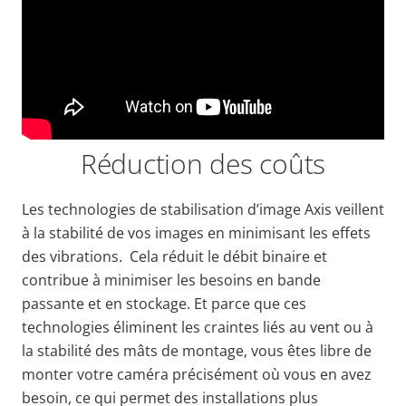
Réduction des coûts
Les technologies de stabilisation d’image Axis veillent
à la
stabilité
de vos images en minimisant les effets
des vibrations. Cela réduit le débit binaire et
contribue à minimiser les besoins en bande
passante et en stockage. Et parce que ces
technologies éliminent les craintes liés au vent ou à
la stabilité des mâts de montage, vous êtes libre de
monter votre caméra précisément où vous en avez
besoin, ce qui permet des installations plus