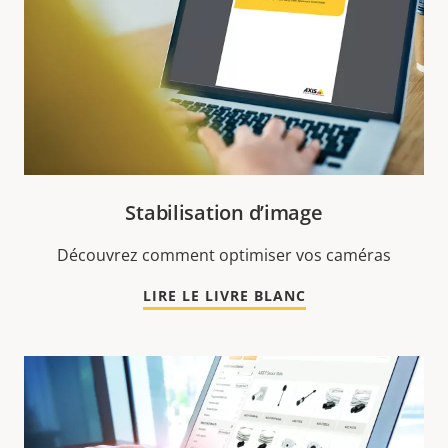
Stabilisation d’image
Découvrez comment optimiser vos caméras
LIRE LE LIVRE BLANC