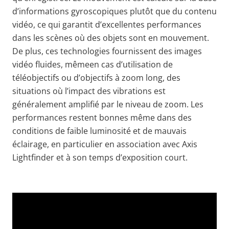
d’informations gyroscopiques plutôt que du contenu
vidéo, ce qui garantit d’excellentes performances
dans les scènes où des objets sont en mouvement.
De plus, ces technologies fournissent des
images
vidéo
fluides, même
en cas d’utilisation
de
téléobjectifs ou d’objectifs à zoom long, des
situations où l’impact des vibrations est
généralement amplifié par le niveau de zoom.
Les
performances restent bonnes même dans des
conditions de faible luminosité et de mauvais
éclairage, en particulier en association avec Axis
Lightfinder
et à son temps d’exposition court.