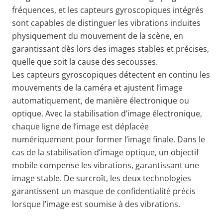
fréquences, et les capteurs gyroscopiques intégrés
sont capables de distinguer les vibrations induites
physiquement du mouvement de la scène, en
garantissant dès lors des images stables et précises,
quelle que soit la cause des secousses.
Les capteurs gyroscopiques détectent en continu les
mouvements de la caméra et ajustent l’image
automatiquement, de manière électronique ou
optique. Avec la stabilisation d’image électronique,
chaque ligne de l’image est déplacée
numériquement pour former l’image finale. Dans le
cas de la stabilisation d’image optique, un objectif
mobile compense les vibrations, garantissant une
image stable. De surcroît, les deux technologies
garantissent un masque de confidentialité précis
lorsque l’image est soumise à des vibrations.