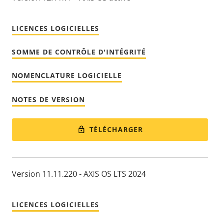
LICENCES LOGICIELLES
SOMME DE CONTRÔLE D'INTÉGRITÉ
NOMENCLATURE LOGICIELLE
NOTES DE VERSION
TÉLÉCHARGER
Version 11.11.220 - AXIS OS LTS 2024
LICENCES LOGICIELLES