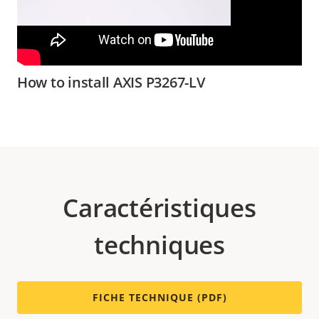
How to install AXIS P3267-LV
Caractéristiques
techniques
FICHE TECHNIQUE (PDF)