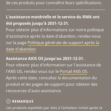
de ces produits pour connaître leurs spécifications.
L'assistance matérielle et le service du RMA ont
été proposés jusqu'à 2031-12-31.
Pour obtenir plus d'informations sur notre politique
d'assistance après la date d'abandon, rendez-vous
sur la page
Politique générale de support après la
date d'abandon
.
Assistance AXIS OS jusqu'au 2031-12-31.
Pour obtenir plus d'information sur l'assistance de
l'AXIS OS, rendez-vous sur le
Portail AXIS OS
.
Après cette date, consultez la documentation du
produit et les pages de support pour obtenir des
ressources d'auto-assistance.
REMARQUE
Les produits expédiés par Axis à l'acheteur initial après la