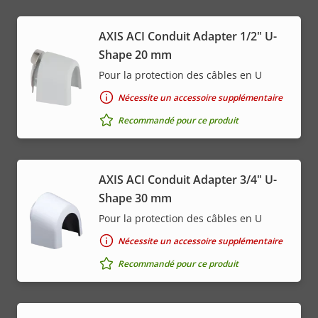
AXIS ACI Conduit Adapter 1/2" U-
Shape 20 mm
Pour la protection des câbles en U
Nécessite un accessoire supplémentaire
Recommandé pour ce produit
AXIS ACI Conduit Adapter 3/4" U-
Shape 30 mm
Pour la protection des câbles en U
Nécessite un accessoire supplémentaire
Recommandé pour ce produit