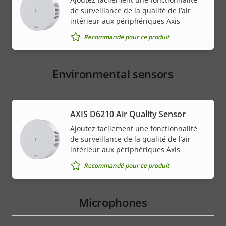
de surveillance de la qualité de l’air
intérieur aux périphériques Axis
Recommandé pour ce produit
Environmental sensors
AXIS D6210 Air Quality Sensor
Ajoutez facilement une fonctionnalité
de surveillance de la qualité de l’air
intérieur aux périphériques Axis
Recommandé pour ce produit
Microphones