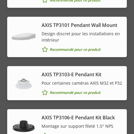
Recommandé pour ce produit
AXIS TP3101 Pendant Wall Mount
Design discret pour les installations en
intérieur
Recommandé pour ce produit
AXIS TP3103-E Pendant Kit
Pour certaines caméras AXIS M32 et P32
Recommandé pour ce produit
AXIS TP3106-E Pendant Kit Black
Montage sur support fileté 1,5″ NPS