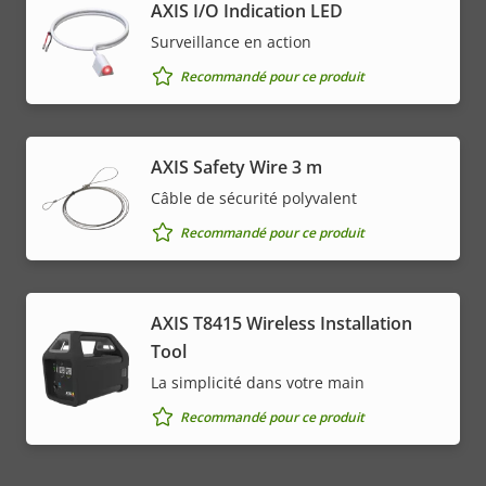
AXIS I/O Indication LED
Surveillance en action
Recommandé pour ce produit
AXIS Safety Wire 3 m
Câble de sécurité polyvalent
Recommandé pour ce produit
AXIS T8415 Wireless Installation
Tool
La simplicité dans votre main
Recommandé pour ce produit