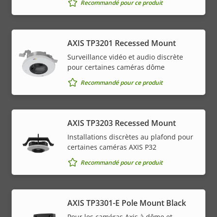
Recommandé pour ce produit
AXIS TP3201 Recessed Mount
Surveillance vidéo et audio discrète
pour certaines caméras dôme
Recommandé pour ce produit
AXIS TP3203 Recessed Mount
Installations discrètes au plafond pour
certaines caméras AXIS P32
Recommandé pour ce produit
AXIS TP3301-E Pole Mount Black
Pour les caméras Axis à dôme et