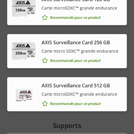
Carte microSDXC™ grande endurance
Recommandé pour ce produit
AXIS Surveillance Card 256 GB
Carte micro SDXC™ grande endurance
Recommandé pour ce produit
AXIS Surveillance Card 512 GB
Carte microSDXC™ grande endurance
Recommandé pour ce produit
Supports