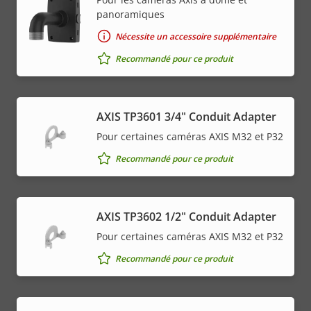
panoramiques
Nécessite un accessoire supplémentaire
Recommandé pour ce produit
AXIS TP3601 3/4" Conduit Adapter
Pour certaines caméras AXIS M32 et P32
Recommandé pour ce produit
AXIS TP3602 1/2" Conduit Adapter
Pour certaines caméras AXIS M32 et P32
Recommandé pour ce produit