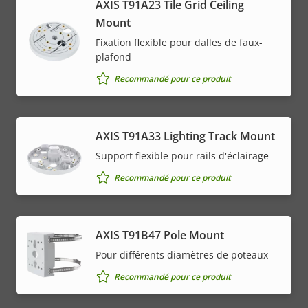
AXIS T91A23 Tile Grid Ceiling
Mount
Fixation flexible pour dalles de faux-
plafond
Recommandé pour ce produit
AXIS T91A33 Lighting Track Mount
Support flexible pour rails d'éclairage
Recommandé pour ce produit
AXIS T91B47 Pole Mount
Pour différents diamètres de poteaux
Recommandé pour ce produit