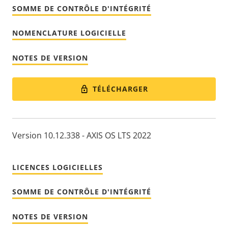
SOMME DE CONTRÔLE D'INTÉGRITÉ
NOMENCLATURE LOGICIELLE
NOTES DE VERSION
TÉLÉCHARGER
Version 10.12.338 - AXIS OS LTS 2022
LICENCES LOGICIELLES
SOMME DE CONTRÔLE D'INTÉGRITÉ
NOTES DE VERSION