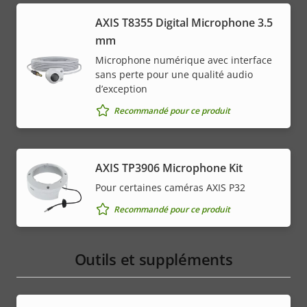
AXIS T8355 Digital Microphone 3.5
mm
Microphone numérique avec interface
sans perte pour une qualité audio
d’exception
Recommandé pour ce produit
AXIS TP3906 Microphone Kit
Pour certaines caméras AXIS P32
Recommandé pour ce produit
Outils et suppléments