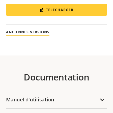
TÉLÉCHARGER
ANCIENNES VERSIONS
Documentation
Manuel d'utilisation