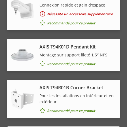
Connexion rapide et gain d'espace
Nécessite un accessoire supplémentaire
Recommandé pour ce produit
AXIS T94K01D Pendant Kit
Montage sur support fileté 1,5″ NPS
Recommandé pour ce produit
AXIS T94R01B Corner Bracket
Pour les installations en intérieur et en
extérieur
Recommandé pour ce produit