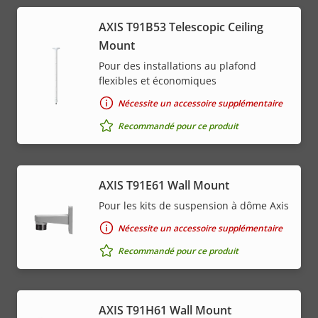
AXIS T91B53 Telescopic Ceiling
Mount
Pour des installations au plafond
flexibles et économiques
Nécessite un accessoire supplémentaire
Recommandé pour ce produit
AXIS T91E61 Wall Mount
Pour les kits de suspension à dôme Axis
Nécessite un accessoire supplémentaire
Recommandé pour ce produit
AXIS T91H61 Wall Mount