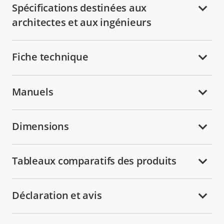
Spécifications destinées aux
architectes et aux ingénieurs
Fiche technique
Manuels
Dimensions
Tableaux comparatifs des produits
Déclaration et avis