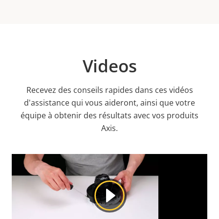
Videos
Recevez des conseils rapides dans ces vidéos
d'assistance qui vous aideront, ainsi que votre
équipe à obtenir des résultats avec vos produits
Axis.