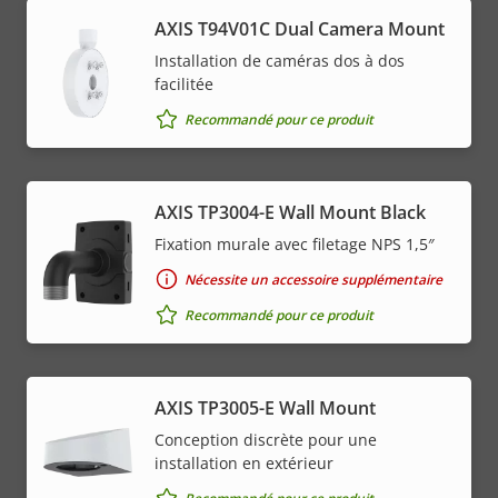
AXIS T94V01C Dual Camera Mount
Installation de caméras dos à dos
facilitée
Recommandé pour ce produit
AXIS TP3004-E Wall Mount Black
Fixation murale avec filetage NPS 1,5″
Nécessite un accessoire supplémentaire
Recommandé pour ce produit
AXIS TP3005-E Wall Mount
Conception discrète pour une
installation en extérieur