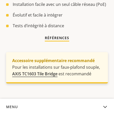
Installation facile avec un seul câble réseau (PoE)
Évolutif et facile à intégrer
Tests d’intégrité à distance
RÉFÉRENCES
Accessoire supplémentaire recommandé
Pour les installations sur faux-plafond souple,
AXIS TC1603 Tile Bridge
est recommandé
MENU
APERÇU