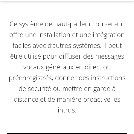
Ce système de haut-parleur tout-en-un
offre une installation et une intégration
faciles avec d’autres systèmes
. Il peut
être utilisé pour diffuser des messages
vocaux généraux en direct ou
préenregistrés, donner des instructions
de sécurité ou mettre en garde à
distance et de manière proactive les
intrus.