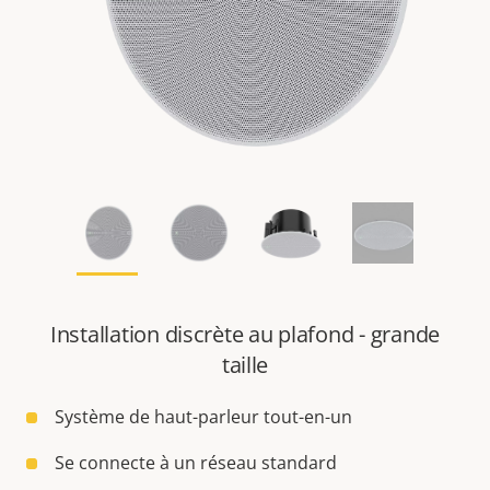
Installation discrète au plafond - grande
taille
Système de haut-parleur tout-en-un
Se connecte à un réseau standard