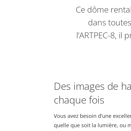
Ce dôme rentabl
dans toutes
l’ARTPEC-8, il 
Des images de hau
chaque fois
Vous avez besoin d’une excelle
quelle que soit la lumière, ou