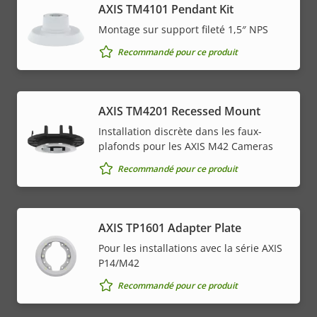
AXIS TM4101 Pendant Kit
Montage sur support fileté 1,5″ NPS
Recommandé pour ce produit
AXIS TM4201 Recessed Mount
Installation discrète dans les faux-
plafonds pour les AXIS M42 Cameras
Recommandé pour ce produit
AXIS TP1601 Adapter Plate
Pour les installations avec la série AXIS
P14/M42
Recommandé pour ce produit