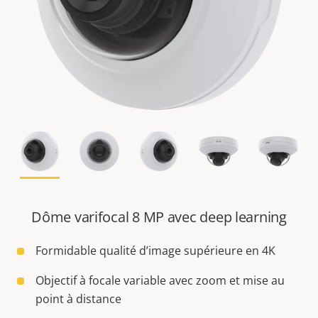
Dôme varifocal 8 MP avec deep learning
Formidable qualité d’image supérieure en 4K
Objectif à focale variable avec zoom et mise au
point à distance