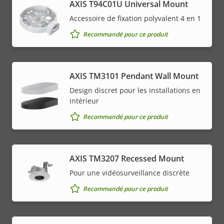
AXIS T94C01U Universal Mount
Accessoire de fixation polyvalent 4 en 1
Recommandé pour ce produit
AXIS TM3101 Pendant Wall Mount
Design discret pour les installations en
intérieur
Recommandé pour ce produit
AXIS TM3207 Recessed Mount
Pour une vidéosurveillance discrète
Recommandé pour ce produit