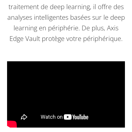
traitement de deep learning, il offre des
analyses intelligentes basées sur le deep
learning en périphérie. De plus, Axis
Edge Vault protège votre périphérique.