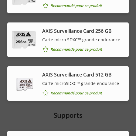
Recommandé pour ce produit
AXIS Surveillance Card 256 GB
Carte micro SDXC™ grande endurance
Recommandé pour ce produit
AXIS Surveillance Card 512 GB
Carte microSDXC™ grande endurance
Recommandé pour ce produit
Supports