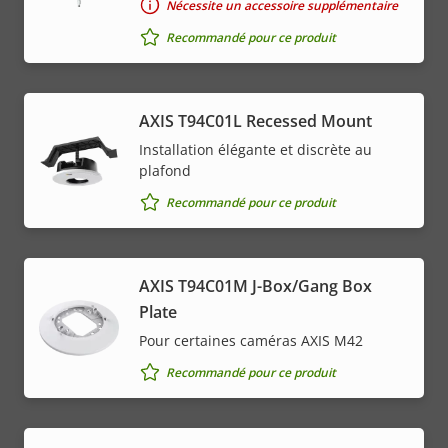
Nécessite un accessoire supplémentaire
Recommandé pour ce produit
AXIS T94C01L Recessed Mount
Installation élégante et discrète au
plafond
Recommandé pour ce produit
AXIS T94C01M J-Box/Gang Box
Plate
Pour certaines caméras AXIS M42
Recommandé pour ce produit