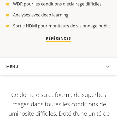
WDR pour les conditions d'éclairage difficiles
Analyses avec deep learning
Sortie HDMI pour moniteurs de visionnage public
RÉFÉRENCES
MENU
APERÇU
Ce dôme discret fournit de superbes
images dans toutes les conditions de
luminosité difficiles. Doté d’une unité de