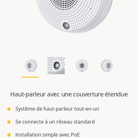
Haut-parleur avec une couverture étendue
Système de haut-parleur tout-en-un
Se connecte à un réseau standard
Installation simple avec PoE