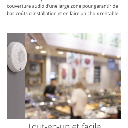
couverture audio d’une large zone pour garantir de
bas coûts d’installation et en faire un choix rentable.
Tout-en-un et facile