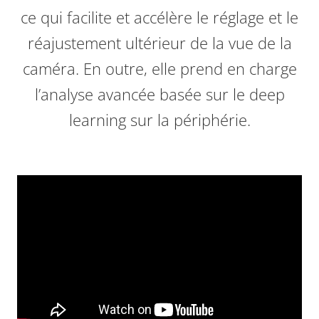
ce qui facilite et accélère le réglage et le
réajustement ultérieur de la vue de la
caméra. En outre, elle prend en charge
l’analyse avancée basée sur le deep
learning sur la périphérie.