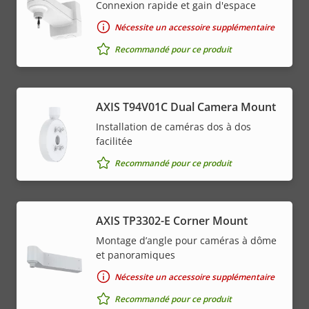
Connexion rapide et gain d'espace
Nécessite un accessoire supplémentaire
Recommandé pour ce produit
AXIS T94V01C Dual Camera Mount
Installation de caméras dos à dos
facilitée
Recommandé pour ce produit
AXIS TP3302-E Corner Mount
Montage d’angle pour caméras à dôme
et panoramiques
Nécessite un accessoire supplémentaire
Recommandé pour ce produit