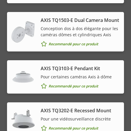
AXIS TQ1503-E Dual Camera Mount
Conception dos à dos élégante pour les
caméras dômes et cylindriques Axis
Recommandé pour ce produit
AXIS TQ3103-E Pendant Kit
Pour certaines caméras Axis à dôme
Recommandé pour ce produit
AXIS TQ3202-E Recessed Mount
Pour une vidéosurveillance discrète
Recommandé pour ce produit