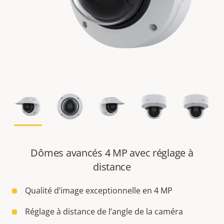
Dômes avancés 4 MP avec réglage à
distance
Qualité d’image exceptionnelle en 4 MP
Réglage à distance de l’angle de la caméra