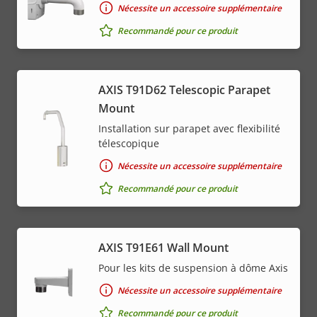
Nécessite un accessoire supplémentaire
Recommandé pour ce produit
AXIS T91D62 Telescopic Parapet
Mount
Installation sur parapet avec flexibilité
télescopique
Nécessite un accessoire supplémentaire
Recommandé pour ce produit
AXIS T91E61 Wall Mount
Pour les kits de suspension à dôme Axis
Nécessite un accessoire supplémentaire
Recommandé pour ce produit