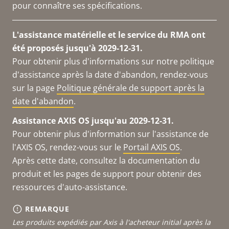
pour connaître ses spécifications.
L'assistance matérielle et le service du RMA ont
été proposés jusqu'à 2029-12-31.
Pour obtenir plus d'informations sur notre politique
d'assistance après la date d'abandon, rendez-vous
sur la page
Politique générale de support après la
date d'abandon
.
Assistance AXIS OS jusqu'au 2029-12-31.
Pour obtenir plus d'information sur l'assistance de
l'AXIS OS, rendez-vous sur le
Portail AXIS OS
.
Après cette date, consultez la documentation du
produit et les pages de support pour obtenir des
ressources d'auto-assistance.
REMARQUE
Les produits expédiés par Axis à l'acheteur initial après la