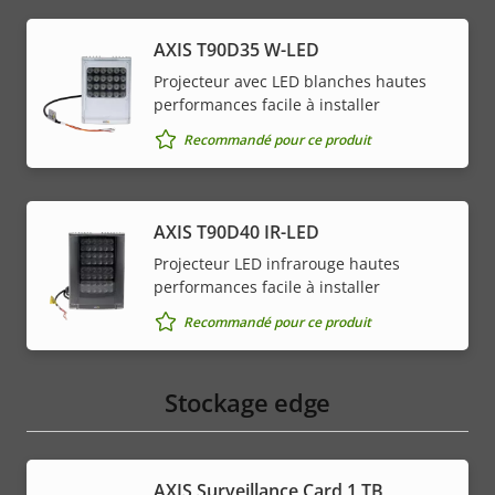
AXIS T90D35 W-LED
Projecteur avec LED blanches hautes
performances facile à installer
Recommandé pour ce produit
AXIS T90D40 IR-LED
Projecteur LED infrarouge hautes
performances facile à installer
Recommandé pour ce produit
Stockage edge
AXIS Surveillance Card 1 TB