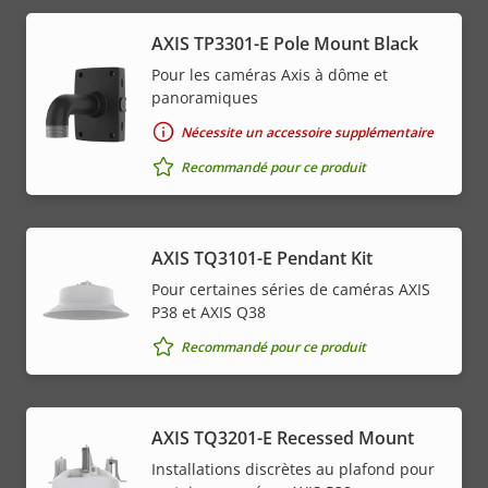
AXIS TP3301-E Pole Mount Black
Pour les caméras Axis à dôme et
panoramiques
Nécessite un accessoire supplémentaire
Recommandé pour ce produit
AXIS TQ3101-E Pendant Kit
Pour certaines séries de caméras AXIS
P38 et AXIS Q38
Recommandé pour ce produit
AXIS TQ3201-E Recessed Mount
Installations discrètes au plafond pour