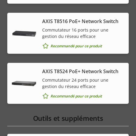
AXIS T8516 PoE+ Network Switch
Commutateur 16 ports pour une
gestion du réseau efficace
Recommandé pour ce produit
AXIS T8524 PoE+ Network Switch
Commutateur 24 ports pour une
gestion du réseau efficace
Recommandé pour ce produit
Outils et suppléments