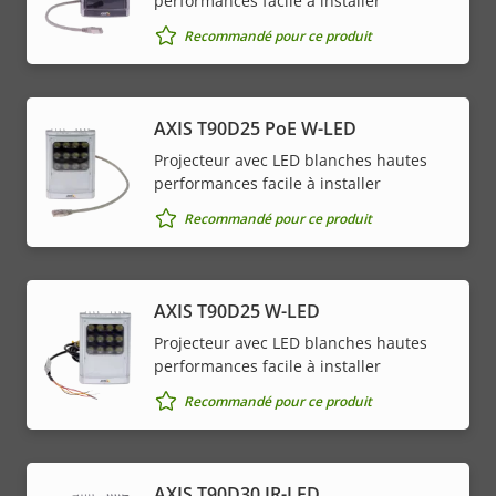
performances facile à installer
Recommandé pour ce produit
AXIS T90D25 PoE W-LED
Projecteur avec LED blanches hautes
performances facile à installer
Recommandé pour ce produit
AXIS T90D25 W-LED
Projecteur avec LED blanches hautes
performances facile à installer
Recommandé pour ce produit
AXIS T90D30 IR-LED