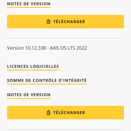
NOTES DE VERSION
TÉLÉCHARGER
Version 10.12.338 - AXIS OS LTS 2022
LICENCES LOGICIELLES
SOMME DE CONTRÔLE D'INTÉGRITÉ
NOTES DE VERSION
TÉLÉCHARGER