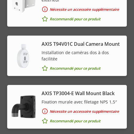
Nécessite un accessoire supplémentaire
Recommandé pour ce produit
AXIS T94V01C Dual Camera Mount
Installation de caméras dos à dos
facilitée
Recommandé pour ce produit
AXIS TP3004-E Wall Mount Black
Fixation murale avec filetage NPS 1,5″
Nécessite un accessoire supplémentaire
Recommandé pour ce produit