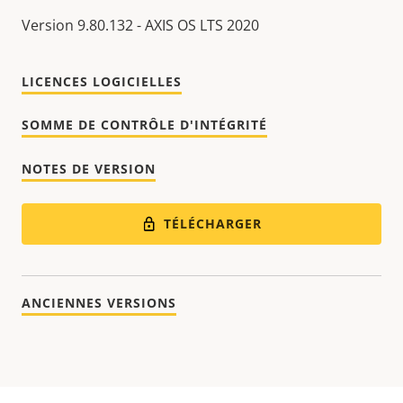
Version 9.80.132 - AXIS OS LTS 2020
LICENCES LOGICIELLES
SOMME DE CONTRÔLE D'INTÉGRITÉ
NOTES DE VERSION
TÉLÉCHARGER
ANCIENNES VERSIONS