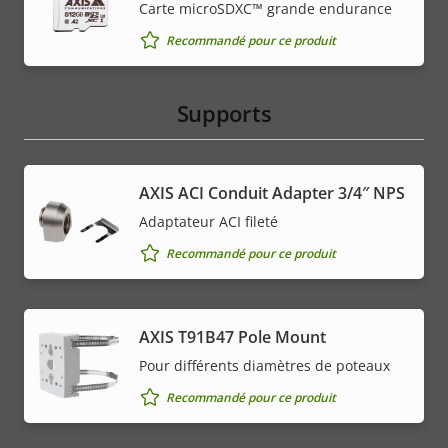
Carte microSDXC™ grande endurance
Recommandé pour ce produit
Supports
AXIS ACI Conduit Adapter 3/4″ NPS
Adaptateur ACI fileté
Recommandé pour ce produit
AXIS T91B47 Pole Mount
Pour différents diamètres de poteaux
Recommandé pour ce produit