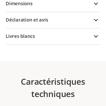
Dimensions
Déclaration et avis
Livres blancs
Caractéristiques
techniques