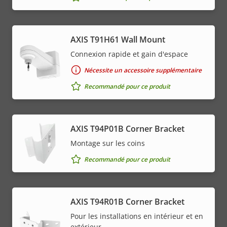
AXIS T91H61 Wall Mount
Connexion rapide et gain d'espace
Nécessite un accessoire supplémentaire
Recommandé pour ce produit
AXIS T94P01B Corner Bracket
Montage sur les coins
Recommandé pour ce produit
AXIS T94R01B Corner Bracket
Pour les installations en intérieur et en
extérieur