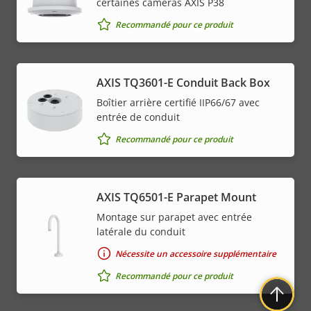
certaines caméras AXIS P38
Recommandé pour ce produit
AXIS TQ3601-E Conduit Back Box
Boîtier arrière certifié IIP66/67 avec
entrée de conduit
Recommandé pour ce produit
AXIS TQ6501-E Parapet Mount
Montage sur parapet avec entrée
latérale du conduit
Nécessite un accessoire supplémentaire
Recommandé pour ce produit