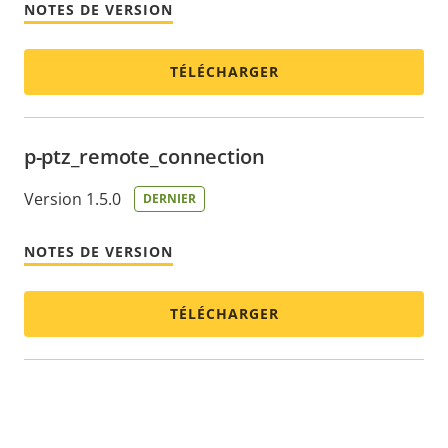
NOTES DE VERSION
TÉLÉCHARGER
p-ptz_remote_connection
Version 1.5.0
DERNIER
NOTES DE VERSION
TÉLÉCHARGER