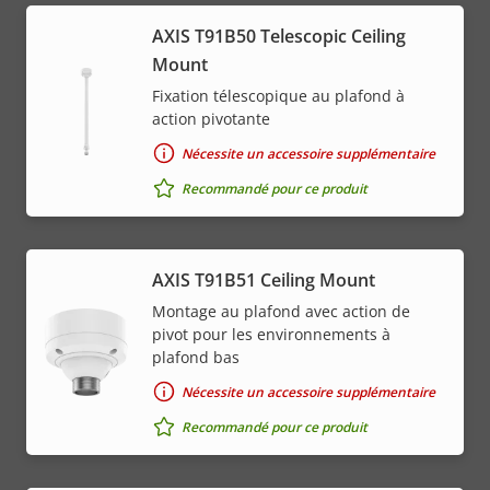
AXIS T91B50 Telescopic Ceiling
Mount
Fixation télescopique au plafond à
action pivotante
Nécessite un accessoire supplémentaire
Recommandé pour ce produit
AXIS T91B51 Ceiling Mount
Montage au plafond avec action de
pivot pour les environnements à
plafond bas
Nécessite un accessoire supplémentaire
Recommandé pour ce produit