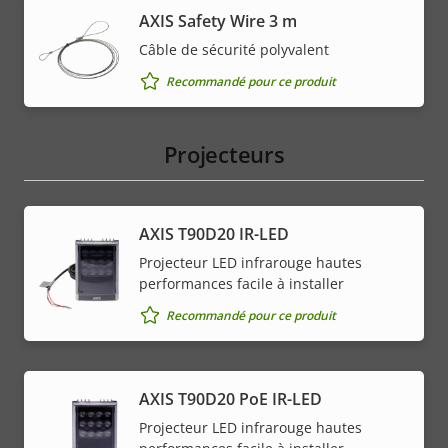
AXIS Safety Wire 3 m
Câble de sécurité polyvalent
Recommandé pour ce produit
Projecteurs
AXIS T90D20 IR-LED
Projecteur LED infrarouge hautes
performances facile à installer
Recommandé pour ce produit
AXIS T90D20 PoE IR-LED
Projecteur LED infrarouge hautes