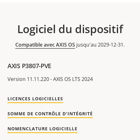
Logiciel du dispositif
Compatible avec AXIS OS
jusqu'au 2029-12-31.
AXIS P3807-PVE
Version 11.11.220 - AXIS OS LTS 2024
LICENCES LOGICIELLES
SOMME DE CONTRÔLE D'INTÉGRITÉ
NOMENCLATURE LOGICIELLE