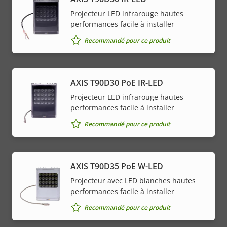
Projecteur LED infrarouge hautes
performances facile à installer
Recommandé pour ce produit
AXIS T90D30 PoE IR-LED
Projecteur LED infrarouge hautes
performances facile à installer
Recommandé pour ce produit
AXIS T90D35 PoE W-LED
Projecteur avec LED blanches hautes
performances facile à installer
Recommandé pour ce produit