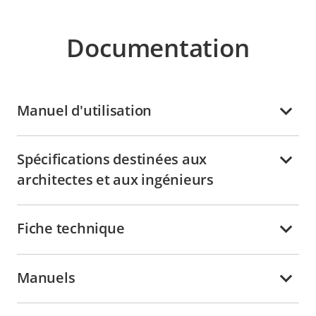
Documentation
Manuel d'utilisation
Spécifications destinées aux
architectes et aux ingénieurs
Fiche technique
Manuels