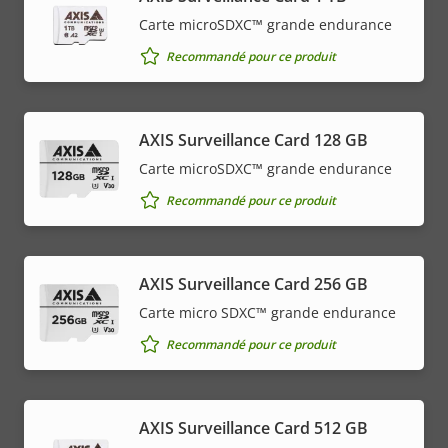
Carte microSDXC™ grande endurance
Recommandé pour ce produit
AXIS Surveillance Card 128 GB
Carte microSDXC™ grande endurance
Recommandé pour ce produit
AXIS Surveillance Card 256 GB
Carte micro SDXC™ grande endurance
Recommandé pour ce produit
AXIS Surveillance Card 512 GB