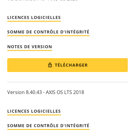
LICENCES LOGICIELLES
SOMME DE CONTRÔLE D'INTÉGRITÉ
NOTES DE VERSION
TÉLÉCHARGER
Version 8.40.43 - AXIS OS LTS 2018
LICENCES LOGICIELLES
SOMME DE CONTRÔLE D'INTÉGRITÉ