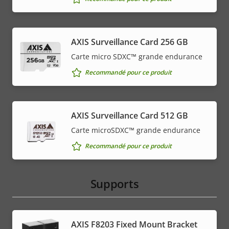
AXIS Surveillance Card 256 GB
Carte micro SDXC™ grande endurance
Recommandé pour ce produit
AXIS Surveillance Card 512 GB
Carte microSDXC™ grande endurance
Recommandé pour ce produit
Supports
AXIS F8203 Fixed Mount Bracket