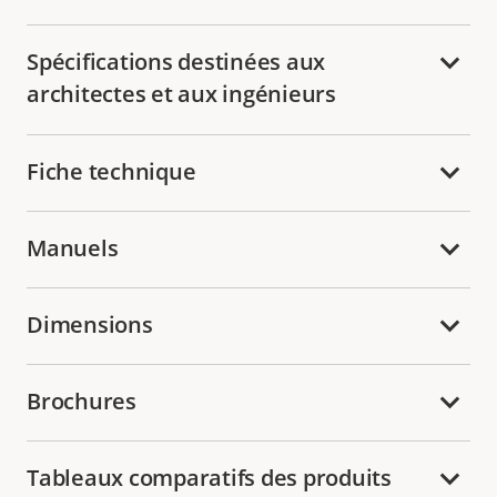
Spécifications destinées aux
architectes et aux ingénieurs
Fiche technique
Manuels
Dimensions
Brochures
Tableaux comparatifs des produits