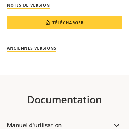
NOTES DE VERSION
TÉLÉCHARGER
ANCIENNES VERSIONS
Documentation
Manuel d'utilisation