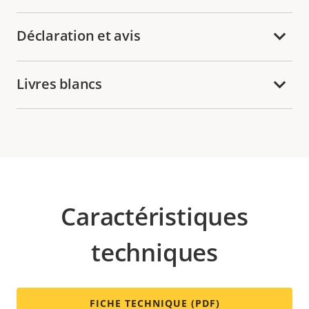
Déclaration et avis
Livres blancs
Caractéristiques
techniques
FICHE TECHNIQUE (PDF)