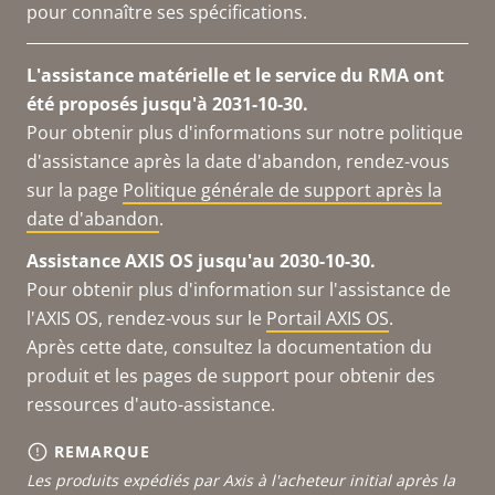
pour connaître ses spécifications.
L'assistance matérielle et le service du RMA ont
été proposés jusqu'à 2031-10-30.
Pour obtenir plus d'informations sur notre politique
d'assistance après la date d'abandon, rendez-vous
sur la page
Politique générale de support après la
date d'abandon
.
Assistance AXIS OS jusqu'au 2030-10-30.
Pour obtenir plus d'information sur l'assistance de
l'AXIS OS, rendez-vous sur le
Portail AXIS OS
.
Après cette date, consultez la documentation du
produit et les pages de support pour obtenir des
ressources d'auto-assistance.
REMARQUE
Les produits expédiés par Axis à l'acheteur initial après la