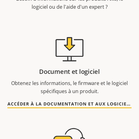
logiciel ou de l'aide d'un expert ?
Document et logiciel
Obtenez les informations, le firmware et le logiciel
spécifiques à un produit.
ACCÉDER À LA DOCUMENTATION ET AUX LOGICIELS