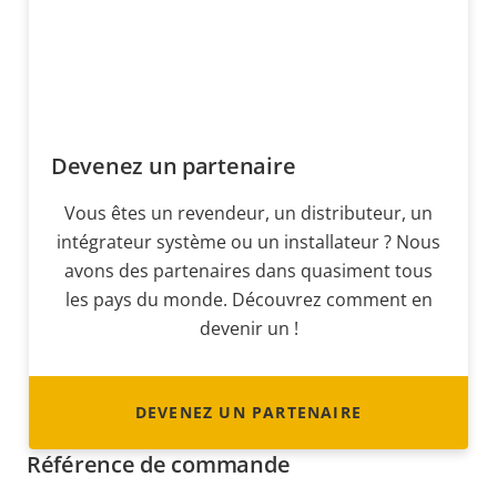
Devenez un partenaire
Vous êtes un revendeur, un distributeur, un
intégrateur système ou un installateur ? Nous
avons des partenaires dans quasiment tous
les pays du monde. Découvrez comment en
devenir un !
DEVENEZ UN PARTENAIRE
Référence de commande