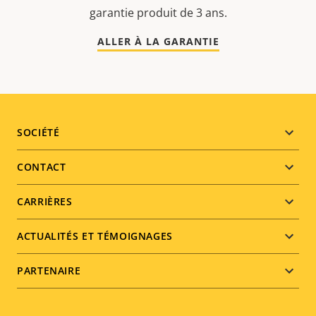
garantie produit de 3 ans.
ALLER À LA GARANTIE
Footer
SOCIÉTÉ
menu
CONTACT
CARRIÈRES
ACTUALITÉS ET TÉMOIGNAGES
PARTENAIRE