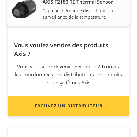
AXIS F2180-TE Thermal Sensor
Capteur thermique discret pour la
surveillance de la température
Vous voulez vendre des produits
Axis ?
Vous souhaitez devenir revendeur ? Trouvez
les coordonnées des distributeurs de produits
et de systèmes Axis.
TROUVEZ UN DISTRIBUTEUR