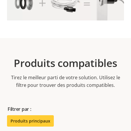
Produits compatibles
Tirez le meilleur parti de votre solution. Utilisez le
filtre pour trouver des produits compatibles.
Filtrer par :
Produits principaux