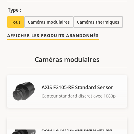
Type :
Tous
Caméras modulaires
Caméras thermiques
AFFICHER LES PRODUITS ABANDONNÉS
Caméras modulaires
AXIS F2105-RE Standard Sensor
Capteur standard discret avec 1080p
AXIS F2107-RE Standard Sensor
VOIR PLUS