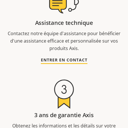
Assistance technique
Contactez notre équipe d'assistance pour bénéficier
d'une assistance efficace et personnalisée sur vos
produits Axis.
ENTRER EN CONTACT
3 ans de garantie Axis
Obtenez les informations et les détails sur votre