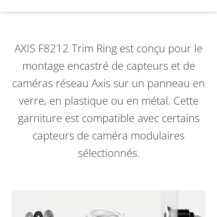
AXIS F8212 Trim Ring est conçu pour le
montage encastré de capteurs et de
caméras réseau Axis sur un panneau en
verre, en plastique ou en métal. Cette
garniture est compatible avec certains
capteurs de caméra modulaires
sélectionnés.