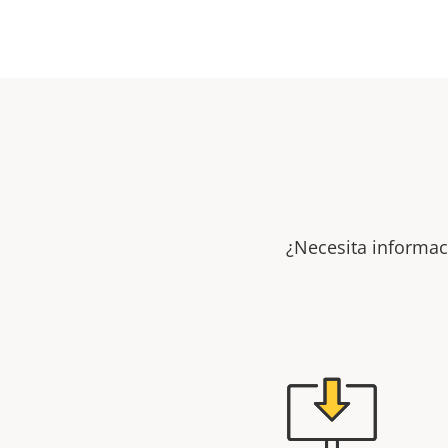
¿Necesita informac