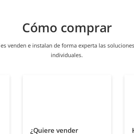
Cómo comprar
les venden e instalan de forma experta las soluciones
individuales.
¿Quiere vender