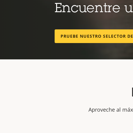
Encuentre 
PRUEBE NUESTRO SELECTOR D
Aproveche al máxi