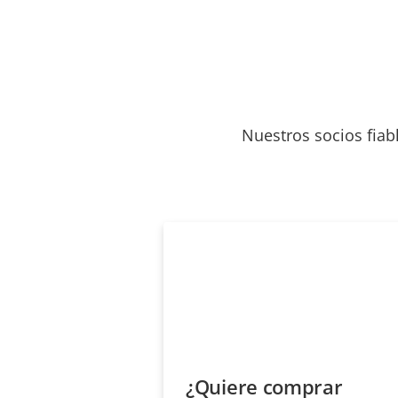
Nuestros socios fiab
¿Quiere comprar