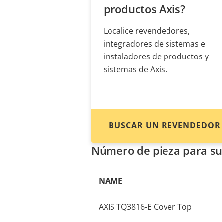
productos Axis?
Localice revendedores,
integradores de sistemas e
instaladores de productos y
sistemas de Axis.
BUSCAR UN REVENDEDOR
Número de pieza para su
NAME
AXIS TQ3816-E Cover Top