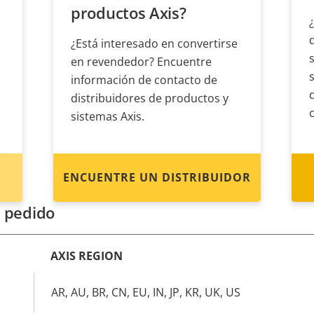
productos Axis?
¿Está interesado en convertirse
en revendedor? Encuentre
información de contacto de
distribuidores de productos y
sistemas Axis.
ENCUENTRE UN DISTRIBUIDOR
 pedido
AXIS REGION
AR, AU, BR, CN, EU, IN, JP, KR, UK, US