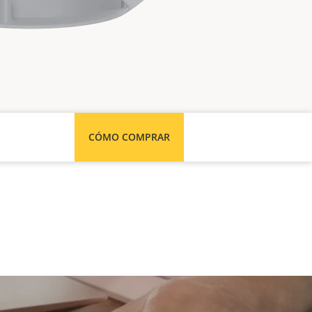
CÓMO COMPRAR