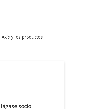
 Axis y los productos
Hágase socio