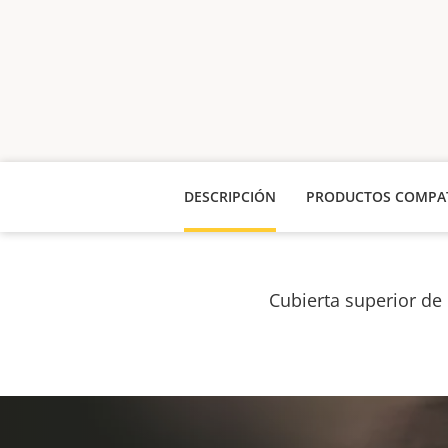
DESCRIPCIÓN
PRODUCTOS COMPAT
Cubierta superior de