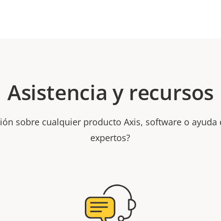
Asistencia y recursos
ión sobre cualquier producto Axis, software o ayuda
expertos?