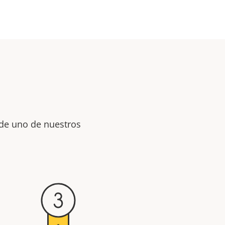
 de uno de nuestros