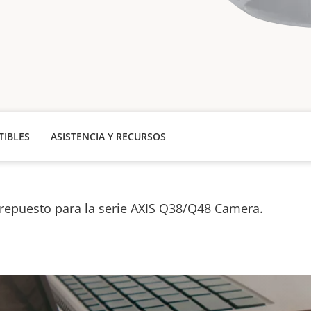
IBLES
ASISTENCIA Y RECURSOS
 repuesto para la serie AXIS Q38/Q48 Camera.