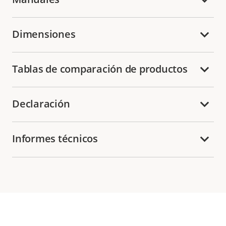
Dimensiones
Tablas de comparación de productos
Declaración
Informes técnicos