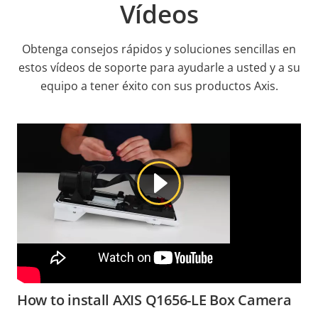
Vídeos
Obtenga consejos rápidos y soluciones sencillas en
estos vídeos de soporte para ayudarle a usted y a su
equipo a tener éxito con sus productos Axis.
How to install AXIS Q1656-LE Box Camera