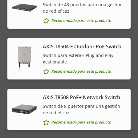
Switch de 48 puertos para una gestión
de red eficaz
Recomendado para este producto
AXIS T8504-E Outdoor PoE Switch
Switch para exterior Plug and Play,
gestionable
Recomendado para este producto
AXIS T8508 PoE+ Network Switch
Switch de 8 puertos para una gestión
de red eficaz
Recomendado para este producto