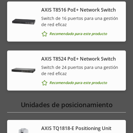
AXIS T8516 PoE+ Network Switch
Switch de 16 puertos para una gestión
de red eficaz
Recomendado para este producto
AXIS T8524 PoE+ Network Switch
Switch de 24 puertos para una gestión
de red eficaz
Recomendado para este producto
Unidades de posicionamiento
AXIS TQ1818-E Positioning Unit