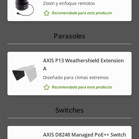
Zoom y enfoque remotos
Recomendado para este producto
Parasoles
AXIS P13 Weathershield Extension
A
Diseñado para climas extremos
Recomendado para este producto
Switches
AXIS D8248 Managed PoE++ Switch