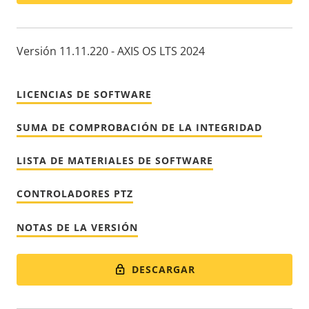
Versión 11.11.220 - AXIS OS LTS 2024
LICENCIAS DE SOFTWARE
SUMA DE COMPROBACIÓN DE LA INTEGRIDAD
LISTA DE MATERIALES DE SOFTWARE
CONTROLADORES PTZ
NOTAS DE LA VERSIÓN
DESCARGAR