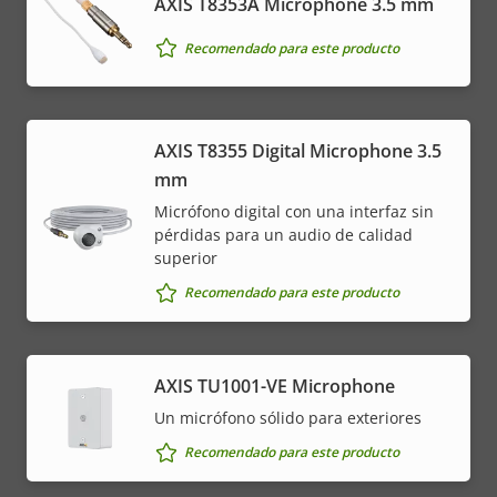
AXIS T8353A Microphone 3.5 mm
Recomendado para este producto
AXIS T8355 Digital Microphone 3.5
mm
Micrófono digital con una interfaz sin
pérdidas para un audio de calidad
superior
Recomendado para este producto
AXIS TU1001-VE Microphone
Un micrófono sólido para exteriores
Recomendado para este producto