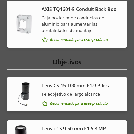
AXIS TQ1601-E Conduit Back Box
Caja posterior de conductos de
aluminio para aumentar las
posibilidades de montaje
Recomendado para este producto
Objetivos
Lens CS 15-100 mm F1.9 P-Iris
Teleobjetivo de largo alcance
Recomendado para este producto
Lens i-CS 9-50 mm F1.5 8 MP