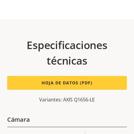
Especificaciones
técnicas
HOJA DE DATOS (PDF)
Variantes: AXIS Q1656-LE
Cámara