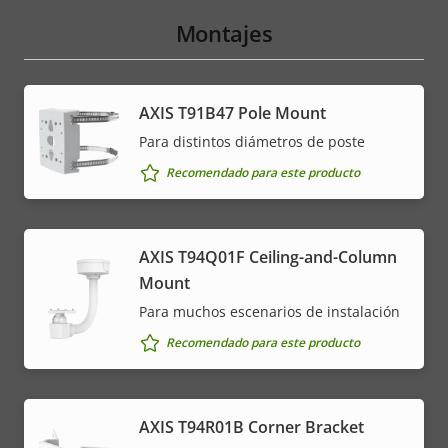
Montajes
AXIS T91B47 Pole Mount
Para distintos diámetros de poste
Recomendado para este producto
AXIS T94Q01F Ceiling-and-Column
Mount
Para muchos escenarios de instalación
Recomendado para este producto
AXIS T94R01B Corner Bracket