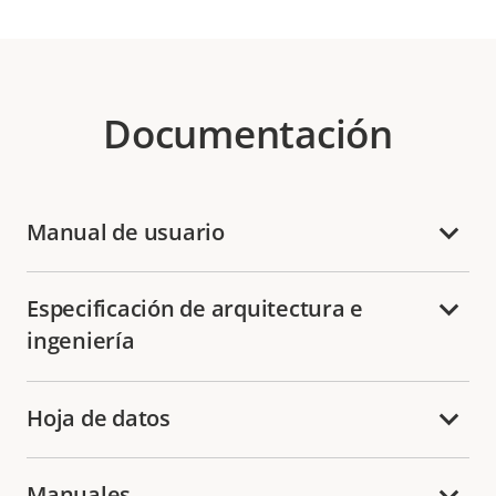
Documentación
Manual de usuario
Especificación de arquitectura e
ingeniería
Hoja de datos
Manuales