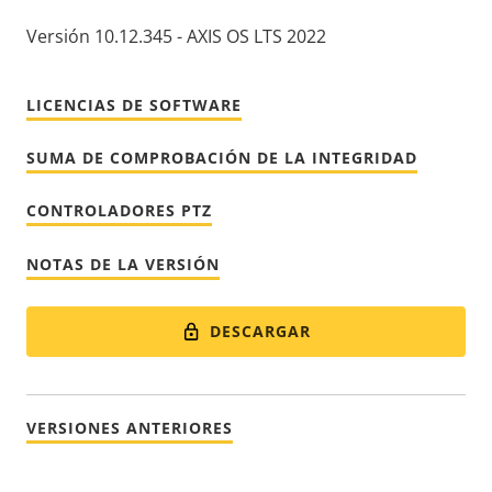
Versión 10.12.345 - AXIS OS LTS 2022
LICENCIAS DE SOFTWARE
SUMA DE COMPROBACIÓN DE LA INTEGRIDAD
CONTROLADORES PTZ
NOTAS DE LA VERSIÓN
DESCARGAR
VERSIONES ANTERIORES