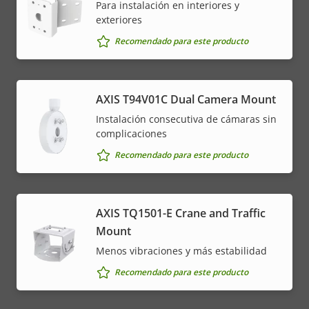
Para instalación en interiores y
exteriores
Recomendado para este producto
AXIS T94V01C Dual Camera Mount
Instalación consecutiva de cámaras sin
complicaciones
Recomendado para este producto
AXIS TQ1501-E Crane and Traffic
Mount
Menos vibraciones y más estabilidad
Recomendado para este producto