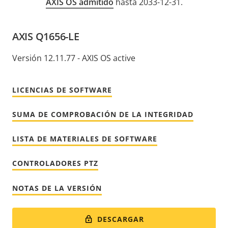
AXIS OS admitido
hasta 2033-12-31.
AXIS Q1656-LE
Versión 12.11.77 - AXIS OS active
LICENCIAS DE SOFTWARE
SUMA DE COMPROBACIÓN DE LA INTEGRIDAD
LISTA DE MATERIALES DE SOFTWARE
CONTROLADORES PTZ
NOTAS DE LA VERSIÓN
DESCARGAR