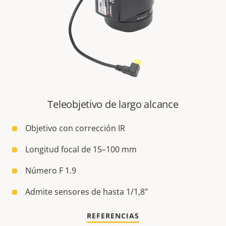
Teleobjetivo de largo alcance
Objetivo con corrección IR
Longitud focal de 15–100 mm
Número F 1.9
Admite sensores de hasta 1/1,8"
REFERENCIAS