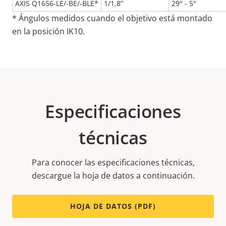
AXIS Q1656-LE/-BE/-BLE*
1/1,8”
29° - 5°
* Ángulos medidos cuando el objetivo está montado
en la posición IK10.
Especificaciones
técnicas
Para conocer las especificaciones técnicas,
descargue la hoja de datos a continuación.
HOJA DE DATOS (PDF)