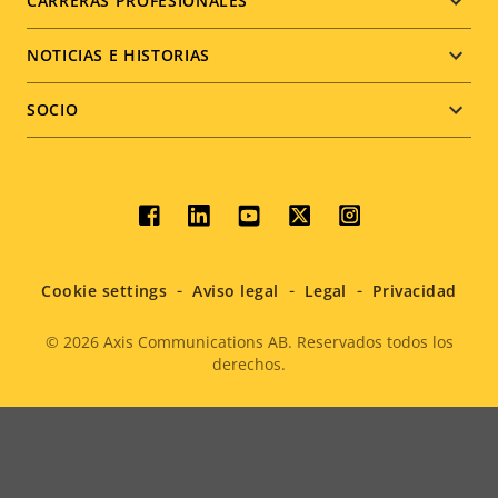
CARRERAS PROFESIONALES
NOTICIAS E HISTORIAS
SOCIO
Social
menu
Cookie settings
Aviso legal
Legal
Privacidad
© 2026
Axis Communications AB. Reservados todos los
derechos.
Legal
menu