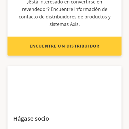
¿Está interesado en convertirse en
revendedor? Encuentre información de
contacto de distribuidores de productos y
sistemas Axis.
ENCUENTRE UN DISTRIBUIDOR
Hágase socio