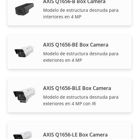
AXIS Q1656-B Box Camera
Modelo de estructura desnuda para
interiores en 4 MP
AXIS Q1656-BE Box Camera
Modelo de estructura desnuda para
exteriores en 4 MP
AXIS Q1656-BLE Box Camera
Modelo de estructura desnuda para
exteriores en 4 MP con IR
AXIS Q1656-LE Box Camera