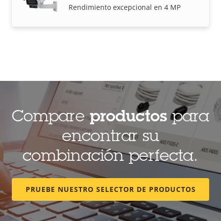
Rendimiento excepcional en 4 MP
Compare
productos
para
encontrar su
combinación perfecta.
PRUEBE NUESTRO SELECTOR DE PRODUCTOS