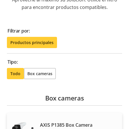
para encontrar productos compatibles.
Filtrar por:
Productos principales
Tipo:
Todo
Box cameras
Box cameras
AXIS P1385 Box Camera