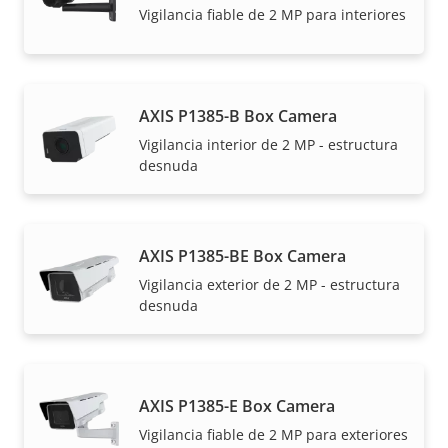
Vigilancia fiable de 2 MP para interiores
AXIS P1385-B Box Camera
Vigilancia interior de 2 MP - estructura
desnuda
AXIS P1385-BE Box Camera
Vigilancia exterior de 2 MP - estructura
desnuda
AXIS P1385-E Box Camera
Vigilancia fiable de 2 MP para exteriores