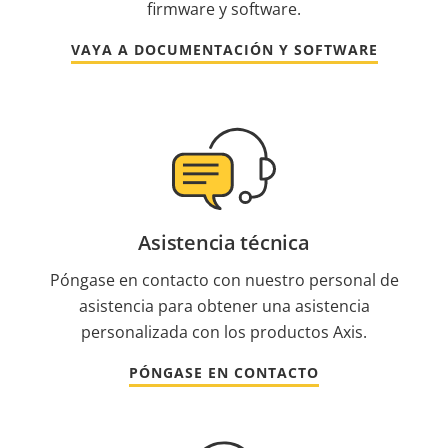
firmware y software.
VAYA A DOCUMENTACIÓN Y SOFTWARE
Asistencia técnica
Póngase en contacto con nuestro personal de
asistencia para obtener una asistencia
personalizada con los productos Axis.
PÓNGASE EN CONTACTO