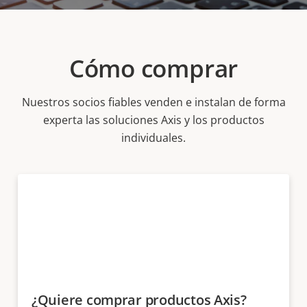
Cómo comprar
Nuestros socios fiables venden e instalan de forma
experta las soluciones Axis y los productos
individuales.
¿Quiere comprar productos Axis?