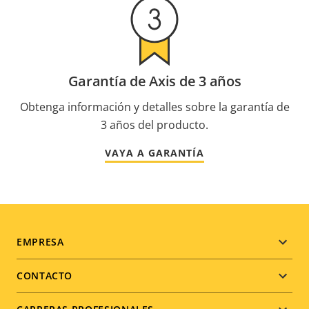
Garantía de Axis de 3 años
Obtenga información y detalles sobre la garantía de
3 años del producto.
VAYA A GARANTÍA
Footer
EMPRESA
menu
CONTACTO