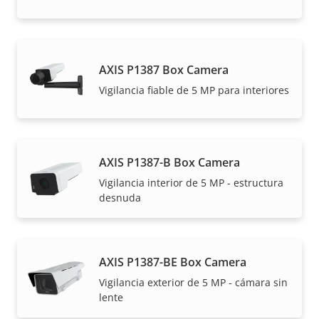
AXIS P1387 Box Camera
Vigilancia fiable de 5 MP para interiores
AXIS P1387-B Box Camera
Vigilancia interior de 5 MP - estructura
desnuda
AXIS P1387-BE Box Camera
Vigilancia exterior de 5 MP - cámara sin
lente