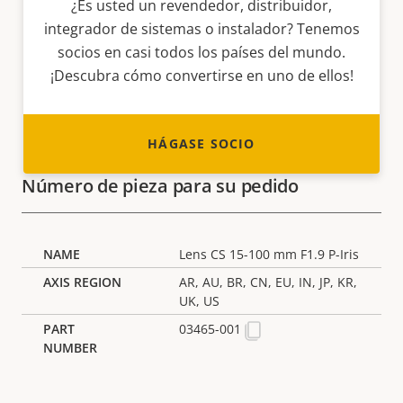
¿Es usted un revendedor, distribuidor,
integrador de sistemas o instalador? Tenemos
socios en casi todos los países del mundo.
¡Descubra cómo convertirse en uno de ellos!
HÁGASE SOCIO
Número de pieza para su pedido
Lens CS 15-100 mm F1.9 P-Iris
AR, AU, BR, CN, EU, IN, JP, KR,
UK, US
03465-001