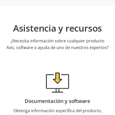
Asistencia y recursos
¿Necesita información sobre cualquier producto
Axis, software o ayuda de uno de nuestros expertos?
Documentación y software
Obtenga información específica del producto,