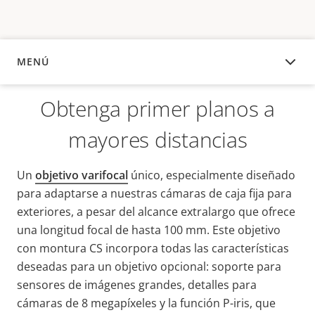
MENÚ
DESCRIPCIÓN
Obtenga primer planos a
mayores distancias
Un
objetivo varifocal
único, especialmente diseñado
para adaptarse a nuestras cámaras de caja fija para
exteriores, a pesar del alcance extralargo que ofrece
una longitud focal de hasta 100 mm. Este objetivo
con montura CS incorpora todas las características
deseadas para un objetivo opcional: soporte para
sensores de imágenes grandes, detalles para
cámaras de 8 megapíxeles y la función P-iris, que