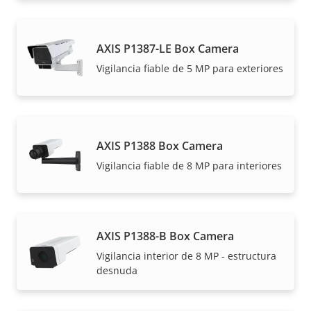
AXIS P1387-LE Box Camera
Vigilancia fiable de 5 MP para exteriores
AXIS P1388 Box Camera
Vigilancia fiable de 8 MP para interiores
AXIS P1388-B Box Camera
Vigilancia interior de 8 MP - estructura
desnuda