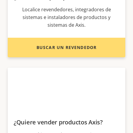
Localice revendedores, integradores de
sistemas e instaladores de productos y
sistemas de Axis.
BUSCAR UN REVENDEDOR
¿Quiere vender productos Axis?