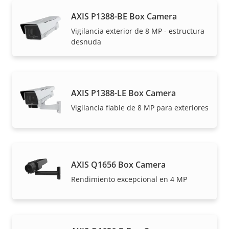
AXIS P1388-BE Box Camera
Vigilancia exterior de 8 MP - estructura
desnuda
AXIS P1388-LE Box Camera
Vigilancia fiable de 8 MP para exteriores
AXIS Q1656 Box Camera
Rendimiento excepcional en 4 MP