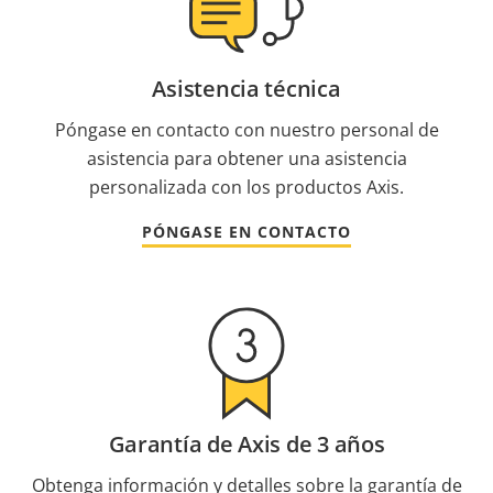
Asistencia técnica
Póngase en contacto con nuestro personal de
asistencia para obtener una asistencia
personalizada con los productos Axis.
PÓNGASE EN CONTACTO
Garantía de Axis de 3 años
Obtenga información y detalles sobre la garantía de