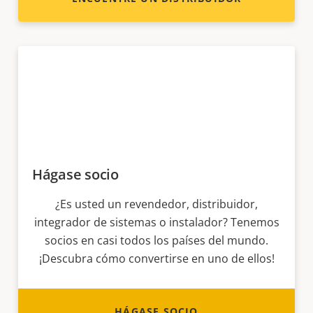
Hágase socio
¿Es usted un revendedor, distribuidor,
integrador de sistemas o instalador? Tenemos
socios en casi todos los países del mundo.
¡Descubra cómo convertirse en uno de ellos!
HÁGASE SOCIO