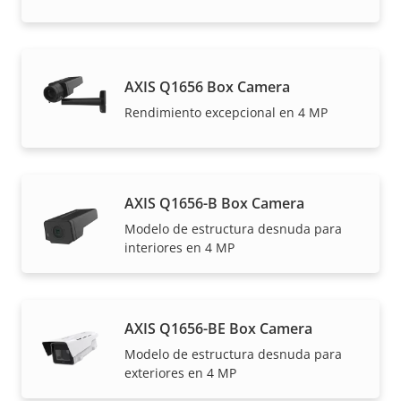
AXIS Q1656 Box Camera
Rendimiento excepcional en 4 MP
AXIS Q1656-B Box Camera
Modelo de estructura desnuda para
interiores en 4 MP
AXIS Q1656-BE Box Camera
Modelo de estructura desnuda para
exteriores en 4 MP