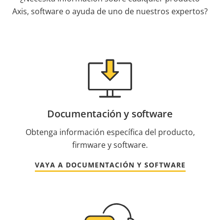
Axis, software o ayuda de uno de nuestros expertos?
Documentación y software
Obtenga información específica del producto,
firmware y software.
VAYA A DOCUMENTACIÓN Y SOFTWARE