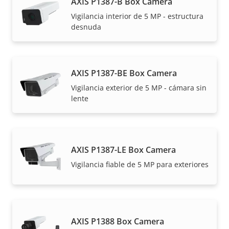
AXIS P1387-B Box Camera
Vigilancia interior de 5 MP - estructura
desnuda
AXIS P1387-BE Box Camera
Vigilancia exterior de 5 MP - cámara sin
lente
AXIS P1387-LE Box Camera
Vigilancia fiable de 5 MP para exteriores
AXIS P1388 Box Camera