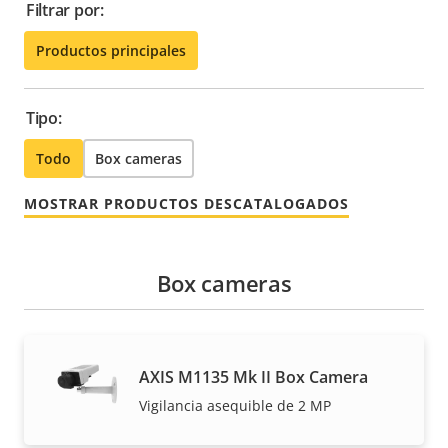
Filtrar por:
Productos principales
Tipo:
Todo
Box cameras
MOSTRAR PRODUCTOS DESCATALOGADOS
Box cameras
AXIS M1135 Mk II Box Camera
Vigilancia asequible de 2 MP