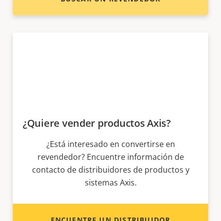
¿Quiere vender productos Axis?
¿Está interesado en convertirse en
revendedor? Encuentre información de
contacto de distribuidores de productos y
sistemas Axis.
ENCUENTRE UN DISTRIBUIDOR