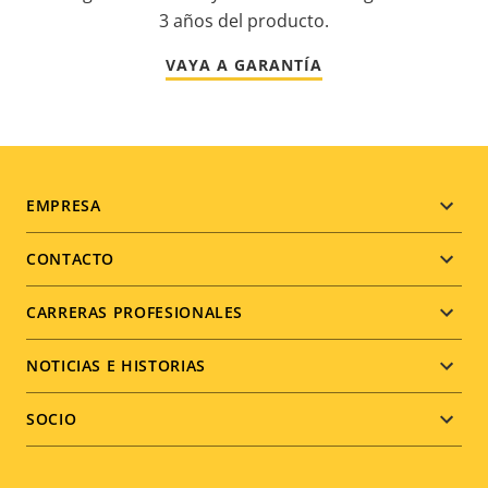
3 años del producto.
VAYA A GARANTÍA
Footer
EMPRESA
menu
CONTACTO
CARRERAS PROFESIONALES
NOTICIAS E HISTORIAS
SOCIO