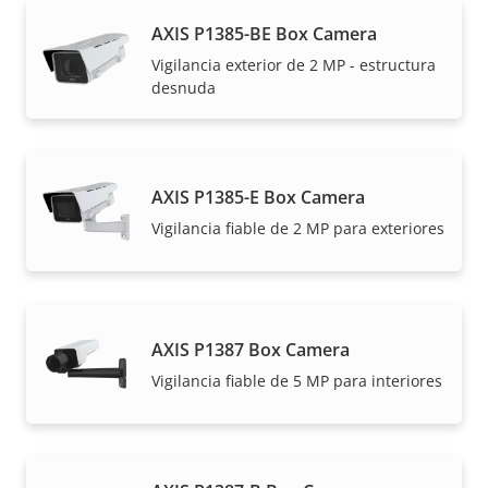
AXIS P1385-BE Box Camera
Vigilancia exterior de 2 MP - estructura
desnuda
AXIS P1385-E Box Camera
Vigilancia fiable de 2 MP para exteriores
AXIS P1387 Box Camera
Vigilancia fiable de 5 MP para interiores