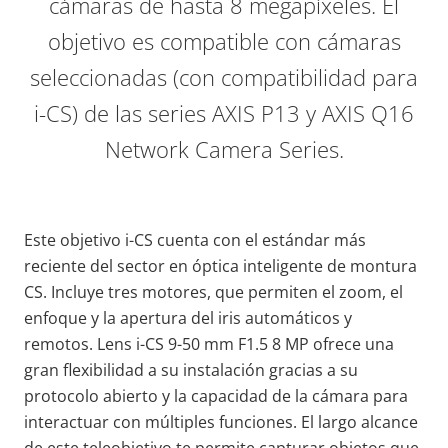
cámaras de hasta 8 megapíxeles. El
objetivo es compatible con cámaras
seleccionadas (con compatibilidad para
i-CS) de las series AXIS P13 y AXIS Q16
Network Camera Series.
Este objetivo i-CS cuenta con el estándar más
reciente del sector en óptica inteligente de montura
CS. Incluye tres motores, que permiten el zoom, el
enfoque y la apertura del iris automáticos y
remotos. Lens i-CS 9-50 mm F1.5 8 MP ofrece una
gran flexibilidad a su instalación gracias a su
protocolo abierto y la capacidad de la cámara para
interactuar con múltiples funciones. El largo alcance