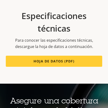
Especificaciones
técnicas
Para conocer las especificaciones técnicas,
descargue la hoja de datos a continuación.
HOJA DE DATOS (PDF)
Asegure una cobertura