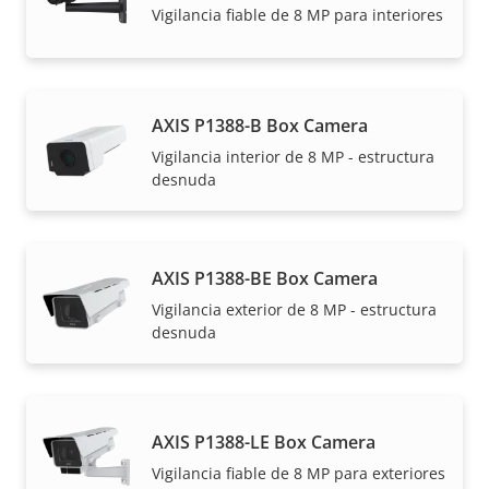
Vigilancia fiable de 8 MP para interiores
AXIS P1388-B Box Camera
Vigilancia interior de 8 MP - estructura
desnuda
AXIS P1388-BE Box Camera
Vigilancia exterior de 8 MP - estructura
desnuda
AXIS P1388-LE Box Camera
Vigilancia fiable de 8 MP para exteriores