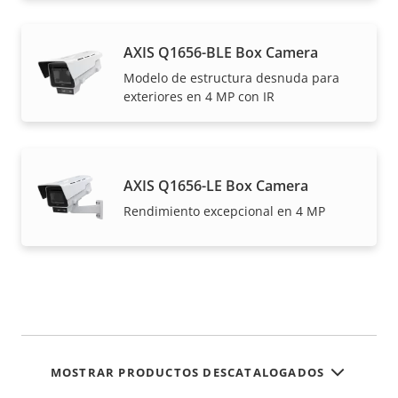
AXIS Q1656-BLE Box Camera
Modelo de estructura desnuda para
exteriores en 4 MP con IR
AXIS Q1656-LE Box Camera
Rendimiento excepcional en 4 MP
MOSTRAR PRODUCTOS DESCATALOGADOS