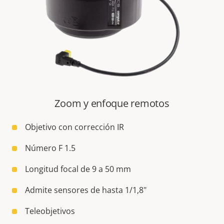
Zoom y enfoque remotos
Objetivo con corrección IR
Número F 1.5
Longitud focal de 9 a 50 mm
Admite sensores de hasta 1/1,8"
Teleobjetivos