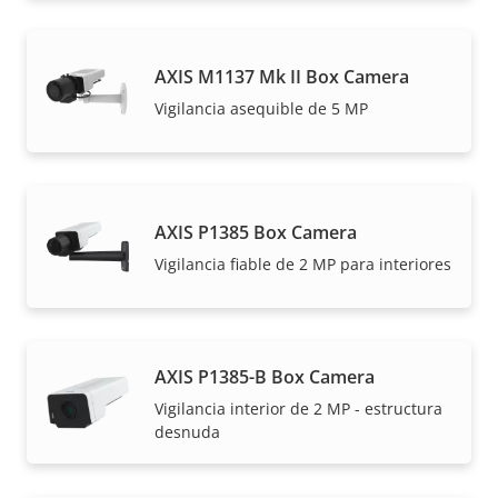
AXIS M1137 Mk II Box Camera
Vigilancia asequible de 5 MP
AXIS P1385 Box Camera
Vigilancia fiable de 2 MP para interiores
AXIS P1385-B Box Camera
Vigilancia interior de 2 MP - estructura
desnuda