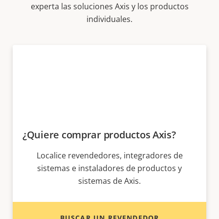
experta las soluciones Axis y los productos
individuales.
¿Quiere comprar productos Axis?
Localice revendedores, integradores de
sistemas e instaladores de productos y
sistemas de Axis.
BUSCAR UN REVENDEDOR