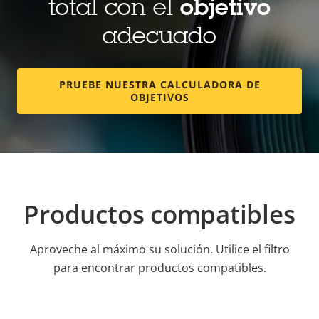
total con el
objetivo
adecuado
PRUEBE NUESTRA CALCULADORA DE
OBJETIVOS
Productos compatibles
Aproveche al máximo su solución. Utilice el filtro
para encontrar productos compatibles.