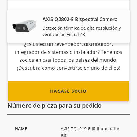
AXIS Q2802-E Bispectral Camera
Detección térmica de alta resolución y
Hágase socio
verificación visual 4K
¿Es usted un revendedor, distribuidor,
integrador de sistemas o instalador? Tenemos
socios en casi todos los países del mundo.
¡Descubra cómo convertirse en uno de ellos!
HÁGASE SOCIO
Número de pieza para su pedido
AXIS TQ1919-E IR Illuminator
Kit