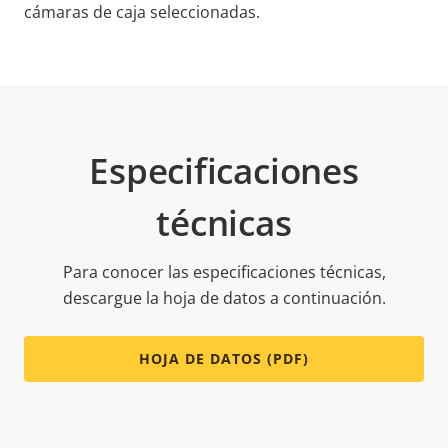
cámaras de caja seleccionadas.
Especificaciones
técnicas
Para conocer las especificaciones técnicas,
descargue la hoja de datos a continuación.
HOJA DE DATOS (PDF)