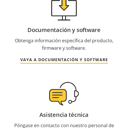
Documentación y software
Obtenga información específica del producto,
firmware y software.
VAYA A DOCUMENTACIÓN Y SOFTWARE
Asistencia técnica
Póngase en contacto con nuestro personal de