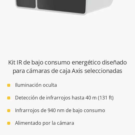
Kit IR de bajo consumo energético diseñado
para cámaras de caja Axis seleccionadas
Iluminación oculta
Detección de infrarrojos hasta 40 m (131 ft)
Infrarrojos de 940 nm de bajo consumo
Alimentado por la cámara