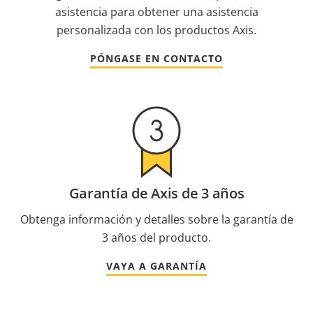
asistencia para obtener una asistencia
personalizada con los productos Axis.
PÓNGASE EN CONTACTO
Garantía de Axis de 3 años
Obtenga información y detalles sobre la garantía de
3 años del producto.
VAYA A GARANTÍA