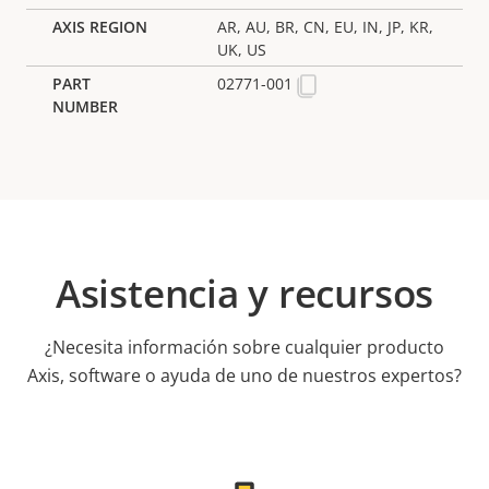
AR, AU, BR, CN, EU, IN, JP, KR,
UK, US
02771-001
Asistencia y recursos
¿Necesita información sobre cualquier producto
Axis, software o ayuda de uno de nuestros expertos?