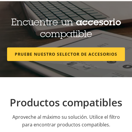
Encuentre un
accesorio
compatible
PRUEBE NUESTRO SELECTOR DE ACCESORIOS
Productos compatibles
Aproveche al máximo su solución. Utilice el filtro
para encontrar productos compatibles.