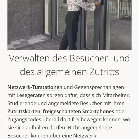
Verwalten des Besucher- und
des allgemeinen Zutritts
Netzwerk-Türstationen
und Gegensprechanlagen
mit
Lesegeräten
sorgen dafür, dass sich Mitarbeiter,
Studierende und angemeldete Besucher mit ihren
Zutrittskarten, freigeschalteten Smartphones
oder
Zugangscodes überall dort frei bewegen können, wo
sie sich aufhalten dürfen. Nicht angemeldete
Besucher können über eine
Netzwerk-