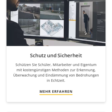
Schutz und Sicherheit
Schützen Sie Schüler, Mitarbeiter und Eigentum
mit kostengünstigen Methoden zur Erkennung,
Überwachung und Eindämmung von Bedrohungen
in Echtzeit.
MEHR ERFAHREN