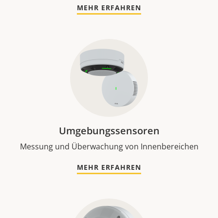
MEHR ERFAHREN
Umgebungssensoren
Messung und Überwachung von Innenbereichen
MEHR ERFAHREN