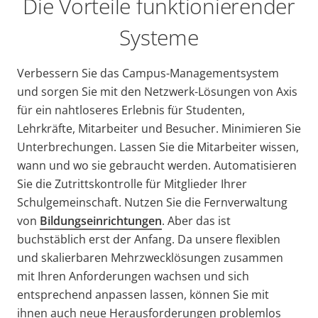
Die Vorteile funktionierender
Systeme
Verbessern Sie das Campus-Managementsystem
und sorgen Sie mit den Netzwerk-Lösungen von Axis
für ein nahtloseres Erlebnis für Studenten,
Lehrkräfte, Mitarbeiter und Besucher. Minimieren Sie
Unterbrechungen. Lassen Sie die Mitarbeiter wissen,
wann und wo sie gebraucht werden. Automatisieren
Sie die Zutrittskontrolle für Mitglieder Ihrer
Schulgemeinschaft. Nutzen Sie die Fernverwaltung
von
Bildungseinrichtungen
. Aber das ist
buchstäblich erst der Anfang. Da unsere flexiblen
und skalierbaren Mehrzwecklösungen zusammen
mit Ihren Anforderungen wachsen und sich
entsprechend anpassen lassen, können Sie mit
ihnen auch neue Herausforderungen problemlos