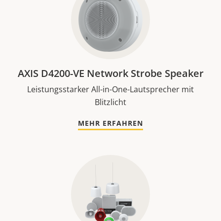
AXIS D4200-VE Network Strobe Speaker
Leistungsstarker All-in-One-Lautsprecher mit
Blitzlicht
MEHR ERFAHREN