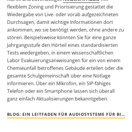
flexiblem Zoning und Priorisierung gestattet die
Wiedergabe von Live- oder vorab aufgezeichneten
Durchsagen, damit wichtige Informationen dort
ankommen, wo sie benötigt werden, ohne andere zu
stören. Beispielsweise könnten Sie für eine ganze
Jahrgangsstufe den Hörteil eines standardisierten
Tests wiedergeben, in einem wissenschaftlichen
Labor Evakuierungsanweisungen für ein von einem
Chemieunfall betroffenes Gebäude erteilen oder die
gesamte Schulgemeinschaft über eine Notlage
informieren. Über ein Mikrofon, ein SIP-fähiges
Telefon oder ein Smartphone lassen sich überall
ganz einfach Aktualisierungen bekanntgeben.
BLOG: EIN LEITFADEN FÜR AUDIOSYSTEME FÜR BILDUNGSEINRICHTUNGEN [EN]