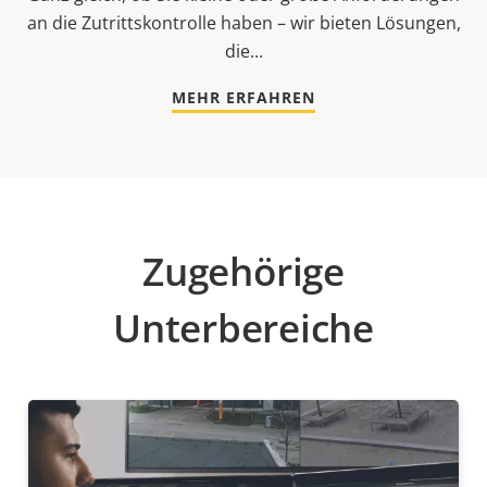
an die Zutrittskontrolle haben – wir bieten Lösungen,
die...
MEHR ERFAHREN
Zugehörige
Unterbereiche