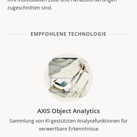
zugeschnitten sind.
EMPFOHLENE TECHNOLOGIE
AXIS Object Analytics
Sammlung von KI-gestützten Analysefunktionen für
verwertbare Erkenntnisse