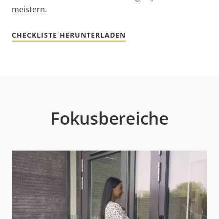
meistern.
CHECKLISTE HERUNTERLADEN
Fokusbereiche