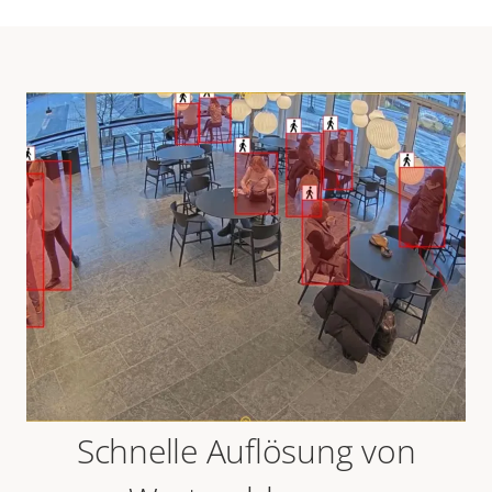
Schnelle Auflösung von