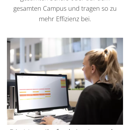
gesamten Campus und tragen so zu
mehr Effizienz bei.