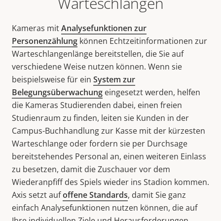
Warteschlangen
Kameras mit
Analysefunktionen zur
Personenzählung
können Echtzeitinformationen zur
Warteschlangenlänge bereitstellen, die Sie auf
verschiedene Weise nutzen können. Wenn sie
beispielsweise für ein
System zur
Belegungsüberwachung
eingesetzt werden, helfen
die Kameras Studierenden dabei, einen freien
Studienraum zu finden, leiten sie Kunden in der
Campus-Buchhandlung zur Kasse mit der kürzesten
Warteschlange oder fordern sie per Durchsage
bereitstehendes Personal an, einen weiteren Einlass
zu besetzen, damit die Zuschauer vor dem
Wiederanpfiff des Spiels wieder ins Stadion kommen.
Axis setzt auf
offene Standards
, damit Sie ganz
einfach Analysefunktionen nutzen können, die auf
Ihre individuellen Ziele und Herausforderungen