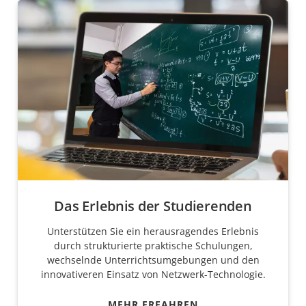
Das Erlebnis der Studierenden
Unterstützen Sie ein herausragendes Erlebnis
durch strukturierte praktische Schulungen,
wechselnde Unterrichtsumgebungen und den
innovativeren Einsatz von Netzwerk-Technologie.
MEHR ERFAHREN