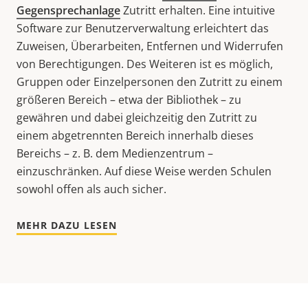
Gegensprechanlage
Zutritt erhalten. Eine intuitive
Software zur Benutzerverwaltung erleichtert das
Zuweisen, Überarbeiten, Entfernen und Widerrufen
von Berechtigungen. Des Weiteren ist es möglich,
Gruppen oder Einzelpersonen den Zutritt zu einem
größeren Bereich – etwa der Bibliothek – zu
gewähren und dabei gleichzeitig den Zutritt zu
einem abgetrennten Bereich innerhalb dieses
Bereichs – z. B. dem Medienzentrum –
einzuschränken. Auf diese Weise werden Schulen
sowohl offen als auch sicher.
MEHR DAZU LESEN