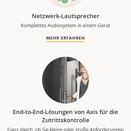
Netzwerk-Lautsprecher
Komplettes Audiosystem in einem Gerät
MEHR ERFAHREN
End-to-End-Lösungen von Axis für die
Zutrittskontrolle
Ganz gleich, ob Sie kleine oder große Anforderungen