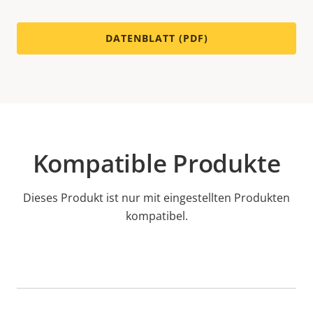
DATENBLATT (PDF)
Kompatible Produkte
Dieses Produkt ist nur mit eingestellten Produkten
kompatibel.