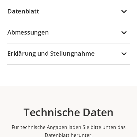
Datenblatt
Abmessungen
Erklärung und Stellungnahme
Technische Daten
Für technische Angaben laden Sie bitte unten das
Datenblatt herunter.