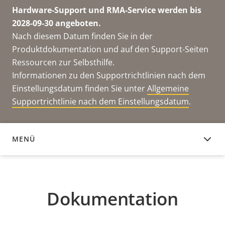
Hardware-Support und RMA-Service werden bis
2028-09-30 angeboten.
Nach diesem Datum finden Sie in der
Produktdokumentation und auf den Support-Seiten
Ressourcen zur Selbsthilfe.
Informationen zu den Supportrichtlinien nach dem
Einstellungsdatum finden Sie unter
Allgemeine
Supportrichtlinie nach dem Einstellungsdatum
.
MENÜ
DOKUMENTATION
Dokumentation