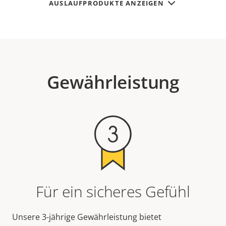
AUSLAUFPRODUKTE ANZEIGEN
Gewährleistung
Für ein sicheres Gefühl
Unsere 3-jährige Gewährleistung bietet