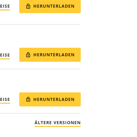
HERUNTERLADEN
EISE
HERUNTERLADEN
EISE
HERUNTERLADEN
EISE
ÄLTERE VERSIONEN