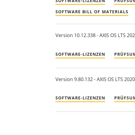
SOFTWARE-LIZENZEN
PRÜFSU
SOFTWARE BILL OF MATERIALS
Version 10.12.338 - AXIS OS LTS 20
SOFTWARE-LIZENZEN
PRÜFSU
Version 9.80.132 - AXIS OS LTS 2020
SOFTWARE-LIZENZEN
PRÜFSU