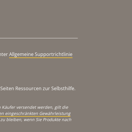
nter
Allgemeine Supportrichtlinie
eiten Ressourcen zur Selbsthilfe.
 Käufer versendet werden, gilt die
igen eingeschränkten Gewährleistung
zu bleiben, wenn Sie Produkte nach