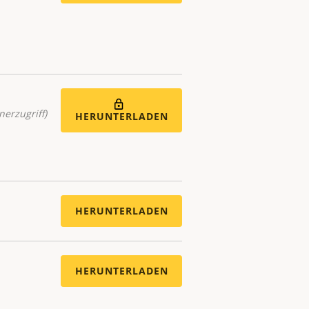
nerzugriff)
HERUNTERLADEN
HERUNTERLADEN
HERUNTERLADEN