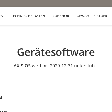
ON
TECHNISCHE DATEN
ZUBEHÖR
GEWÄHRLEISTUNG
Gerätesoftware
AXIS OS
wird bis 2029-12-31 unterstützt.
24