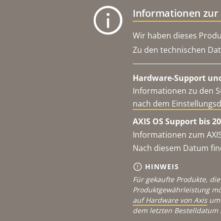
Informationen zur
Wir haben dieses Produ
Zu den technischen Dat
Hardware-Support und
Informationen zu den S
nach dem Einstellungs
AXIS OS Support bis 20
Informationen zum AXIS
Nach diesem Datum find
HINWEIS
Für gekaufte Produkte, die
Produktgewährleistung mö
auf Hardware von Axis
um 
dem letzten Bestelldatum 