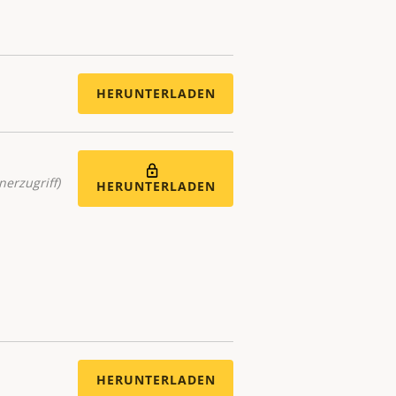
HERUNTERLADEN
nerzugriff)
HERUNTERLADEN
HERUNTERLADEN