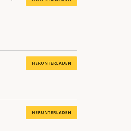
HERUNTERLADEN
HERUNTERLADEN