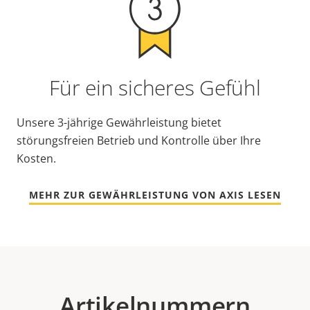
Für ein sicheres Gefühl
Unsere 3-jährige Gewährleistung bietet
störungsfreien Betrieb und Kontrolle über Ihre
Kosten.
MEHR ZUR GEWÄHRLEISTUNG VON AXIS LESEN
Artikelnummern