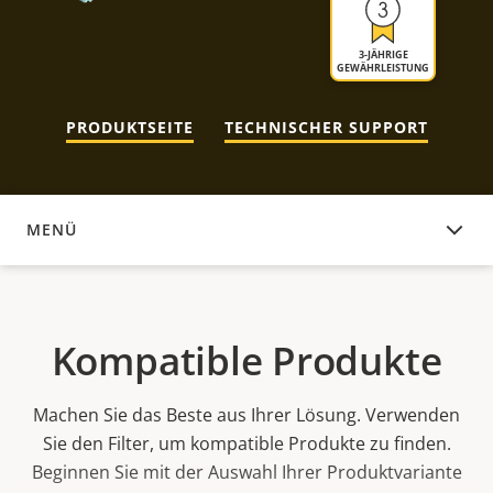
3-JÄHRIGE
GEWÄHRLEISTUNG
PRODUKTSEITE
TECHNISCHER SUPPORT
MENÜ
KOMPATIBLE PRODUKTE
Kompatible Produkte
Machen Sie das Beste aus Ihrer Lösung. Verwenden
Sie den Filter, um kompatible Produkte zu finden.
Beginnen Sie mit der Auswahl Ihrer Produktvariante