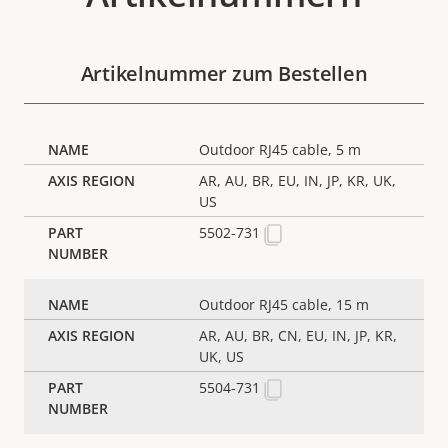
Artikelnummer zum Bestellen
Outdoor RJ45 cable, 5 m
AR, AU, BR, EU, IN, JP, KR, UK,
US
5502-731
Outdoor RJ45 cable, 15 m
AR, AU, BR, CN, EU, IN, JP, KR,
UK, US
5504-731