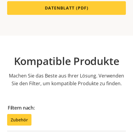
DATENBLATT (PDF)
Kompatible Produkte
Machen Sie das Beste aus Ihrer Lösung. Verwenden
Sie den Filter, um kompatible Produkte zu finden.
Filtern nach:
Zubehör