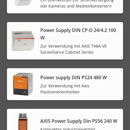
von Kameras und Medienkonvertern
Power Supply DIN CP-D 24/4.2 100
W
Zur Verwendung mit AXIS T98A-VE
Surveillance Cabinet Series
Power supply DIN PS24 480 W
Zur Verwendung mit Axis
Positioniereinheiten
AXIS Power Supply Din PS56 240 W
Kompaktes Industrienetzteil