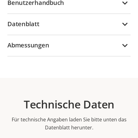
Benutzerhandbuch
Datenblatt
Abmessungen
Technische Daten
Für technische Angaben laden Sie bitte unten das
Datenblatt herunter.