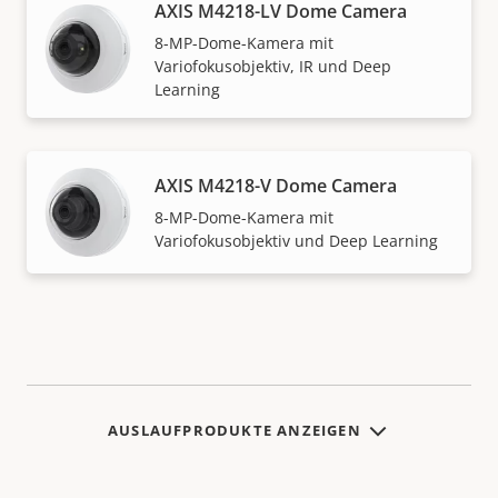
AXIS M4218-LV Dome Camera
8-MP-Dome-Kamera mit
Variofokusobjektiv, IR und Deep
Learning
AXIS M4218-V Dome Camera
8-MP-Dome-Kamera mit
Variofokusobjektiv und Deep Learning
AUSLAUFPRODUKTE ANZEIGEN