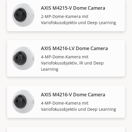
AXIS M4215-V Dome Camera
2-MP-Dome-Kamera mit
Variofokusobjektiv und Deep Learning
AXIS M4216-LV Dome Camera
4-MP-Dome-Kamera mit
Variofokusobjektiv, IR und Deep
Learning
AXIS M4216-V Dome Camera
4-MP-Dome-Kamera mit
Variofokusobjektiv und Deep Learning