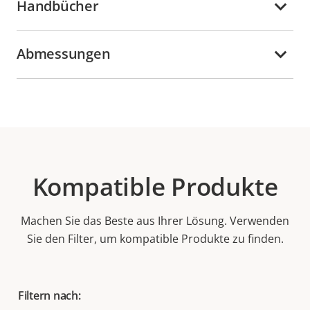
Handbücher
Abmessungen
Kompatible Produkte
Machen Sie das Beste aus Ihrer Lösung. Verwenden
Sie den Filter, um kompatible Produkte zu finden.
Filtern nach: