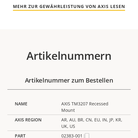
MEHR ZUR GEWÄHRLEISTUNG VON AXIS LESEN
Artikelnummern
Artikelnummer zum Bestellen
AXIS TM3207 Recessed
Mount
AR, AU, BR, CN, EU, IN, JP, KR,
UK, US
02383-001