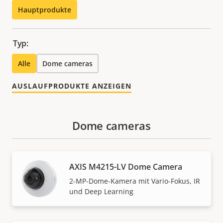
Hauptprodukte
Typ:
Alle
Dome cameras
AUSLAUFPRODUKTE ANZEIGEN
Dome cameras
AXIS M4215-LV Dome Camera
2-MP-Dome-Kamera mit Vario-Fokus, IR
und Deep Learning