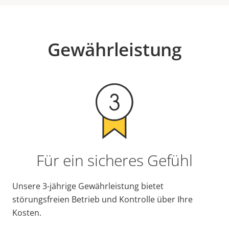
Gewährleistung
Für ein sicheres Gefühl
Unsere 3-jährige Gewährleistung bietet
störungsfreien Betrieb und Kontrolle über Ihre
Kosten.