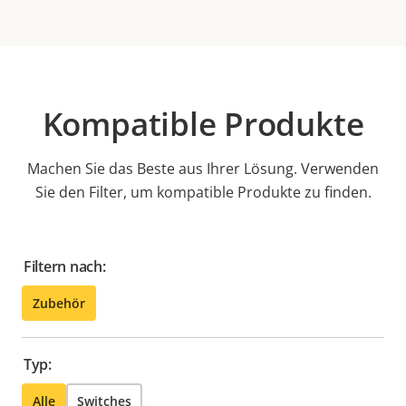
Kompatible Produkte
Machen Sie das Beste aus Ihrer Lösung. Verwenden
Sie den Filter, um kompatible Produkte zu finden.
Filtern nach:
Zubehör
Typ:
Alle
Switches