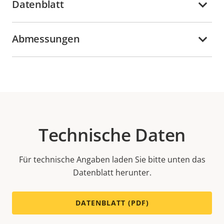
Datenblatt
Abmessungen
Technische Daten
Für technische Angaben laden Sie bitte unten das
Datenblatt herunter.
DATENBLATT (PDF)