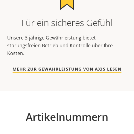
Für ein sicheres Gefühl
Unsere 3-jährige Gewährleistung bietet
störungsfreien Betrieb und Kontrolle über Ihre
Kosten.
MEHR ZUR GEWÄHRLEISTUNG VON AXIS LESEN
Artikelnummern