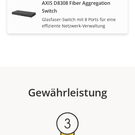
AXIS D8308 Fiber Aggregation
Switch
Glasfaser-Switch mit 8 Ports für eine
effiziente Netzwerk-Verwaltung
Gewährleistung