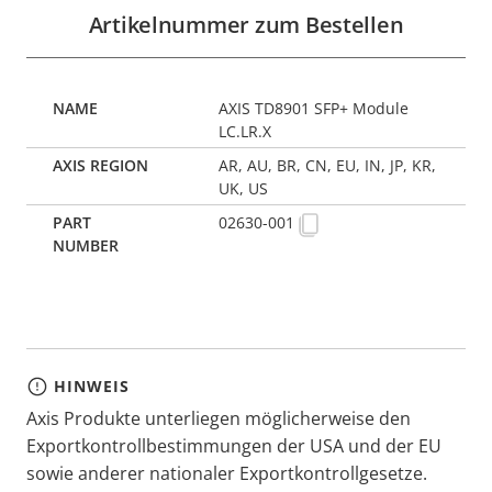
Artikelnummer zum Bestellen
AXIS TD8901 SFP+ Module
LC.LR.X
AR, AU, BR, CN, EU, IN, JP, KR,
UK, US
02630-001
HINWEIS
Axis Produkte unterliegen möglicherweise den
Exportkontrollbestimmungen der USA und der EU
sowie anderer nationaler Exportkontrollgesetze.