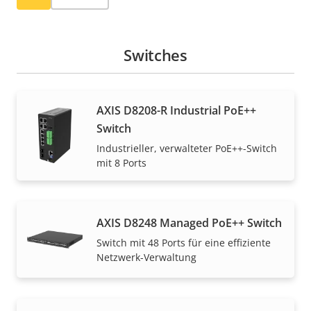
Switches
AXIS D8208-R Industrial PoE++
Switch
Industrieller, verwalteter PoE++-Switch
mit 8 Ports
AXIS D8248 Managed PoE++ Switch
Switch mit 48 Ports für eine effiziente
Netzwerk-Verwaltung