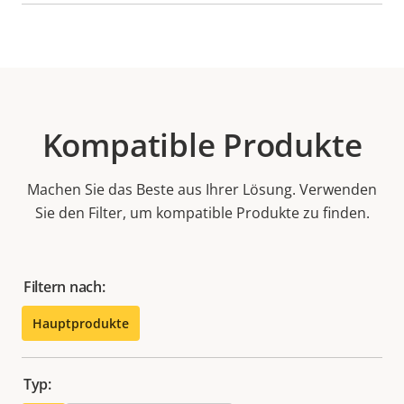
Kompatible Produkte
Machen Sie das Beste aus Ihrer Lösung. Verwenden
Sie den Filter, um kompatible Produkte zu finden.
Filtern nach:
Hauptprodukte
Typ: