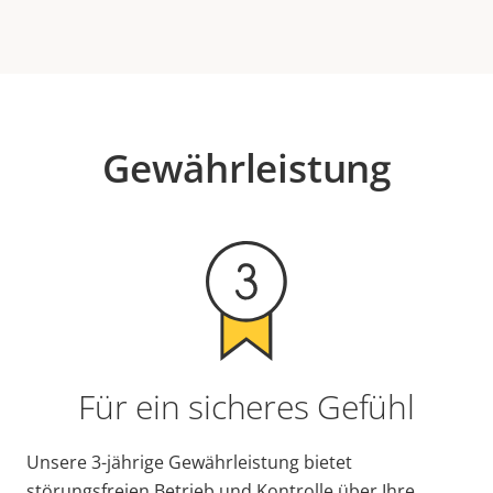
Gewährleistung
Für ein sicheres Gefühl
Unsere 3-jährige Gewährleistung bietet
störungsfreien Betrieb und Kontrolle über Ihre