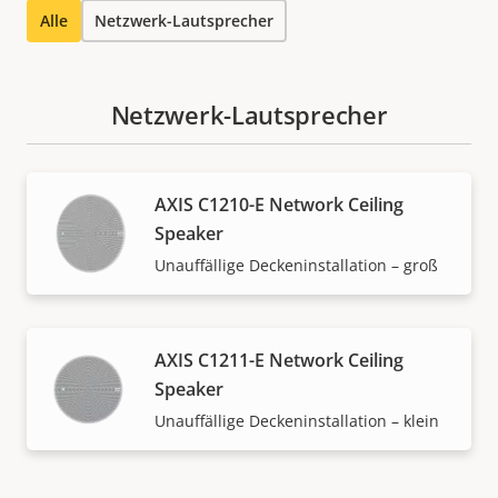
Alle
Netzwerk-Lautsprecher
Netzwerk-Lautsprecher
AXIS C1210-E Network Ceiling
Speaker
Unauffällige Deckeninstallation – groß
AXIS C1211-E Network Ceiling
Speaker
Unauffällige Deckeninstallation – klein