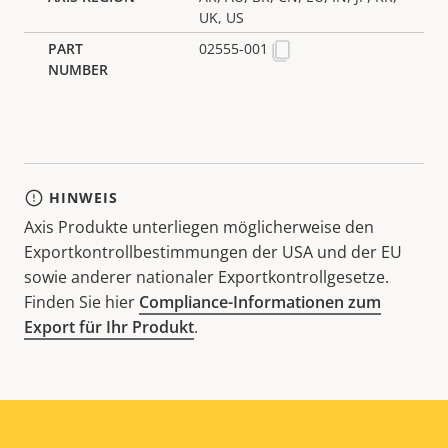
UK, US
02555-001
HINWEIS
Axis Produkte unterliegen möglicherweise den
Exportkontrollbestimmungen der USA und der EU
sowie anderer nationaler Exportkontrollgesetze.
Finden Sie hier
Compliance-Informationen zum
Export für Ihr Produkt
.