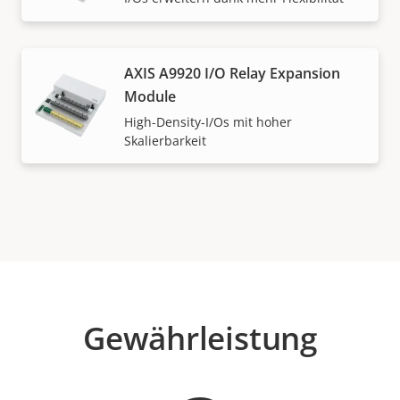
AXIS A9920 I/O Relay Expansion
Module
High-Density-I/Os mit hoher
Skalierbarkeit
Gewährleistung