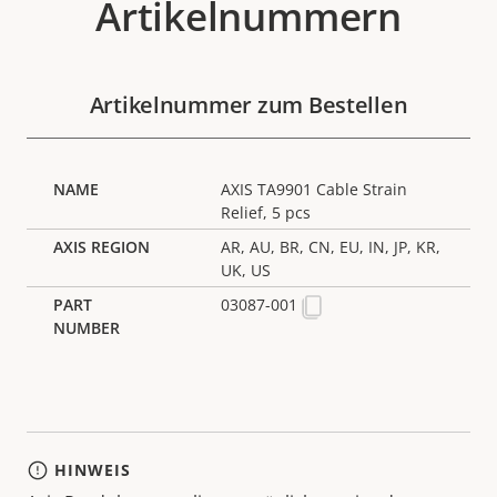
Artikelnummern
Artikelnummer zum Bestellen
AXIS TA9901 Cable Strain
Relief, 5 pcs
AR, AU, BR, CN, EU, IN, JP, KR,
UK, US
03087-001
HINWEIS