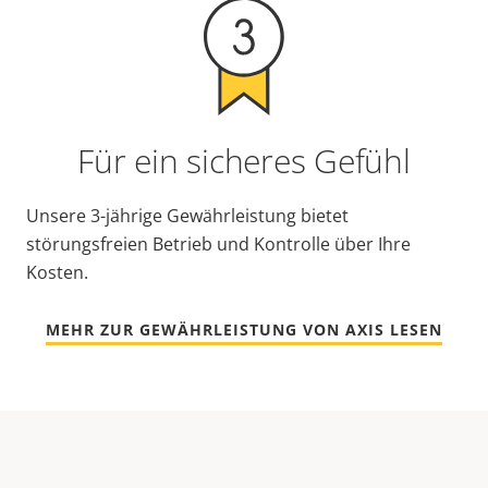
Für ein sicheres Gefühl
Unsere 3-jährige Gewährleistung bietet
störungsfreien Betrieb und Kontrolle über Ihre
Kosten.
MEHR ZUR GEWÄHRLEISTUNG VON AXIS LESEN