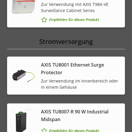
Zur Verwendung mit AXIS T98A-VE
Surveillance Cabinet Series
Empfohlen für dieses Produkt
Stromversorgung
AXIS TU8001 Ethernet Surge
Protector
Zur Verwendung im Innenbereich oder
in einem Gehäuse
AXIS TU8007-R 90 W Industrial
Midspan
Empfohlen für dieses Produkt