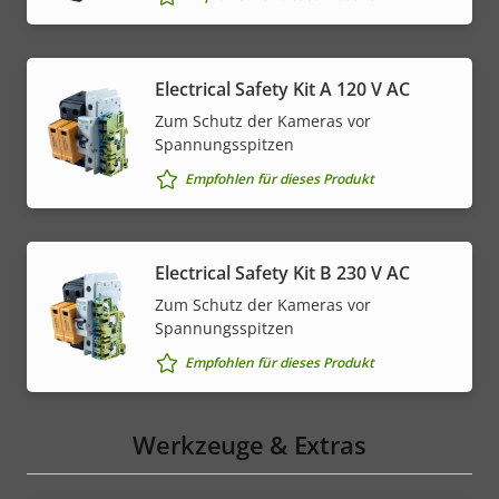
Electrical Safety Kit A 120 V AC
Zum Schutz der Kameras vor
Spannungsspitzen
Empfohlen für dieses Produkt
Electrical Safety Kit B 230 V AC
Zum Schutz der Kameras vor
Spannungsspitzen
Empfohlen für dieses Produkt
Werkzeuge & Extras