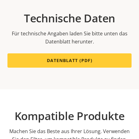
Technische Daten
Für technische Angaben laden Sie bitte unten das
Datenblatt herunter.
DATENBLATT (PDF)
Kompatible Produkte
Machen Sie das Beste aus Ihrer Lösung. Verwenden