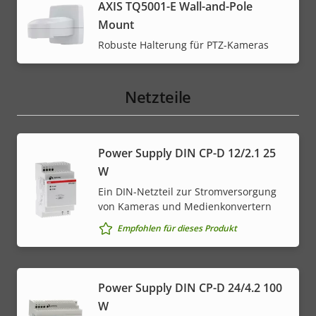
AXIS TQ5001-E Wall-and-Pole
Mount
Robuste Halterung für PTZ-Kameras
Netzteile
Power Supply DIN CP-D 12/2.1 25
W
Ein DIN-Netzteil zur Stromversorgung
von Kameras und Medienkonvertern
Empfohlen für dieses Produkt
Power Supply DIN CP-D 24/4.2 100
W