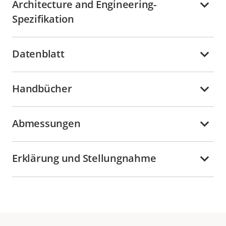
Architecture and Engineering-
Spezifikation
Datenblatt
Handbücher
Abmessungen
Erklärung und Stellungnahme