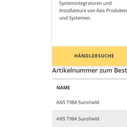
Systemintegratoren und
Installateure von Axis Produkte
und Systemen.
HÄNDLERSUCHE
Artikelnummer zum Best
NAME
AXIS T98A Sunshield
AXIS T98A Sunshield