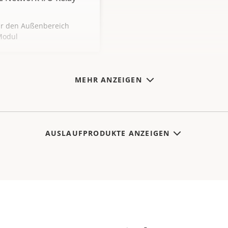
für den Außenbereich
Modul
MEHR ANZEIGEN
AUSLAUFPRODUKTE ANZEIGEN