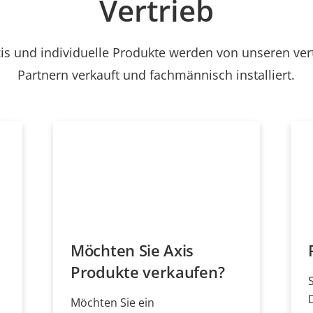
Vertrieb
is und individuelle Produkte werden von unseren ve
Partnern verkauft und fachmännisch installiert.
Möchten Sie Axis
Produkte verkaufen?
Möchten Sie ein