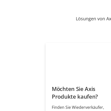
Lösungen von Ax
Möchten Sie Axis
Produkte kaufen?
Finden Sie Wiederverkäufer,