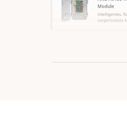
Module
Intelligentes, 
vorgerüstetes 