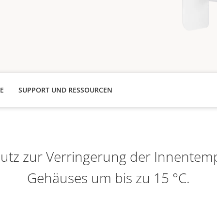
E
SUPPORT UND RESSOURCEN
tz zur Verringerung der Innentem
Gehäuses um bis zu 15 °C.