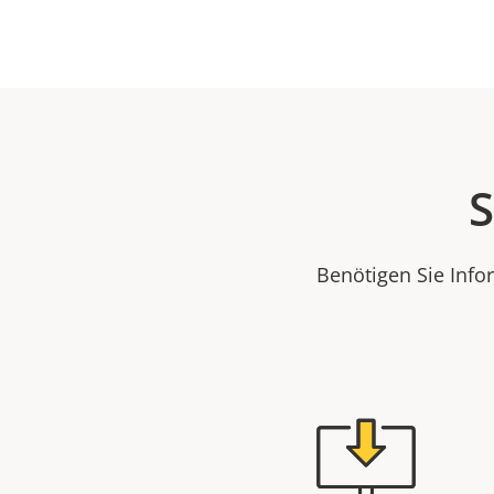
S
Benötigen Sie Info