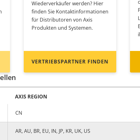
Wiederverkäufer werden? Hier
n
finden Sie Kontaktinformationen
für Distributoren von Axis
Produkten und Systemen.
VERTRIEBSPARTNER FINDEN
ellen
AXIS REGION
CN
AR, AU, BR, EU, IN, JP, KR, UK, US