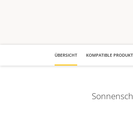
ÜBERSICHT
KOMPATIBLE PRODUKT
Sonnenschu