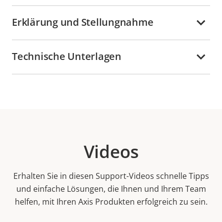
Erklärung und Stellungnahme
Technische Unterlagen
Videos
Erhalten Sie in diesen Support-Videos schnelle Tipps
und einfache Lösungen, die Ihnen und Ihrem Team
helfen, mit Ihren Axis Produkten erfolgreich zu sein.