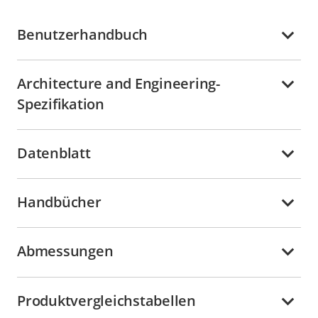
Benutzerhandbuch
Architecture and Engineering-
Spezifikation
Datenblatt
Handbücher
Abmessungen
Produktvergleichstabellen