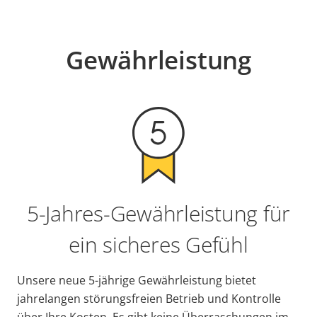
Gewährleistung
5-Jahres-Gewährleistung für
ein sicheres Gefühl
Unsere neue 5-jährige Gewährleistung bietet
jahrelangen störungsfreien Betrieb und Kontrolle