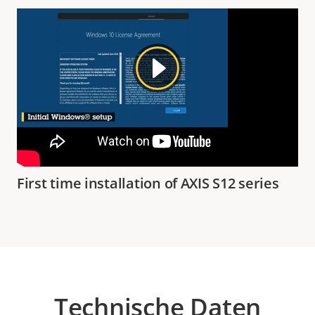
First time installation of AXIS S12 series
Technische Daten