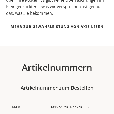
über Ihre Kosten. Es gibt keine Überraschungen im
Kleingedruckten – was wir versprechen, ist genau
das, was Sie bekommen.
MEHR ZUR GEWÄHRLEISTUNG VON AXIS LESEN
Artikelnummern
Artikelnummer zum Bestellen
AXIS S1296 Rack 96 TB