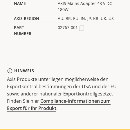
AXIS Mains Adapter 48 V DC
180W
AU, BR, EU, IN, JP, KR, UK, US
02767-001
HINWEIS
Axis Produkte unterliegen möglicherweise den
Exportkontrollbestimmungen der USA und der EU
sowie anderer nationaler Exportkontrollgesetze.
Finden Sie hier
Compliance-Informationen zum
Export für Ihr Produkt
.