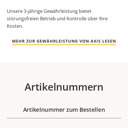
Unsere 3-jährige Gewährleistung bietet
störungsfreien Betrieb und Kontrolle über Ihre
Kosten.
MEHR ZUR GEWÄHRLEISTUNG VON AXIS LESEN
Artikelnummern
Artikelnummer zum Bestellen