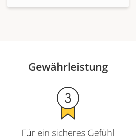
Gewährleistung
Für ein sicheres Gefühl