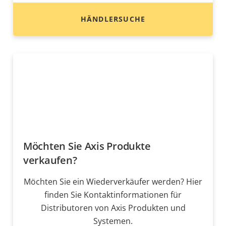
HÄNDLERSUCHE
Möchten Sie Axis Produkte
verkaufen?
Möchten Sie ein Wiederverkäufer werden? Hier
finden Sie Kontaktinformationen für
Distributoren von Axis Produkten und
Systemen.