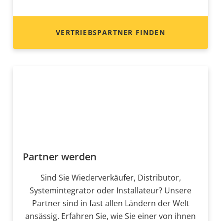
VERTRIEBSPARTNER FINDEN
Partner werden
Sind Sie Wiederverkäufer, Distributor,
Systemintegrator oder Installateur? Unsere
Partner sind in fast allen Ländern der Welt
ansässig. Erfahren Sie, wie Sie einer von ihnen