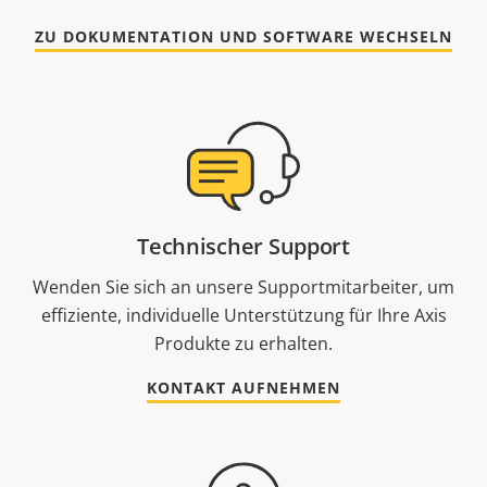
ZU DOKUMENTATION UND SOFTWARE WECHSELN
Technischer Support
Wenden Sie sich an unsere Supportmitarbeiter, um
effiziente, individuelle Unterstützung für Ihre Axis
Produkte zu erhalten.
KONTAKT AUFNEHMEN