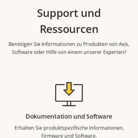
Support und
Ressourcen
Benötigen Sie Informationen zu Produkten von Axis,
Software oder Hilfe von einem unserer Experten?
Dokumentation und Software
Erhalten Sie produktspezifische Informationen,
Firmware und Software.