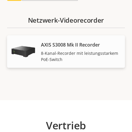
Netzwerk-Videorecorder
AXIS S3008 Mk II Recorder
8-Kanal-Recorder mit leistungsstarkem
PoE-Switch
Vertrieb