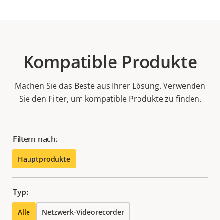
Kompatible Produkte
Machen Sie das Beste aus Ihrer Lösung. Verwenden
Sie den Filter, um kompatible Produkte zu finden.
Filtern nach:
Hauptprodukte
Typ:
Alle
Netzwerk-Videorecorder