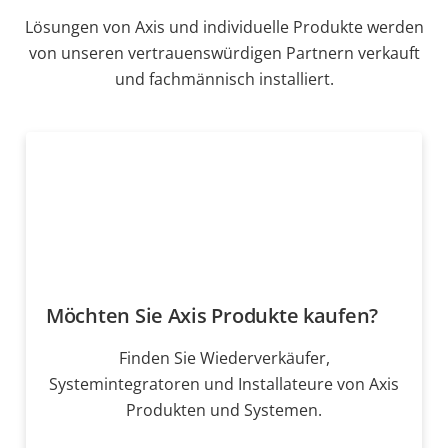
Lösungen von Axis und individuelle Produkte werden
von unseren vertrauenswürdigen Partnern verkauft
und fachmännisch installiert.
Möchten Sie Axis Produkte kaufen?
Finden Sie Wiederverkäufer,
Systemintegratoren und Installateure von Axis
Produkten und Systemen.