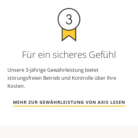
Für ein sicheres Gefühl
Unsere 3-jährige Gewährleistung bietet
störungsfreien Betrieb und Kontrolle über Ihre
Kosten.
MEHR ZUR GEWÄHRLEISTUNG VON AXIS LESEN