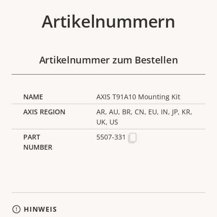
Artikelnummern
Artikelnummer zum Bestellen
AXIS T91A10 Mounting Kit
AR, AU, BR, CN, EU, IN, JP, KR,
UK, US
5507-331
HINWEIS