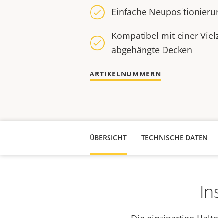
Einfache Neupositionieru
Kompatibel mit einer Viel
abgehängte Decken
ARTIKELNUMMERN
ÜBERSICHT
TECHNISCHE DATEN
In