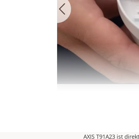
AXIS T91A23 ist dire