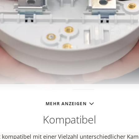
MEHR ANZEIGEN
Kompatibel
kt kompatibel mit einer Vielzahl unterschiedlicher Ka