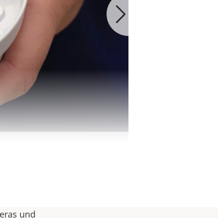
meras und