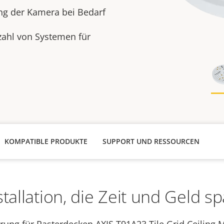
ng der Kamera bei Bedarf
zahl von Systemen für
KOMPATIBLE PRODUKTE
SUPPORT UND RESSOURCEN
stallation, die Zeit und Geld sp