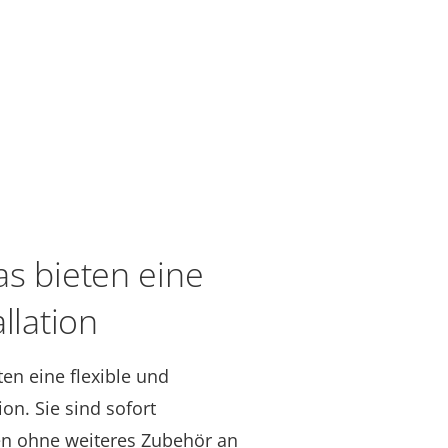
as bieten eine
llation
ten eine flexible und
ion. Sie sind sofort
en ohne weiteres Zubehör an