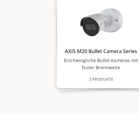
AXIS M20 Bullet Camera Series
Erschwingliche Bullet-Kameras mit
fester Brennweite
3 PRODUKTE