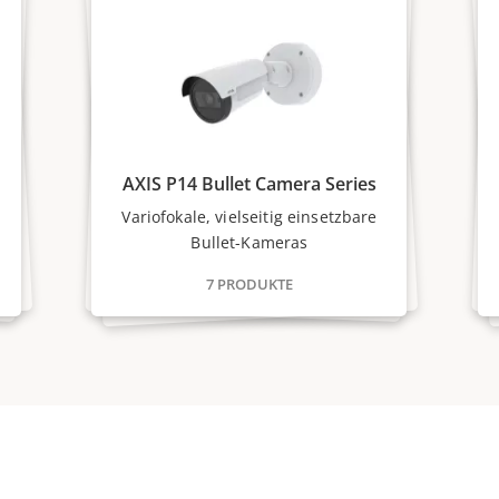
AXIS P14 Bullet Camera Series
Variofokale, vielseitig einsetzbare
Bullet-Kameras
7 PRODUKTE