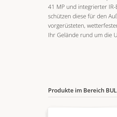
41 MP und integrierter IR
schützen diese für den Au
vorgerüsteten, wetterfest
Ihr Gelände rund um die 
Produkte im Bereich BU