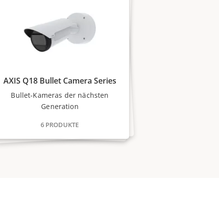
AXIS Q18 Bullet Camera Series
Bullet-Kameras der nächsten
Generation
6 PRODUKTE