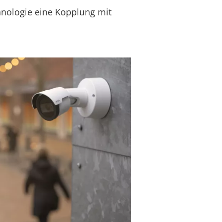
hnologie eine Kopplung mit
.