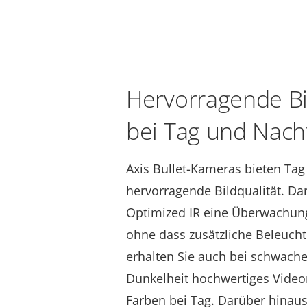
Hervorragende Bil
bei Tag und Nach
Axis Bullet-Kameras bieten Tag
hervorragende Bildqualität. Da
Optimized IR eine Überwachung 
ohne dass zusätzliche Beleuchtu
erhalten Sie auch bei schwache
Dunkelheit hochwertiges Video
Farben bei Tag. Darüber hinaus