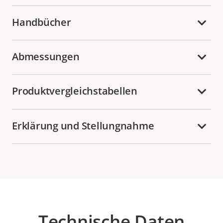
Handbücher
Abmessungen
Produktvergleichstabellen
Erklärung und Stellungnahme
Technische Daten