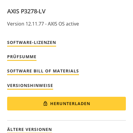
AXIS P3278-LV
Version 12.11.77 - AXIS OS active
SOFTWARE-LIZENZEN
PRÜFSUMME
SOFTWARE BILL OF MATERIALS
VERSIONSHINWEISE
HERUNTERLADEN
ÄLTERE VERSIONEN