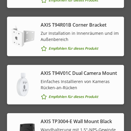
Empfohlen für dieses Produkt
AXIS T94R01B Corner Bracket
Zur Installation in Innenräumen und im
Außenbereich
Empfohlen für dieses Produkt
AXIS T94V01C Dual Camera Mount
Einfaches Installieren von Kameras
Rücken-an-Rücken
Empfohlen für dieses Produkt
AXIS TP3004-E Wall Mount Black
Wandhalterung mit 1,5"-NPS-Gewinde