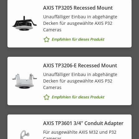
AXIS TP3205 Recessed Mount
Unauffälliger Einbau in abgehängte
Decken für ausgewählte AXIS P32
Cameras
Empfohlen für dieses Produkt
AXIS TP3206-E Recessed Mount
Unauffälliger Einbau in abgehängte
Decken für ausgewählte AXIS P32
Cameras
Empfohlen für dieses Produkt
AXIS TP3601 3/4" Conduit Adapter
Für ausgewählte AXIS M32 und P32
Cameras