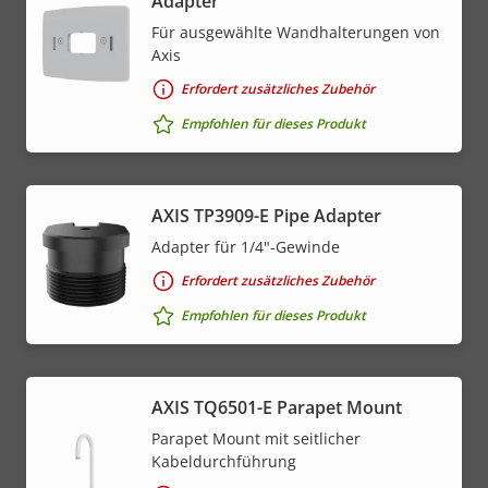
Adapter
Für ausgewählte Wandhalterungen von
Axis
Erfordert zusätzliches Zubehör
Empfohlen für dieses Produkt
AXIS TP3909-E Pipe Adapter
Adapter für 1/4"-Gewinde
Erfordert zusätzliches Zubehör
Empfohlen für dieses Produkt
AXIS TQ6501-E Parapet Mount
Parapet Mount mit seitlicher
Kabeldurchführung