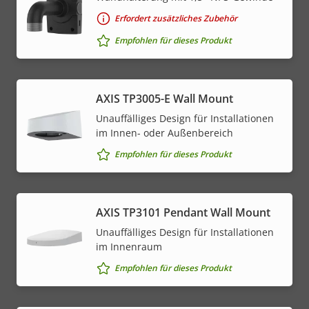
Erfordert zusätzliches Zubehör
Empfohlen für dieses Produkt
AXIS TP3005-E Wall Mount
Unauffälliges Design für Installationen
im Innen- oder Außenbereich
Empfohlen für dieses Produkt
AXIS TP3101 Pendant Wall Mount
Unauffälliges Design für Installationen
im Innenraum
Empfohlen für dieses Produkt