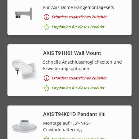
Für Axis Dome Hängemontagesets
Erfordert zusätzliches Zubehör
Empfohlen für dieses Produkt
AXIS T91H61 Wall Mount
Schnelle Anschlussmöglichkeiten und
Erweiterungsoptionen
Erfordert zusätzliches Zubehör
Empfohlen für dieses Produkt
AXIS T94K01D Pendant Kit
Montage auf 1,5″-NPS-
Gewindehalterung