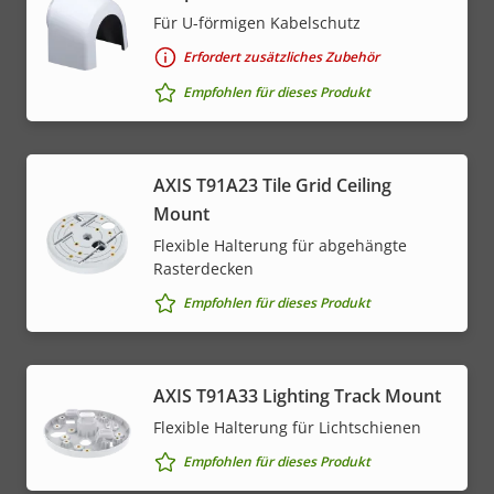
Für U-förmigen Kabelschutz
Erfordert zusätzliches Zubehör
Empfohlen für dieses Produkt
AXIS T91A23 Tile Grid Ceiling
Mount
Flexible Halterung für abgehängte
Rasterdecken
Empfohlen für dieses Produkt
AXIS T91A33 Lighting Track Mount
Flexible Halterung für Lichtschienen
Empfohlen für dieses Produkt