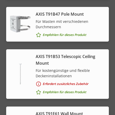
AXIS T91B47 Pole Mount
Für Masten mit verschiedenen
Durchmessern
Empfohlen für dieses Produkt
AXIS T91B53 Telescopic Ceiling
Mount
Für kostengünstige und flexible
Deckeninstallationen
Erfordert zusätzliches Zubehör
Empfohlen für dieses Produkt
AXIS T91E61 Wall Mount