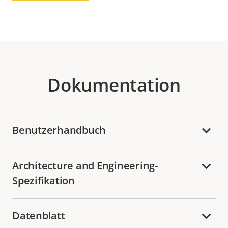
Dokumentation
Benutzerhandbuch
Architecture and Engineering-
Spezifikation
Datenblatt