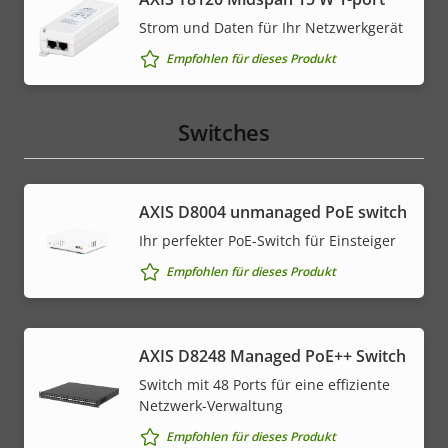
Strom und Daten für Ihr Netzwerkgerät
Empfohlen für dieses Produkt
Switches
AXIS ​D8004 unmanaged PoE switch
Ihr perfekter PoE-Switch für Einsteiger
Empfohlen für dieses Produkt
AXIS D8248 Managed PoE++ Switch
Switch mit 48 Ports für eine effiziente
Netzwerk-Verwaltung
Empfohlen für dieses Produkt