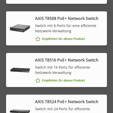
AXIS T8508 PoE+ Network Switch
Switch mit 8 Ports für eine effiziente
Netzwerk-Verwaltung
Empfohlen für dieses Produkt
AXIS T8516 PoE+ Network Switch
Switch mit 16 Ports für effiziente
Netzwerk-Verwaltung
Empfohlen für dieses Produkt
AXIS T8524 PoE+ Network Switch
Switch mit 24 Ports für effiziente