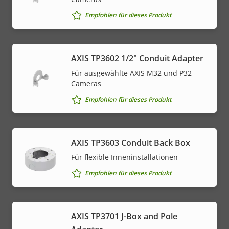
Empfohlen für dieses Produkt
AXIS TP3602 1/2" Conduit Adapter
Für ausgewählte AXIS M32 und P32
Cameras
Empfohlen für dieses Produkt
AXIS TP3603 Conduit Back Box
Für flexible Inneninstallationen
Empfohlen für dieses Produkt
AXIS TP3701 J-Box and Pole