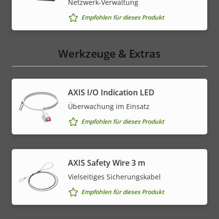
Netzwerk-Verwaltung
Empfohlen für dieses Produkt
Werkzeuge & Extras
AXIS I/O Indication LED
Überwachung im Einsatz
Empfohlen für dieses Produkt
AXIS Safety Wire 3 m
Vielseitiges Sicherungskabel
Empfohlen für dieses Produkt