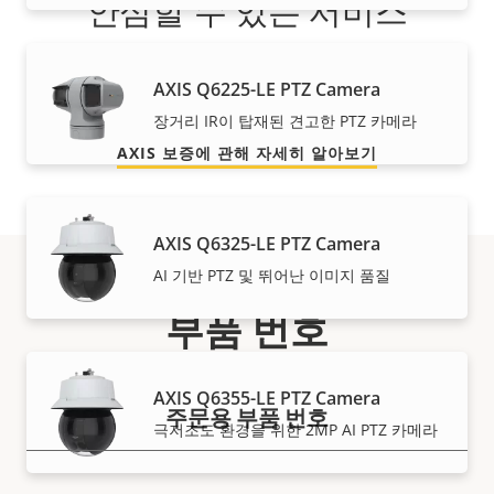
안심할 수 있는 서비스
당사의 3년 보증으로 문제 없는 소유와 비용 관리가 이루
AXIS Q6225-LE PTZ Camera
어집니다.
장거리 IR이 탑재된 견고한 PTZ 카메라
AXIS 보증에 관해 자세히 알아보기
AXIS Q6325-LE PTZ Camera
AI 기반 PTZ 및 뛰어난 이미지 품질
부품 번호
AXIS Q6355-LE PTZ Camera
주문용 부품 번호
극저조도 환경을 위한 2MP AI PTZ 카메라