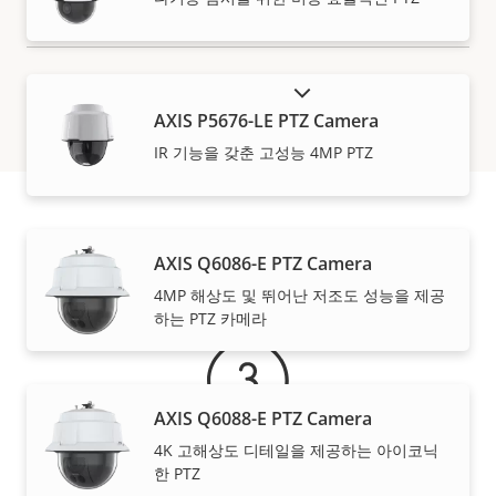
단종 제품 표시
AXIS P5676-LE PTZ Camera
IR 기능을 갖춘 고성능 4MP PTZ
보증
AXIS Q6086-E PTZ Camera
4MP 해상도 및 뛰어난 저조도 성능을 제공
하는 PTZ 카메라
AXIS Q6088-E PTZ Camera
4K 고해상도 디테일을 제공하는 아이코닉
한 PTZ