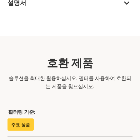
설명서
호환 제품
솔루션을 최대한 활용하십시오. 필터를 사용하여 호환되
는 제품을 찾으십시오.
필터링 기준:
주요 상품