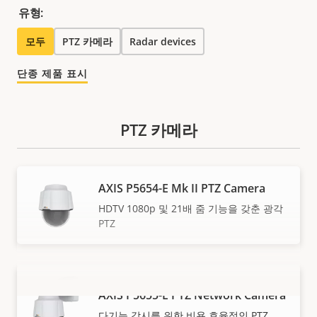
유형:
모두
PTZ 카메라
Radar devices
단종 제품 표시
PTZ 카메라
AXIS P5654-E Mk II PTZ Camera
HDTV 1080p 및 21배 줌 기능을 갖춘 광각
PTZ
AXIS P5655-E PTZ Network Camera
더 보기
다기능 감시를 위한 비용 효율적인 PTZ