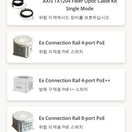
AXIS TX1204 Fiber Optic Cable Kit
Single Mode
위험 지역에서도 장비를 보호하십시오
Ex Connection Rail 4-port PoE
위험 지역용 PoE 스위치
Ex Connection Rail 4-port PoE++
방폭 구역용 PoE++ 스위치
Ex Connection Rail 8-port PoE
위험 지역용 PoE 스위치