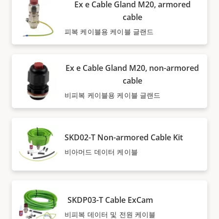
Ex e Cable Gland M20, armored
cable
피복 케이블용 케이블 글랜드
Ex e Cable Gland M20, non-armored
cable
비피복 케이블용 케이블 글랜드
SKD02-T Non-armored Cable Kit
비아머드 데이터 케이블
SKDP03-T Cable ExCam
비피복 데이터 및 전원 케이블