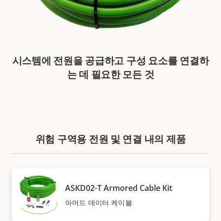
시스템에 전원을 공급하고 구성 요소를 연결하
는 데 필요한 모든 것
위험 구역용 전원 및 연결 내의 제품
ASKD02-T Armored Cable Kit
아머드 데이터 케이블