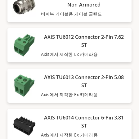
Non-Armored
비피복 케이블용 케이블 글랜드
AXIS TU6012 Connector 2-Pin 7.62
ST
Axis에서 제작한 Ex 카메라용
AXIS TU6013 Connector 2-Pin 5.08
ST
Axis에서 제작한 Ex 카메라용
AXIS TU6014 Connector 6-Pin 3.81
ST
Axis에서 제작한 Ex 카메라용