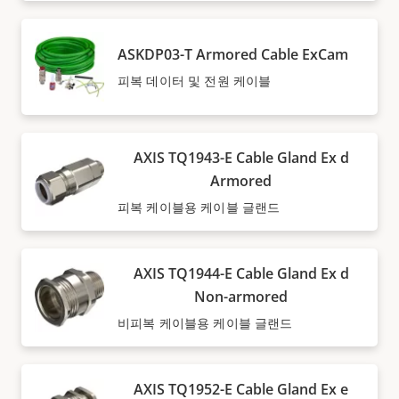
ASKDP03-T Armored Cable ExCam
피복 데이터 및 전원 케이블
AXIS TQ1943-E Cable Gland Ex d
Armored
피복 케이블용 케이블 글랜드
AXIS TQ1944-E Cable Gland Ex d
Non-armored
비피복 케이블용 케이블 글랜드
AXIS TQ1952-E Cable Gland Ex e