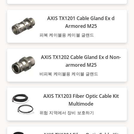
AXIS TX1201 Cable Gland Ex d
Armored M25
피복 케이블용 케이블 글랜드
AXIS TX1202 Cable Gland Ex d Non-
armored M25
비피복 케이블용 케이블 글랜드
AXIS TX1203 Fiber Optic Cable Kit
Multimode
위험 지역에서 장비 보호하기