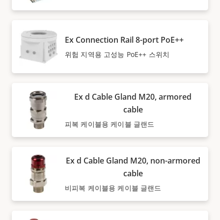
Ex Connection Rail 8-port PoE++
위험 지역용 고성능 PoE++ 스위치
Ex d Cable Gland M20, armored
cable
피복 케이블용 케이블 글랜드
Ex d Cable Gland M20, non-armored
cable
비피복 케이블용 케이블 글랜드