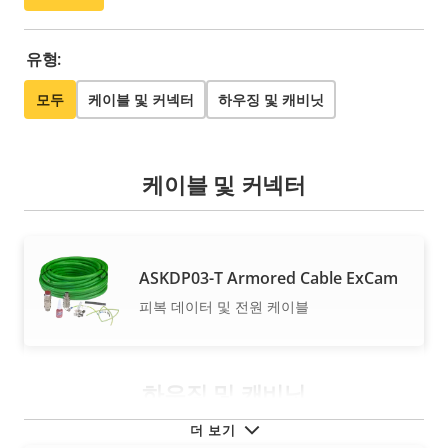
유형:
모두
케이블 및 커넥터
하우징 및 캐비닛
케이블 및 커넥터
ASKDP03-T Armored Cable ExCam
피복 데이터 및 전원 케이블
하우징 및 캐비닛
더 보기