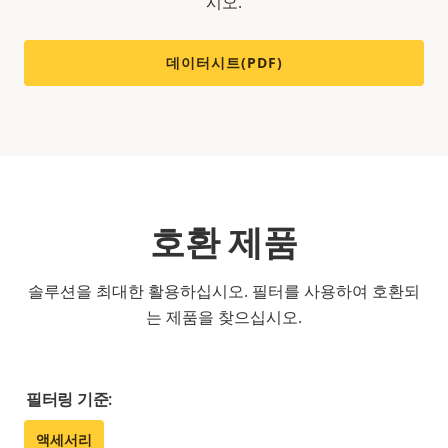
시오.
데이터시트(PDF)
호환 제품
솔루션을 최대한 활용하십시오. 필터를 사용하여 호환되
는 제품을 찾으십시오.
필터링 기준:
액세서리