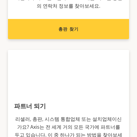
의 연락처 정보를 찾아보세요.
총판 찾기
파트너 되기
리셀러, 총판, 시스템 통합업체 또는 설치업체이신
가요? Axis는 전 세계 거의 모든 국가에 파트너를
두고 있습니다. 이 중 하나가 되는 방법을 찾아보세