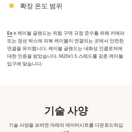
확장 온도 범위
Ex
e 케이블 글랜드는 위험 구역 규정 준수를 위해 카메라
또는 정션 박스에 피복 케이블이 연결되는 곳에서 안전한
연결을 유지합니다. 케이블 글랜드는 내화성 인클로저에
대한 인증을 받았습니다. M20x1.5 스레드를 갖춘 케이블
입구에 맞습니다.
기술 사양
기술 사양을 보려면 아래의 데이터시트를 다운로드하십