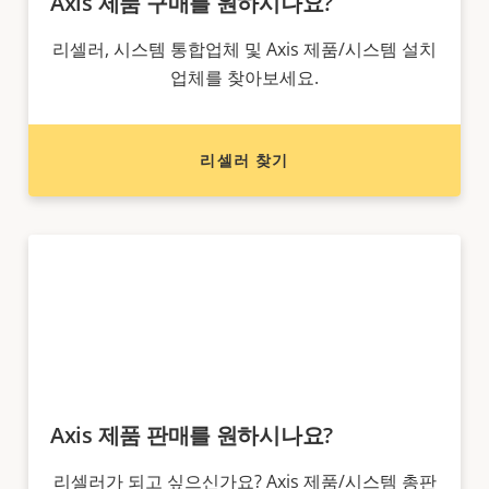
Axis 제품 구매를 원하시나요?
리셀러, 시스템 통합업체 및 Axis 제품/시스템 설치
업체를 찾아보세요.
리셀러 찾기
Axis 제품 판매를 원하시나요?
리셀러가 되고 싶으신가요? Axis 제품/시스템 총판