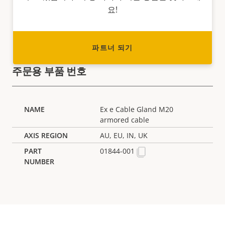
요!
파트너 되기
주문용 부품 번호
Ex e Cable Gland M20
armored cable
AU, EU, IN, UK
01844-001