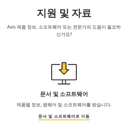
지원 및 자료
Axis 제품 정보, 소프트웨어 또는 전문가의 도움이 필요하
신가요?
문서 및 소프트웨어
제품별 정보, 펌웨어 및 소프트웨어를 받습니다.
문서 및 소프트웨어로 이동