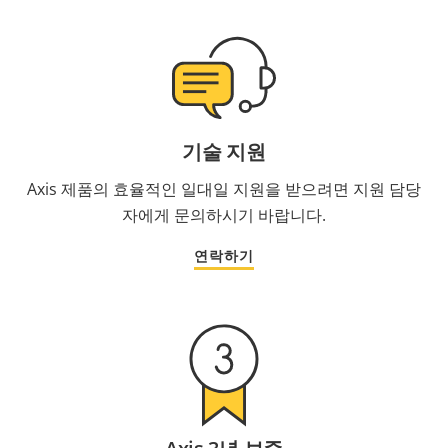
기술 지원
Axis 제품의 효율적인 일대일 지원을 받으려면 지원 담당
자에게 문의하시기 바랍니다.
연락하기