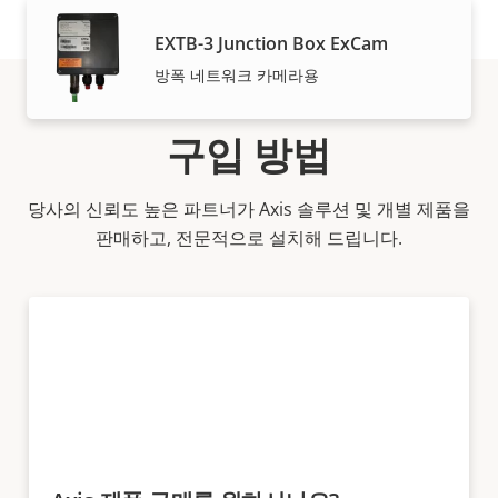
EXTB-3 Junction Box ExCam
방폭 네트워크 카메라용
구입 방법
당사의 신뢰도 높은 파트너가 Axis 솔루션 및 개별 제품을
판매하고, 전문적으로 설치해 드립니다.